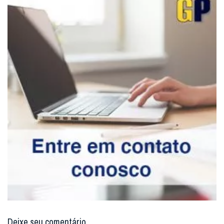
Deixe seu comentário