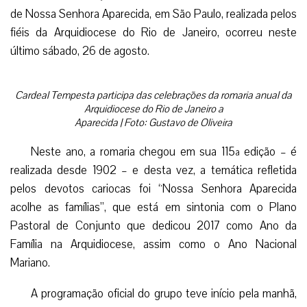
de Nossa Senhora Aparecida, em São Paulo, realizada pelos
fiéis da Arquidiocese do Rio de Janeiro, ocorreu neste
último sábado, 26 de agosto.
Cardeal Tempesta participa das celebrações da romaria anual da
Arquidiocese do Rio de Janeiro a
Aparecida | Foto: Gustavo de Oliveira
Neste ano, a romaria chegou em sua 115ª edição – é
realizada desde 1902 – e desta vez, a temática refletida
pelos devotos cariocas foi “Nossa Senhora Aparecida
acolhe as famílias”, que está em sintonia com o Plano
Pastoral de Conjunto que dedicou 2017 como Ano da
Família na Arquidiocese, assim como o Ano Nacional
Mariano.
A programação oficial do grupo teve início pela manhã,