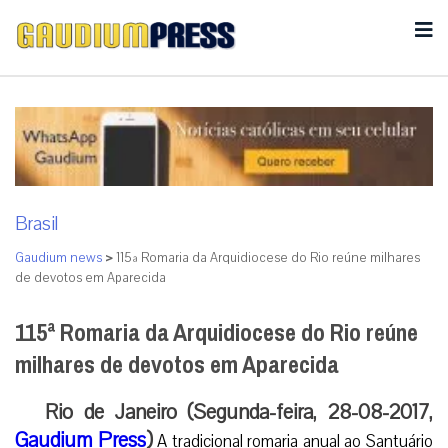
Brasil
Gaudium news
>
115ª Romaria da Arquidiocese do Rio reúne milhares
de devotos em Aparecida
115ª Romaria da Arquidiocese do Rio reúne
milhares de devotos em Aparecida
Rio de Janeiro (Segunda-feira, 28-08-2017,
Gaudium Press
)
A tradicional romaria anual ao Santuário