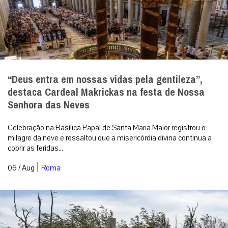
“Deus entra em nossas vidas pela gentileza”,
destaca Cardeal Makrickas na festa de Nossa
Senhora das Neves
Celebração na Basílica Papal de Santa Maria Maior registrou o
milagre da neve e ressaltou que a misericórdia divina continua a
cobrir as feridas...
|
06 / Aug
Roma