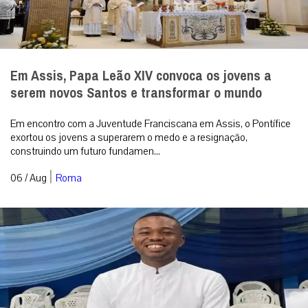
Em Assis, Papa Leão XIV convoca os jovens a
serem novos Santos e transformar o mundo
Em encontro com a Juventude Franciscana em Assis, o Pontífice
exortou os jovens a superarem o medo e a resignação,
construindo um futuro fundamen...
|
06 / Aug
Roma