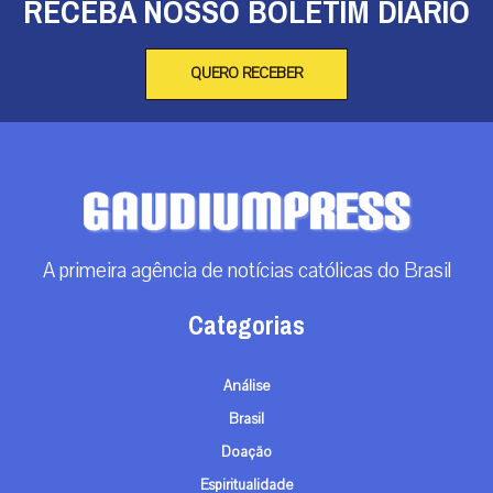
RECEBA NOSSO BOLETIM DIÁRIO
QUERO RECEBER
A primeira agência de notícias católicas do Brasil
Categorias
Análise
Brasil
Doação
Espiritualidade