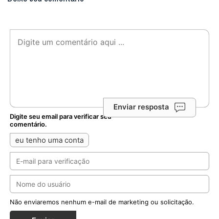
Enviar resposta
Digite seu email para verificar seu
comentário.
eu tenho uma conta
Não enviaremos nenhum e-mail de marketing ou solicitação.