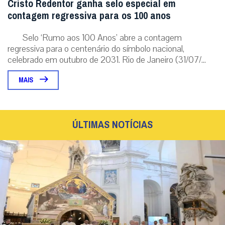
Cristo Redentor ganha selo especial em
contagem regressiva para os 100 anos
Selo ‘Rumo aos 100 Anos’ abre a contagem
regressiva para o centenário do símbolo nacional,
celebrado em outubro de 2031. Rio de Janeiro (31/07/...
MAIS
ÚLTIMAS NOTÍCIAS