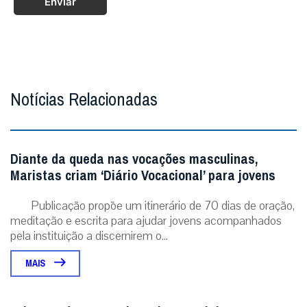
Enviar
Notícias Relacionadas
Diante da queda nas vocações masculinas,
Maristas criam ‘Diário Vocacional’ para jovens
Publicação propõe um itinerário de 70 dias de oração,
meditação e escrita para ajudar jovens acompanhados
pela instituição a discernirem o...
MAIS