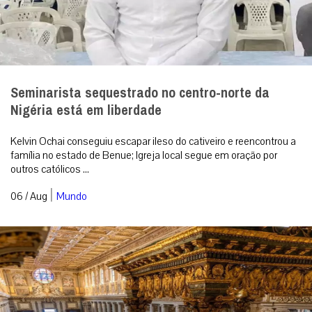
Seminarista sequestrado no centro-norte da
Nigéria está em liberdade
Kelvin Ochai conseguiu escapar ileso do cativeiro e reencontrou a
família no estado de Benue; Igreja local segue em oração por
outros católicos ...
|
06 / Aug
Mundo