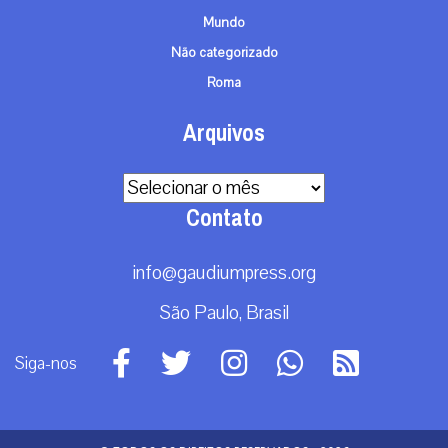
Mundo
Não categorizado
Roma
Arquivos
Arquivos
Contato
info@gaudiumpress.org
São Paulo, Brasil
Siga-nos