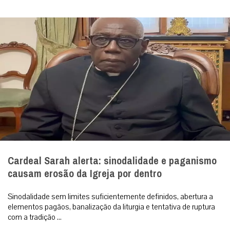
Cardeal Sarah alerta: sinodalidade e paganismo
causam erosão da Igreja por dentro
Sinodalidade sem limites suficientemente definidos, abertura a
elementos pagãos, banalização da liturgia e tentativa de ruptura
com a tradição ...