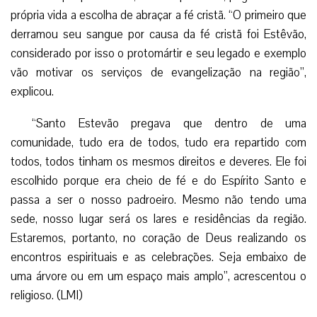
própria vida a escolha de abraçar a fé cristã. “O primeiro que
derramou seu sangue por causa da fé cristã foi Estêvão,
considerado por isso o protomártir e seu legado e exemplo
vão motivar os serviços de evangelização na região”,
explicou.
“Santo Estevão pregava que dentro de uma
comunidade, tudo era de todos, tudo era repartido com
todos, todos tinham os mesmos direitos e deveres. Ele foi
escolhido porque era cheio de fé e do Espírito Santo e
passa a ser o nosso padroeiro. Mesmo não tendo uma
sede, nosso lugar será os lares e residências da região.
Estaremos, portanto, no coração de Deus realizando os
encontros espirituais e as celebrações. Seja embaixo de
uma árvore ou em um espaço mais amplo”, acrescentou o
religioso. (LMI)