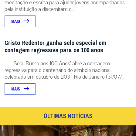
meditação e escrita para ajudar jovens acompanhados
pela instituição a discernirem o...
MAIS
Cristo Redentor ganha selo especial em
contagem regressiva para os 100 anos
Selo ‘Rumo aos 100 Anos’ abre a contagem
regressiva para o centenário do símbolo nacional,
celebrado em outubro de 2031. Rio de Janeiro (31/07/...
MAIS
ÚLTIMAS NOTÍCIAS