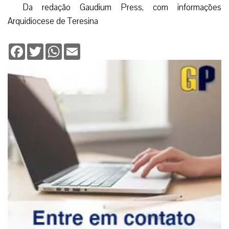
Da redação Gaudium Press, com informações
Arquidiocese de Teresina
Facebook
Twitter
WhatsApp
Email