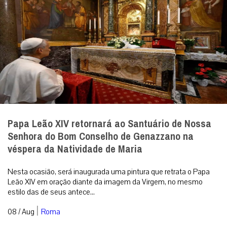
Papa Leão XIV retornará ao Santuário de Nossa
Senhora do Bom Conselho de Genazzano na
véspera da Natividade de Maria
Nesta ocasião, será inaugurada uma pintura que retrata o Papa
Leão XIV em oração diante da imagem da Virgem, no mesmo
estilo das de seus antece...
|
08 / Aug
Roma