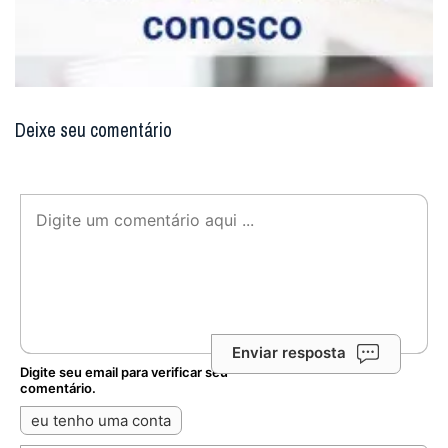
Deixe seu comentário
Enviar resposta
Digite seu email para verificar seu
comentário.
eu tenho uma conta