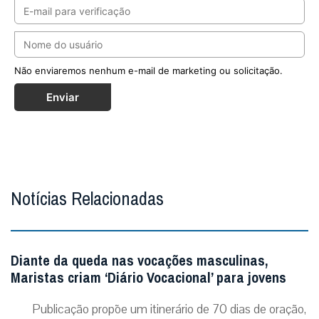
Não enviaremos nenhum e-mail de marketing ou solicitação.
Enviar
Notícias Relacionadas
Diante da queda nas vocações masculinas,
Maristas criam ‘Diário Vocacional’ para jovens
Publicação propõe um itinerário de 70 dias de oração,