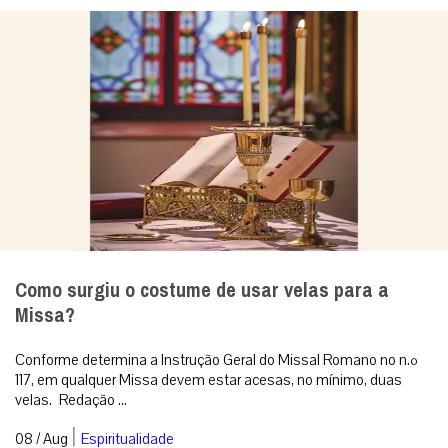
Como surgiu o costume de usar velas para a
Missa?
Conforme determina a Instrução Geral do Missal Romano no n.º
117, em qualquer Missa devem estar acesas, no mínimo, duas
velas. Redação ...
|
08 / Aug
Espiritualidade