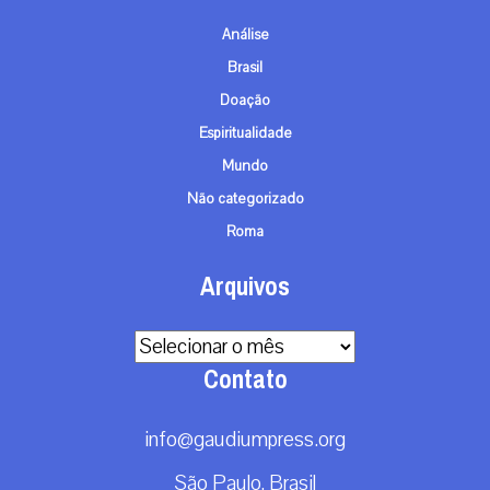
Análise
Brasil
Doação
Espiritualidade
Mundo
Não categorizado
Roma
Arquivos
Arquivos
Contato
info@gaudiumpress.org
São Paulo, Brasil