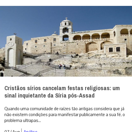
Cristãos sírios cancelam festas religiosas: um
sinal inquietante da Síria pós-Assad
Quando uma comunidade de raízes tão antigas considera que já
não existem condições para manifestar publicamente a sua fé, o
problema ultrapas...
|
07 / Aug
Análise