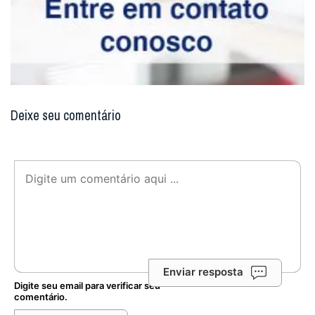
Deixe seu comentário
Enviar resposta
Digite seu email para verificar seu
comentário.