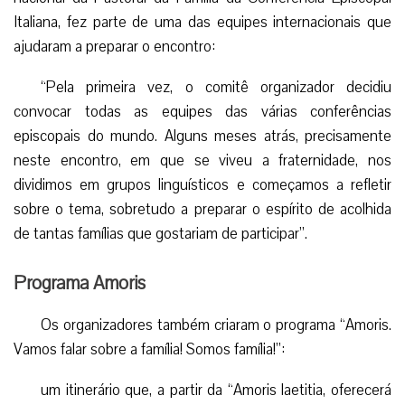
Italiana, fez parte de uma das equipes internacionais que
ajudaram a preparar o encontro:
“Pela primeira vez, o comitê organizador decidiu
convocar todas as equipes das várias conferências
episcopais do mundo. Alguns meses atrás, precisamente
neste encontro, em que se viveu a fraternidade, nos
dividimos em grupos linguísticos e começamos a refletir
sobre o tema, sobretudo a preparar o espírito de acolhida
de tantas famílias que gostariam de participar”.
Programa Amoris
Os organizadores também criaram o programa “Amoris.
Vamos falar sobre a família! Somos família!”:
um itinerário que, a partir da “Amoris laetitia, oferecerá