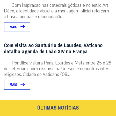
Com inspiração nas catedrais góticas e no estilo Art
Déco, a identidade visual e a mensagem oficial reforçam
a busca por paz e reconciliação....
MAIS
Com visita ao Santuário de Lourdes, Vaticano
detalha agenda de Leão XIV na França
Pontífice visitará Paris, Lourdes e Metz entre 25 e 28
de setembro, com discurso na Unesco e encontros inter-
religiosos. Cidade do Vaticano (08...
MAIS
ÚLTIMAS NOTÍCIAS