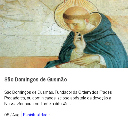
São Domingos de Gusmão
São Domingos de Gusmão, Fundador da Ordem dos Frades
Pregadores, ou dominicanos, zeloso apóstolo da devoção a
Nossa Senhora mediante a difusão...
|
08 / Aug
Espiritualidade