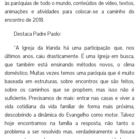
às paróquias de todo o mundo, conteúdos de vídeo, textos,
animações e atividades para colocar-se a caminho do
encontro de 2018.
Destaca Padre Paolo:
“A Igreja da Irlanda há uma participação que, nos
últimos anos, caiu drasticamente. É uma Igreja em busca,
que também está ensinando métodos novos, o clima
doméstico. Muitas vezes temos uma paróquia que é muito
baseada em estruturas, sobre encontros que são feitos,
sobre os caminhos que se propõem, mas isso não é
suficiente. Precisamos de mais: entrar nas casas e viver a
vida cotidiana da vida familiar de forma mais próxima,
descobrindo a dinâmica do Evangelho como motor. Talvez
hoje encontramos na família a resposta, não tanto o
problema a ser resolvido mas, verdadeiramente a fissura