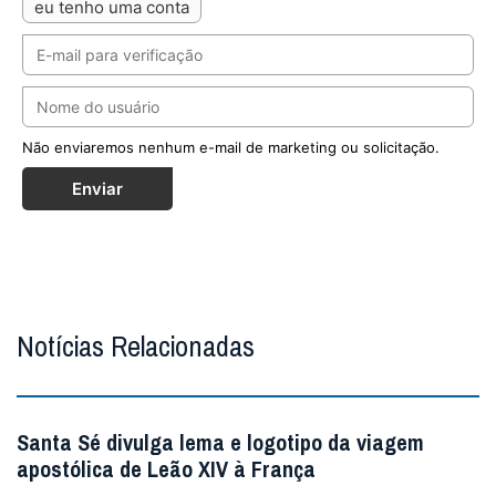
eu tenho uma conta
Não enviaremos nenhum e-mail de marketing ou solicitação.
Enviar
Notícias Relacionadas
Santa Sé divulga lema e logotipo da viagem
apostólica de Leão XIV à França