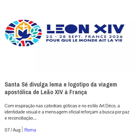
Santa Sé divulga lema e logotipo da viagem
apostólica de Leão XIV à França
Com inspiração nas catedrais góticas e no estilo Art Déco, a
identidade visual e a mensagem oficial reforçam a busca por paz
e reconciliação....
|
07 / Aug
Roma