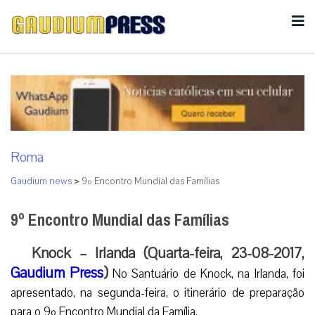
Roma
Gaudium news
>
9º Encontro Mundial das Famílias
9º Encontro Mundial das Famílias
Knock – Irlanda (Quarta-feira, 23-08-2017,
Gaudium Press
)
No Santuário de Knock, na Irlanda, foi
apresentado, na segunda-feira, o itinerário de preparação
para o 9º Encontro Mundial da Família.