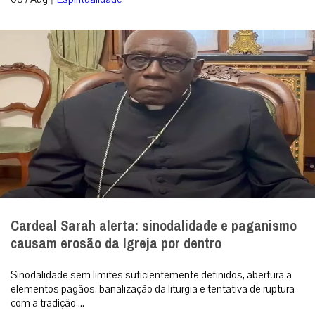
Cardeal Sarah alerta: sinodalidade e paganismo
causam erosão da Igreja por dentro
Sinodalidade sem limites suficientemente definidos, abertura a
elementos pagãos, banalização da liturgia e tentativa de ruptura
com a tradição ...