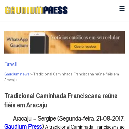
Brasil
Gaudium news
>
Tradicional Caminhada Franciscana reúne fiéis em
Aracaju
Tradicional Caminhada Franciscana reúne
fiéis em Aracaju
Aracaju – Sergipe (Segunda-feira, 21-08-2017,
Gaudium Press
)
A tradicional Caminhada Franciscana ao