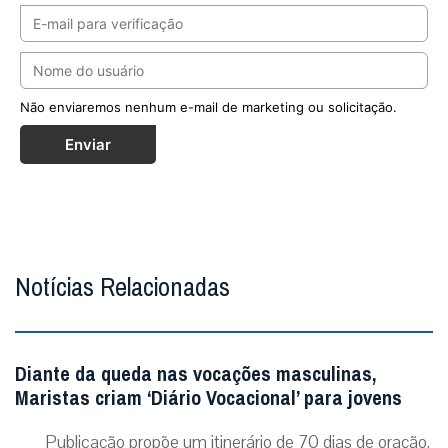
Não enviaremos nenhum e-mail de marketing ou solicitação.
Enviar
Notícias Relacionadas
Diante da queda nas vocações masculinas,
Maristas criam ‘Diário Vocacional’ para jovens
Publicação propõe um itinerário de 70 dias de oração,