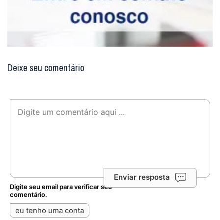
Deixe seu comentário
Enviar resposta
Digite seu email para verificar seu
comentário.
eu tenho uma conta