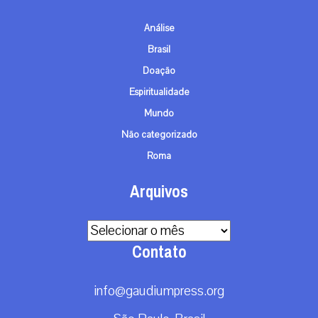
Análise
Brasil
Doação
Espiritualidade
Mundo
Não categorizado
Roma
Arquivos
Arquivos
Contato
info@gaudiumpress.org