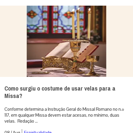
Como surgiu o costume de usar velas para a
Missa?
Conforme determina a Instrução Geral do Missal Romano no n.º
117, em qualquer Missa devem estar acesas, no mínimo, duas
velas. Redação ...
|
08 / Aug
Espiritualidade