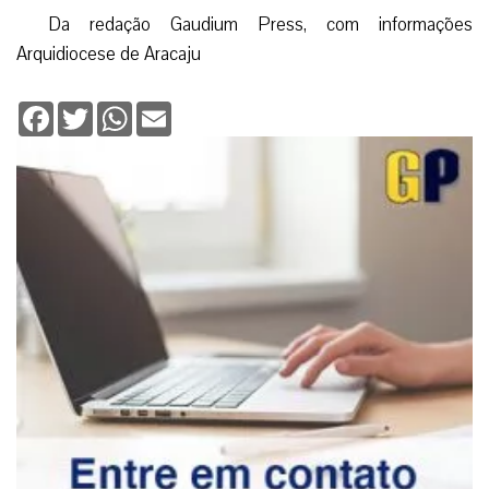
Da redação Gaudium Press, com informações
Arquidiocese de Aracaju
Facebook
Twitter
WhatsApp
Email