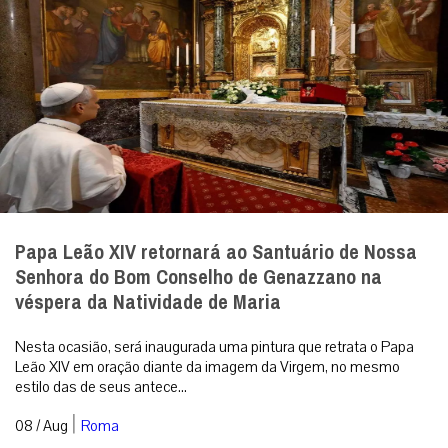
Papa Leão XIV retornará ao Santuário de Nossa
Senhora do Bom Conselho de Genazzano na
véspera da Natividade de Maria
Nesta ocasião, será inaugurada uma pintura que retrata o Papa
Leão XIV em oração diante da imagem da Virgem, no mesmo
estilo das de seus antece...
|
08 / Aug
Roma