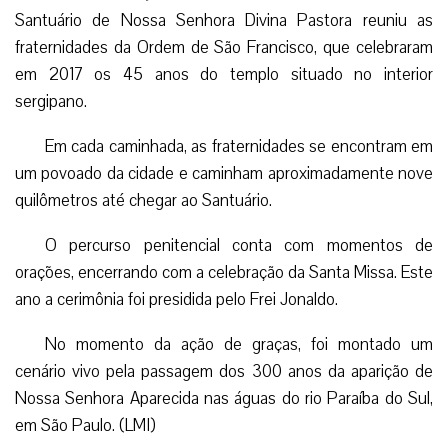
Santuário de Nossa Senhora Divina Pastora reuniu as
fraternidades da Ordem de São Francisco, que celebraram
em 2017 os 45 anos do templo situado no interior
sergipano.
Em cada caminhada, as fraternidades se encontram em
um povoado da cidade e caminham aproximadamente nove
quilômetros até chegar ao Santuário.
O percurso penitencial conta com momentos de
orações, encerrando com a celebração da Santa Missa. Este
ano a cerimônia foi presidida pelo Frei Jonaldo.
No momento da ação de graças, foi montado um
cenário vivo pela passagem dos 300 anos da aparição de
Nossa Senhora Aparecida nas águas do rio Paraíba do Sul,
em São Paulo. (LMI)