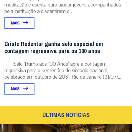
meditação e escrita para ajudar jovens acompanhados
pela instituição a discernirem o...
MAIS
Cristo Redentor ganha selo especial em
contagem regressiva para os 100 anos
Selo ‘Rumo aos 100 Anos’ abre a contagem
regressiva para o centenário do símbolo nacional,
celebrado em outubro de 2031. Rio de Janeiro (31/07/...
MAIS
ÚLTIMAS NOTÍCIAS