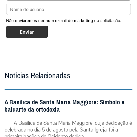
Não enviaremos nenhum e-mail de marketing ou solicitação.
Enviar
Notícias Relacionadas
A Basílica de Santa Maria Maggiore: Símbolo e
baluarte da ortodoxia
A Basílica de Santa Maria Maggiore, cuja dedicação é
celebrada no dia 5 de agosto pela Santa Igreja, foi a
primeira basílica do Ocidente dedica...