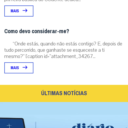
MAIS
Como devo considerar-me?
“Onde estás, quando não estás contigo? E, depois de
tudo percorrido, que ganhaste se esqueceste a ti
mesmo?” [caption id=”attachment_34267...
MAIS
ÚLTIMAS NOTÍCIAS