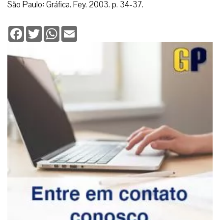
São Paulo: Gráfica. Fey. 2003. p. 34-37.
Facebook
Twitter
WhatsApp
Email