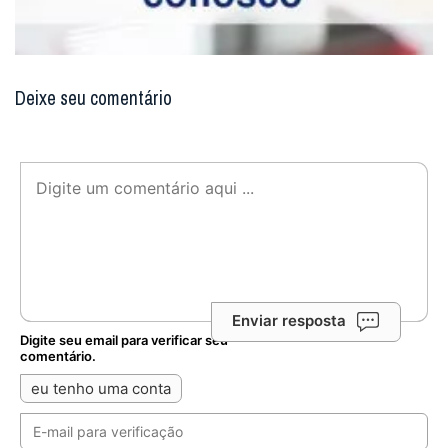
Deixe seu comentário
Enviar resposta
Digite seu email para verificar seu
comentário.
eu tenho uma conta