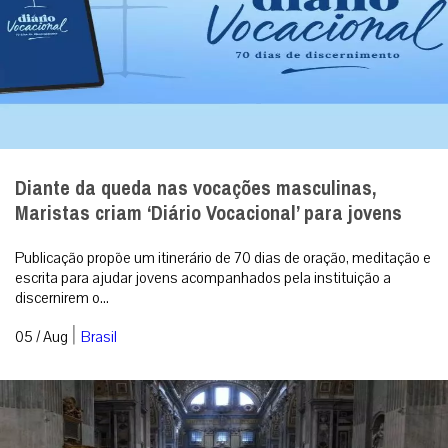
Diante da queda nas vocações masculinas,
Maristas criam ‘Diário Vocacional’ para jovens
Publicação propõe um itinerário de 70 dias de oração, meditação e
escrita para ajudar jovens acompanhados pela instituição a
discernirem o...
|
05 / Aug
Brasil