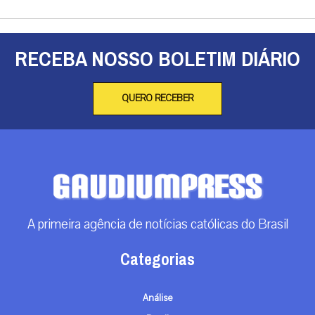
RECEBA NOSSO BOLETIM DIÁRIO
QUERO RECEBER
A primeira agência de notícias católicas do Brasil
Categorias
Análise