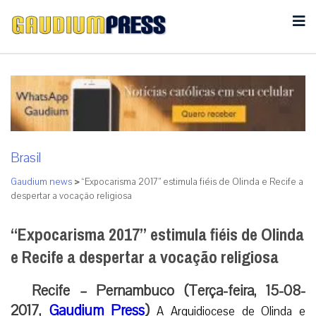
Brasil
Gaudium news
>
“Expocarisma 2017” estimula fiéis de Olinda e Recife a
despertar a vocação religiosa
“Expocarisma 2017” estimula fiéis de Olinda
e Recife a despertar a vocação religiosa
Recife – Pernambuco (Terça-feira, 15-08-
2017,
Gaudium Press
)
A Arquidiocese de Olinda e