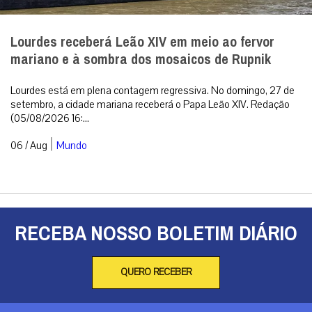
Lourdes receberá Leão XIV em meio ao fervor
mariano e à sombra dos mosaicos de Rupnik
Lourdes está em plena contagem regressiva. No domingo, 27 de
setembro, a cidade mariana receberá o Papa Leão XIV. Redação
(05/08/2026 16:...
|
06 / Aug
Mundo
RECEBA NOSSO BOLETIM DIÁRIO
QUERO RECEBER