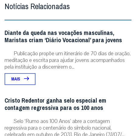
Notícias Relacionadas
Diante da queda nas vocações masculinas,
Maristas criam ‘Diário Vocacional’ para jovens
Publicação propõe um itinerário de 70 dias de oração,
meditação e escrita para ajudar jovens acompanhados
pela instituição a discernirem o...
MAIS
Cristo Redentor ganha selo especial em
contagem regressiva para os 100 anos
Selo ‘Rumo aos 100 Anos’ abre a contagem
regressiva para o centenário do símbolo nacional,
celebrado em outubro de 2031. Rio de Janeiro (31/07/...