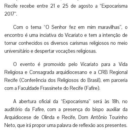
Recife recebe entre 21 e 25 de agosto a “Expocarisma
2017”.
Com o tema “O Senhor fez em mim maravilhas”, o
encontro é uma inciativa do Vicariato e tem a intenção de
tornar conhecidos os diversos carismas religiosos no meio
universitário e despertar vocações religiosas.
O evento é promovido pelo Vicariato para a Vida
Religiosa e Consagrada arquidiocesano e a CRB Regional
Recife (Conferência dos Religiosos do Brasil), em parceria
com a Faculdade Frassinete do Recife (Fafire).
A abertura oficial da “Expocarisma” será às 18h, no
auditório da Fafire, com a presença do bispo auxiliar da
Arquidiocese de Olinda e Recife, Dom Antônio Tourinho
Neto, que irá propor uma palavra de reflexão aos presentes.