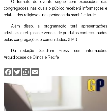
O formato do evento segue com exposições das
congregações, nas quais o público receberá informações e
relatos dos religiosos, nos períodos da manhã e tarde.
Além disso, a programação terá apresentações
artísticas e religiosas e vendas de produtos confeccionados
pelas congregações e comunidades. (LMI)
Da redação Gaudium Press, com informações
Arquidiocese de Olinda e Recife
Facebook
Twitter
WhatsApp
Email