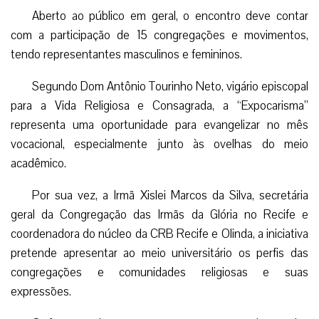
Aberto ao público em geral, o encontro deve contar
com a participação de 15 congregações e movimentos,
tendo representantes masculinos e femininos.
Segundo Dom Antônio Tourinho Neto, vigário episcopal
para a Vida Religiosa e Consagrada, a “Expocarisma”
representa uma oportunidade para evangelizar no mês
vocacional, especialmente junto às ovelhas do meio
acadêmico.
Por sua vez, a Irmã Xislei Marcos da Silva, secretária
geral da Congregação das Irmãs da Glória no Recife e
coordenadora do núcleo da CRB Recife e Olinda, a iniciativa
pretende apresentar ao meio universitário os perfis das
congregações e comunidades religiosas e suas
expressões.