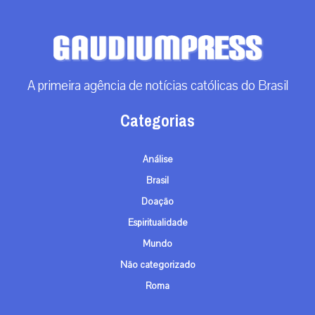
A primeira agência de notícias católicas do Brasil
Categorias
Análise
Brasil
Doação
Espiritualidade
Mundo
Não categorizado
Roma