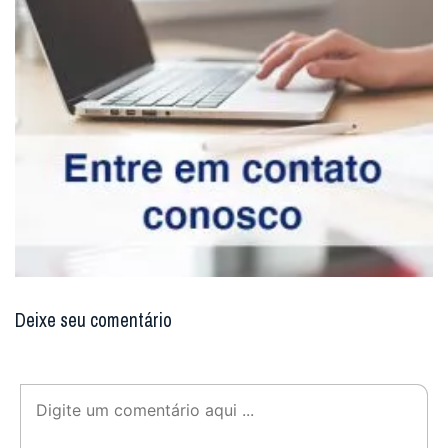
Deixe seu comentário