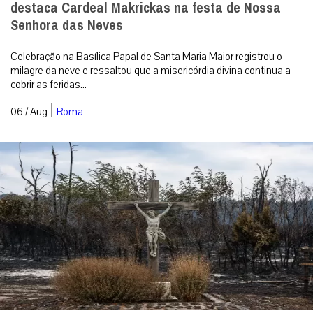
destaca Cardeal Makrickas na festa de Nossa
Senhora das Neves
Celebração na Basílica Papal de Santa Maria Maior registrou o
milagre da neve e ressaltou que a misericórdia divina continua a
cobrir as feridas...
|
06 / Aug
Roma