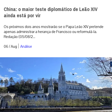
China: o maior teste diplomático de Leão XIV
ainda está por vir
Os próximos dois anos mostrarão se o Papa Leão XIV pretende
apenas administrar a herança de Francisco ou reformulá-la.
Redação (05/08/2...
|
06 / Aug
Análise