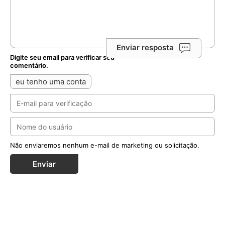
Enviar resposta
Digite seu email para verificar seu
comentário.
eu tenho uma conta
Não enviaremos nenhum e-mail de marketing ou solicitação.
Enviar