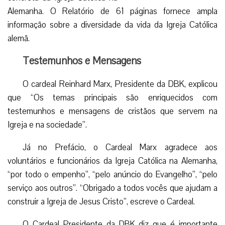
Alemanha. O Relatório de 61 páginas fornece ampla
informação sobre a diversidade da vida da Igreja Católica
alemã.
Testemunhos e Mensagens
O cardeal Reinhard Marx, Presidente da DBK, explicou
que “Os temas principais são enriquecidos com
testemunhos e mensagens de cristãos que servem na
Igreja e na sociedade”.
Já no Prefácio, o Cardeal Marx agradece aos
voluntários e funcionários da Igreja Católica na Alemanha,
“por todo o empenho”, “pelo anúncio do Evangelho”, “pelo
serviço aos outros”. “Obrigado a todos vocês que ajudam a
construir a Igreja de Jesus Cristo”, escreve o Cardeal.
O Cardeal Presidente da DBK diz que é importante