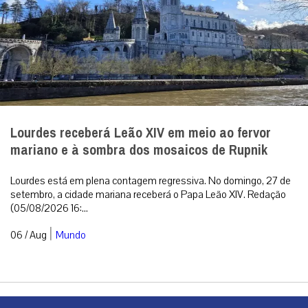
Lourdes receberá Leão XIV em meio ao fervor
mariano e à sombra dos mosaicos de Rupnik
Lourdes está em plena contagem regressiva. No domingo, 27 de
setembro, a cidade mariana receberá o Papa Leão XIV. Redação
(05/08/2026 16:...
|
06 / Aug
Mundo