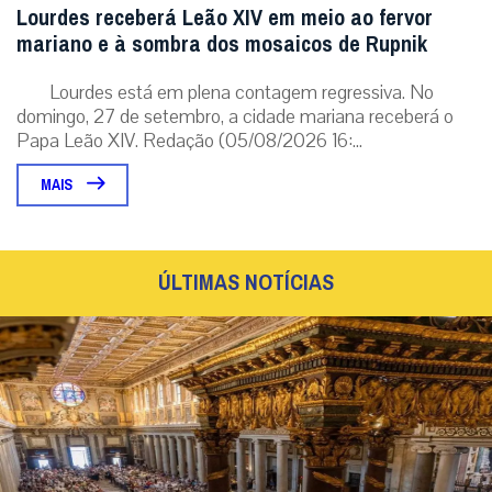
Lourdes receberá Leão XIV em meio ao fervor
mariano e à sombra dos mosaicos de Rupnik
Lourdes está em plena contagem regressiva. No
domingo, 27 de setembro, a cidade mariana receberá o
Papa Leão XIV. Redação (05/08/2026 16:...
MAIS
ÚLTIMAS NOTÍCIAS