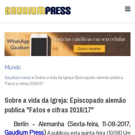
Mundo
Gaudium news
>
Sobre a vida da Igreja: Episcopado alemão publica
"Fatos e cifras 2016/17"
Sobre a vida da Igreja: Episcopado alemão
publica "Fatos e cifras 2016/17"
Berlin – Alemanha (Sexta-feira, 11-08-2017,
Gaudium Press
)
A publicou esta quinta-feira (10/08) Um