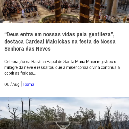
“Deus entra em nossas vidas pela gentileza”,
destaca Cardeal Makrickas na festa de Nossa
Senhora das Neves
Celebração na Basílica Papal de Santa Maria Maior registrou o
milagre da neve e ressaltou que a misericórdia divina continua a
cobrir as feridas...
|
06 / Aug
Roma