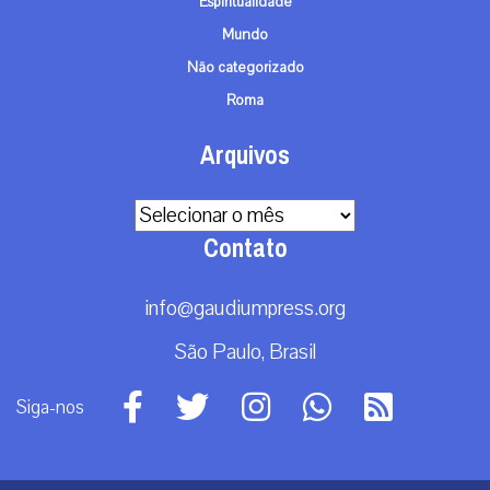
Espiritualidade
Mundo
Não categorizado
Roma
Arquivos
Arquivos
Contato
info@gaudiumpress.org
São Paulo, Brasil
Siga-nos