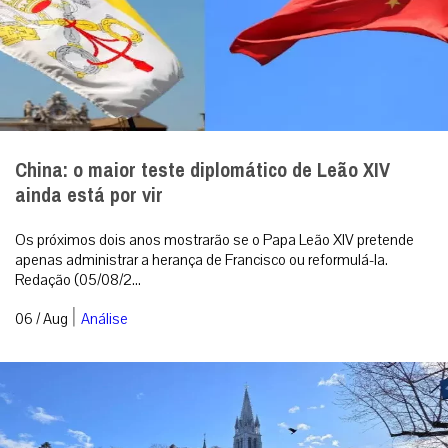
China: o maior teste diplomático de Leão XIV
ainda está por vir
Os próximos dois anos mostrarão se o Papa Leão XIV pretende
apenas administrar a herança de Francisco ou reformulá-la.
Redação (05/08/2...
|
06 / Aug
Análise