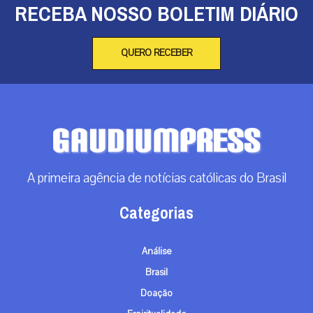
RECEBA NOSSO BOLETIM DIÁRIO
QUERO RECEBER
A primeira agência de notícias católicas do Brasil
Categorias
Análise
Brasil
Doação