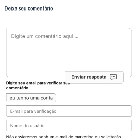
Deixe seu comentário
Enviar resposta
Digite seu email para verificar seu
comentário.
eu tenho uma conta
Não enviaremos nenhum e-mail de marketing ou solicitação.