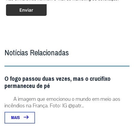
Enviar
Notícias Relacionadas
O fogo passou duas vezes, mas o crucifixo
permaneceu de pé
A imagem que emocionou o mundo em meio aos
incêndios na França. Foto: IG @patr...
MAIS