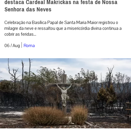
destaca Cardeal Makrickas na festa de Nossa
Senhora das Neves
Celebração na Basílica Papal de Santa Maria Maior registrou o
milagre da neve e ressaltou que a misericórdia divina continua a
cobrir as feridas...
|
06 / Aug
Roma