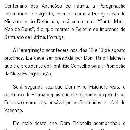
Centenário das Aparições de Fátima, a Peregrinação
Internacional de agosto, chamada como a Peregrinação do
Migrante e do Refugiado, terá como tema “Santa Maria,
Mãe de Deus”, é o que informa o Boletim de Imprensa do
Santuário de Fátima, Portugal.
A Peregrinação acontecerá nos dias 12 e 13 de agosto
próximos. Ela deve ser presidida por Dom Rino Fisichella
que é o presidente do Pontifício Conselho para a Promoção
da Nova Evangelização.
Será segunda vez que Dom Rino Fisichella visita o
Santuário de Fátima depois que ele foi nomeado pelo Papa
Francisco como responsável pelos Santuários, a nível do
Vaticano.
Em maio deste ano, Dom Fisichella acompanhou o