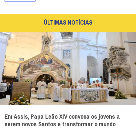
ÚLTIMAS NOTÍCIAS
Em Assis, Papa Leão XIV convoca os jovens a
serem novos Santos e transformar o mundo