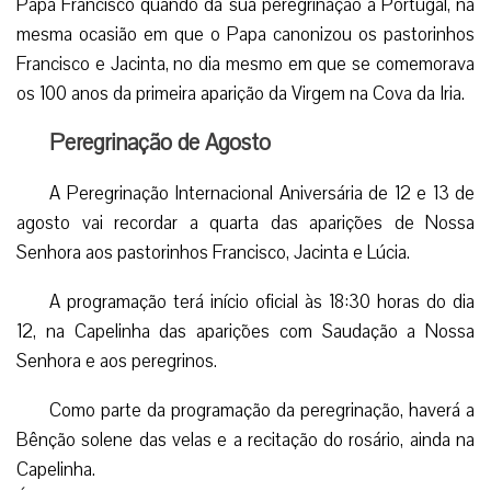
Papa Francisco quando da sua peregrinação a Portugal, na
mesma ocasião em que o Papa canonizou os pastorinhos
Francisco e Jacinta, no dia mesmo em que se comemorava
os 100 anos da primeira aparição da Virgem na Cova da Iria.
Peregrinação de Agosto
A Peregrinação Internacional Aniversária de 12 e 13 de
agosto vai recordar a quarta das aparições de Nossa
Senhora aos pastorinhos Francisco, Jacinta e Lúcia.
A programação terá início oficial às 18:30 horas do dia
12, na Capelinha das aparições com Saudação a Nossa
Senhora e aos peregrinos.
Como parte da programação da peregrinação, haverá a
Bênção solene das velas e a recitação do rosário, ainda na
Capelinha.