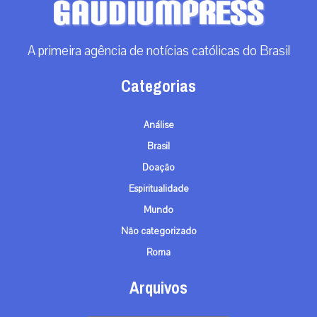
A primeira agência de notícias católicas do Brasil
Categorias
Análise
Brasil
Doação
Espiritualidade
Mundo
Não categorizado
Roma
Arquivos