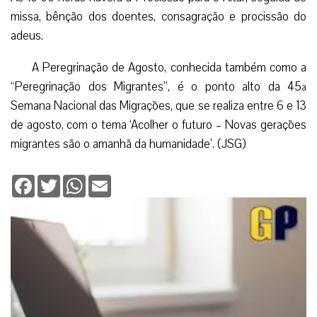
missa, bênção dos doentes, consagração e procissão do
adeus.
A Peregrinação de Agosto, conhecida também como a
“Peregrinação dos Migrantes”, é o ponto alto da 45ª
Semana Nacional das Migrações, que se realiza entre 6 e 13
de agosto, com o tema ‘Acolher o futuro – Novas gerações
migrantes são o amanhã da humanidade’. (JSG)
Facebook
Twitter
WhatsApp
Email