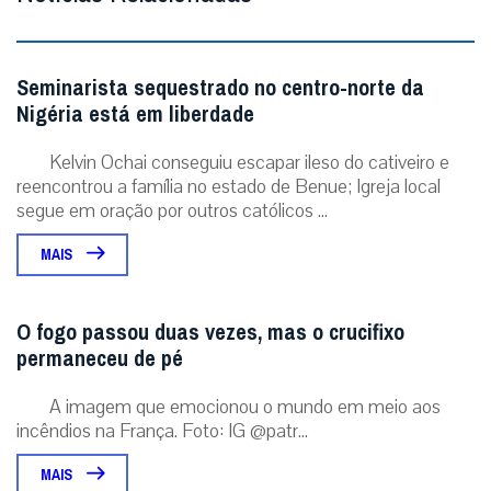
Seminarista sequestrado no centro-norte da
Nigéria está em liberdade
Kelvin Ochai conseguiu escapar ileso do cativeiro e
reencontrou a família no estado de Benue; Igreja local
segue em oração por outros católicos ...
MAIS
O fogo passou duas vezes, mas o crucifixo
permaneceu de pé
A imagem que emocionou o mundo em meio aos
incêndios na França. Foto: IG @patr...
MAIS