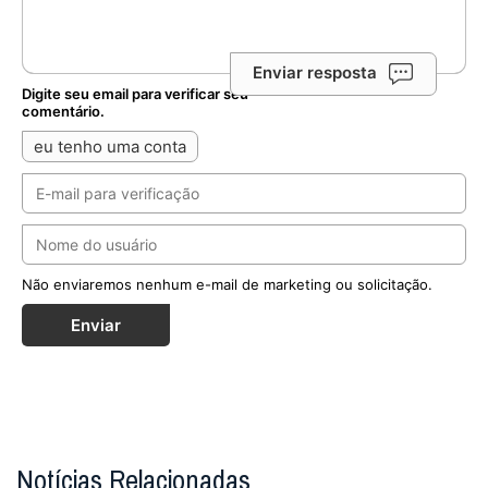
Enviar resposta
Digite seu email para verificar seu
comentário.
eu tenho uma conta
Não enviaremos nenhum e-mail de marketing ou solicitação.
Enviar
Notícias Relacionadas