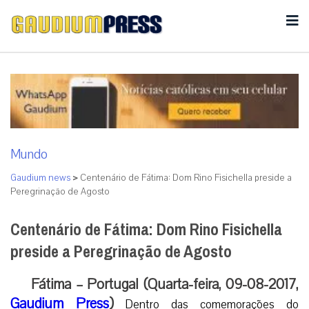
Mundo
Gaudium news
>
Centenário de Fátima: Dom Rino Fisichella preside a
Peregrinação de Agosto
Centenário de Fátima: Dom Rino Fisichella
preside a Peregrinação de Agosto
Fátima – Portugal (Quarta-feira, 09-08-2017,
Gaudium Press
)
Dentro das comemorações do