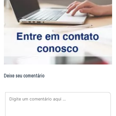
Deixe seu comentário