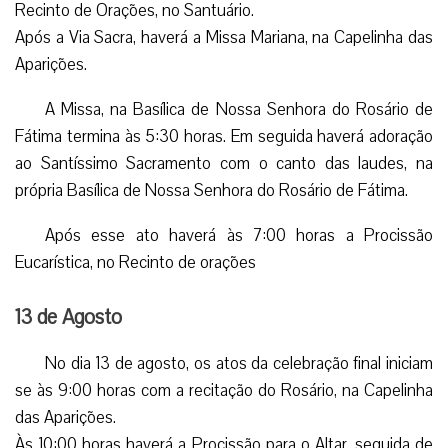
Recinto de Orações, no Santuário.
Após a Via Sacra, haverá a Missa Mariana, na Capelinha das
Aparições.
A Missa, na Basílica de Nossa Senhora do Rosário de
Fátima termina às 5:30 horas. Em seguida haverá adoração
ao Santíssimo Sacramento com o canto das laudes, na
própria Basílica de Nossa Senhora do Rosário de Fátima.
Após esse ato haverá às 7:00 horas a Procissão
Eucarística, no Recinto de orações
13 de Agosto
No dia 13 de agosto, os atos da celebração final iniciam
se às 9:00 horas com a recitação do Rosário, na Capelinha
das Aparições.
Às 10:00 horas haverá a Procissão para o Altar, seguida de