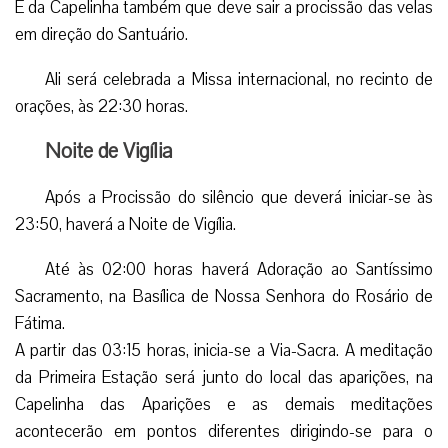
É da Capelinha também que deve sair a procissão das velas
em direção do Santuário.
Ali será celebrada a Missa internacional, no recinto de
orações, às 22:30 horas.
Noite de Vigília
Após a Procissão do silêncio que deverá iniciar-se às
23:50, haverá a Noite de Vigília.
Até às 02:00 horas haverá Adoração ao Santíssimo
Sacramento, na Basílica de Nossa Senhora do Rosário de
Fátima.
A partir das 03:15 horas, inicia-se a Via-Sacra. A meditação
da Primeira Estação será junto do local das aparições, na
Capelinha das Aparições e as demais meditações
acontecerão em pontos diferentes dirigindo-se para o