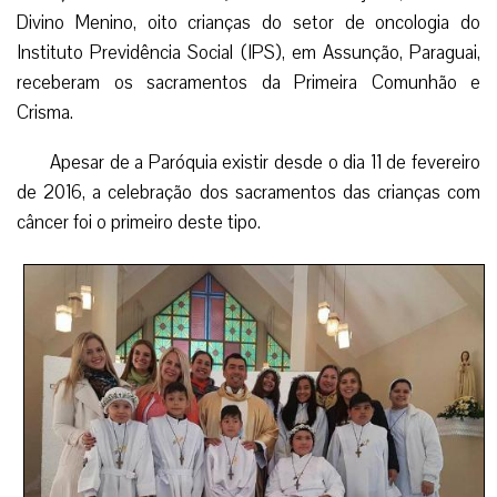
Divino Menino, oito crianças do setor de oncologia do
Instituto Previdência Social (IPS), em Assunção, Paraguai,
receberam os sacramentos da Primeira Comunhão e
Crisma.
Apesar de a Paróquia existir desde o dia 11 de fevereiro
de 2016, a celebração dos sacramentos das crianças com
câncer foi o primeiro deste tipo.