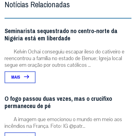
Notícias Relacionadas
Seminarista sequestrado no centro-norte da
Nigéria está em liberdade
Kelvin Ochai conseguiu escapar ileso do cativeiro e
reencontrou a família no estado de Benue; Igreja local
segue em oração por outros católicos ...
MAIS
O fogo passou duas vezes, mas o crucifixo
permaneceu de pé
A imagem que emocionou o mundo em meio aos
incêndios na França. Foto: IG @patr...