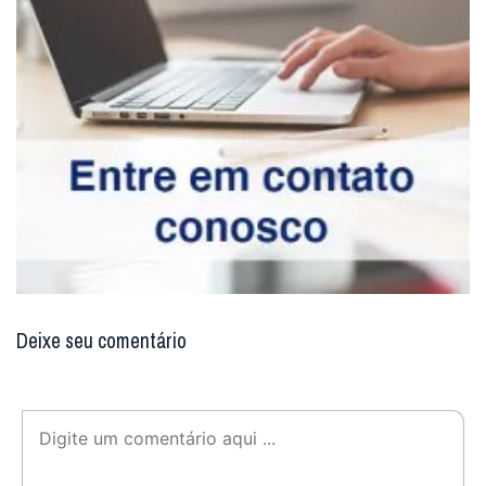
Deixe seu comentário