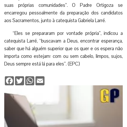
suas próprias comunidades”. O Padre Ortigoza se
encarregou pessoalmente da preparação dos candidatos
aos Sacramentos, junto à catequista Gabriela Larré.
“Eles se prepararam por vontade própria”, indicou a
catequista Larré, “buscavam a Deus, encontrar esperança,
saber que há alguém superior que os quer e os espera não
importa como estejam: com ou sem cabelo, limpos, sujos,
Deus sempre está lá para eles”. (EPC)
Facebook
Twitter
WhatsApp
Email