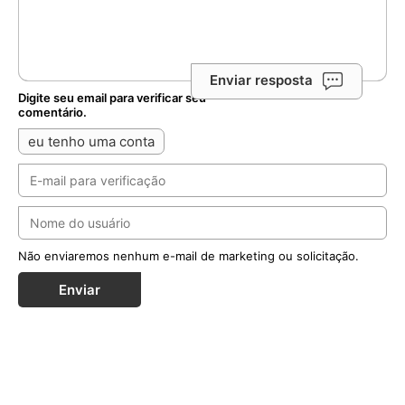
Enviar resposta
Digite seu email para verificar seu
comentário.
eu tenho uma conta
Não enviaremos nenhum e-mail de marketing ou solicitação.
Enviar