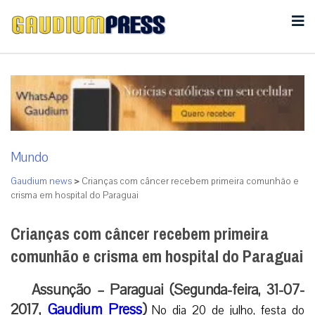
Mundo
Gaudium news
>
Crianças com câncer recebem primeira comunhão e
crisma em hospital do Paraguai
Crianças com câncer recebem primeira
comunhão e crisma em hospital do Paraguai
Assunção – Paraguai (Segunda-feira, 31-07-
2017,
Gaudium Press
)
No dia 20 de julho, festa do