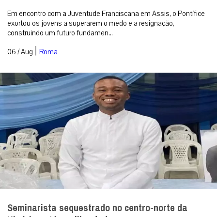
Em encontro com a Juventude Franciscana em Assis, o Pontífice
exortou os jovens a superarem o medo e a resignação,
construindo um futuro fundamen...
|
06 / Aug
Roma
Seminarista sequestrado no centro-norte da