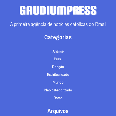
A primeira agência de notícias católicas do Brasil
Categorias
Análise
Brasil
Doação
Espiritualidade
Mundo
Não categorizado
Roma
Arquivos