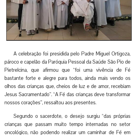
A celebração foi presidida pelo Padre Miguel Ortigoza,
pároco e capelão da Paróquia Pessoal da Saúde São Pio de
Pietrelcina, que afirmou que “foi uma vivência de Fé
bastante forte e alegre para todos, ainda mais vendo os
olhos das crianças que, cheios de luz e de amor, recebiam
Jesus Sacramentado”. “A Fé das crianças deve transformar
nossos corações”, ressaltou aos presentes.
Segundo o sacerdote, o desejo surgiu “das próprias
crianças que passam muito tempo internadas no setor
oncológico, não podendo realizar um caminhar de Fé em