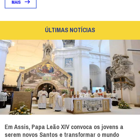
MAIS
ÚLTIMAS NOTÍCIAS
Em Assis, Papa Leão XIV convoca os jovens a
serem novos Santos e transformar o mundo