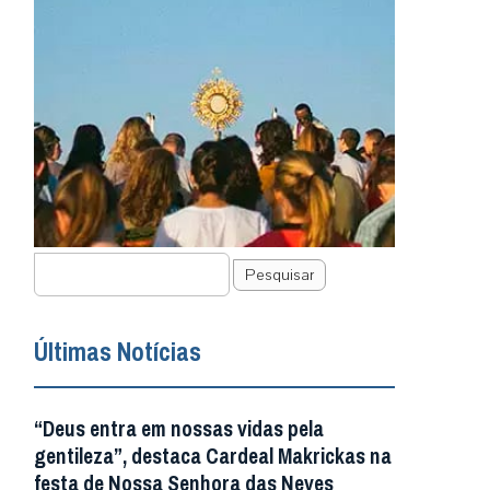
Pesquisar
Últimas Notícias
“Deus entra em nossas vidas pela
gentileza”, destaca Cardeal Makrickas na
festa de Nossa Senhora das Neves