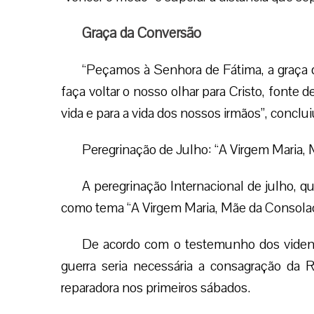
Graça da Conversão
“Peçamos à Senhora de Fátima, a graça 
faça voltar o nosso olhar para Cristo, fonte d
vida e para a vida dos nossos irmãos”, conclui
Peregrinação de Julho: “A Virgem Maria,
A peregrinação Internacional de julho, q
como tema “A Virgem Maria, Mãe da Consolaçã
De acordo com o testemunho dos vident
guerra seria necessária a consagração d
reparadora nos primeiros sábados.