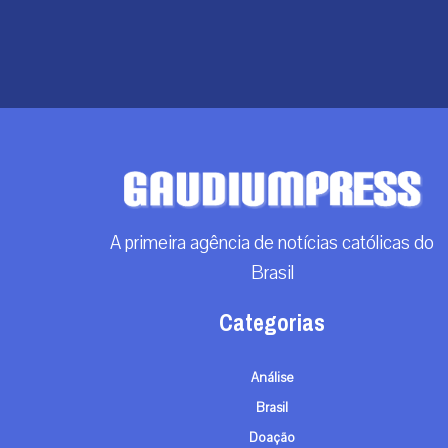
A primeira agência de notícias católicas do
Brasil
Categorias
Análise
Brasil
Doação