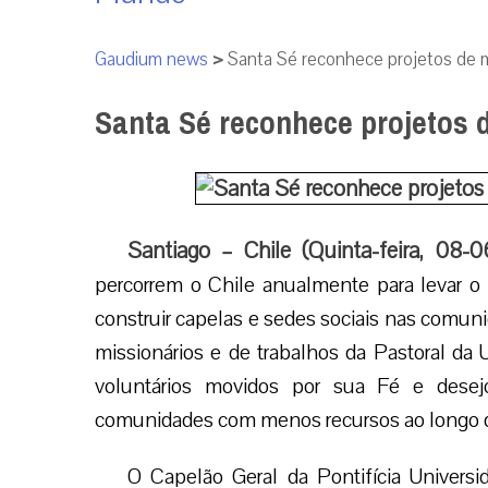
Gaudium news
>
Santa Sé reconhece projetos de mi
Santa Sé reconhece projetos d
Santiago – Chile (Quinta-feira, 08-
percorrem o Chile anualmente para levar o
construir capelas e sedes sociais nas comuni
missionários e de trabalhos da Pastoral da 
voluntários movidos por sua Fé e desej
comunidades com menos recursos ao longo de 
O Capelão Geral da Pontifícia Universi