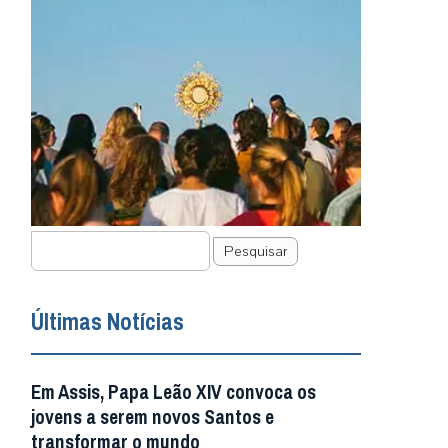
Pesquisar
Últimas Notícias
Em Assis, Papa Leão XIV convoca os
jovens a serem novos Santos e
transformar o mundo