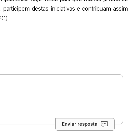
 participem destas iniciativas e contribuam assim
PC)
Enviar resposta