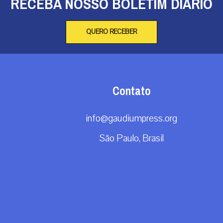
RECEBA NOSSO BOLETIM DIÁRIO
QUERO RECEBER
Contato
info@gaudiumpress.org
São Paulo, Brasil