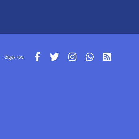
Siga-nos