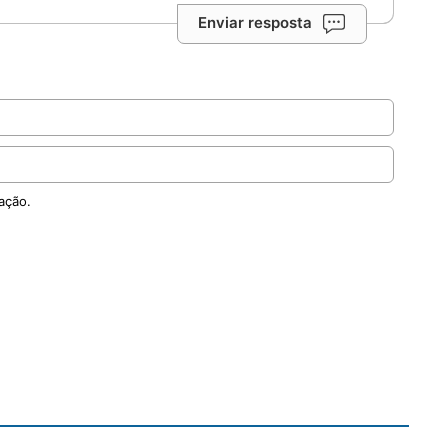
Enviar resposta
ação.