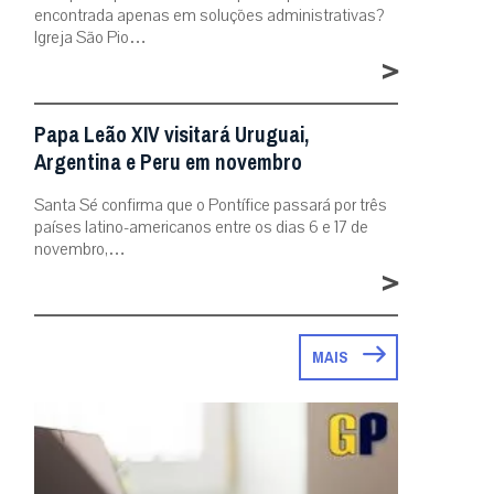
encontrada apenas em soluções administrativas?
Igreja São Pio…
>
Papa Leão XIV visitará Uruguai,
Argentina e Peru em novembro
Santa Sé confirma que o Pontífice passará por três
países latino-americanos entre os dias 6 e 17 de
novembro,…
>
MAIS