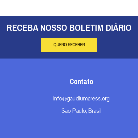
RECEBA NOSSO BOLETIM DIÁRIO
QUERO RECEBER
Contato
info@gaudiumpress.org
São Paulo, Brasil