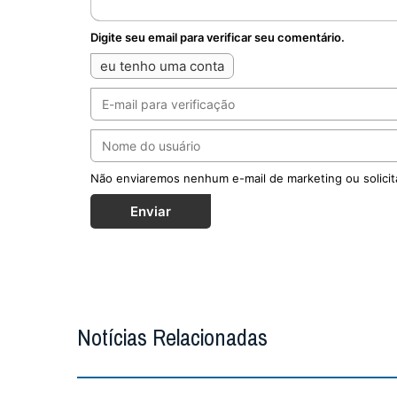
Digite seu email para verificar seu comentário.
eu tenho uma conta
Não enviaremos nenhum e-mail de marketing ou solicit
Enviar
Notícias Relacionadas