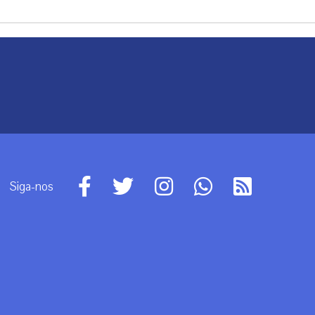
Siga-nos