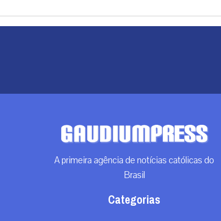
A primeira agência de notícias católicas do
Brasil
Categorias