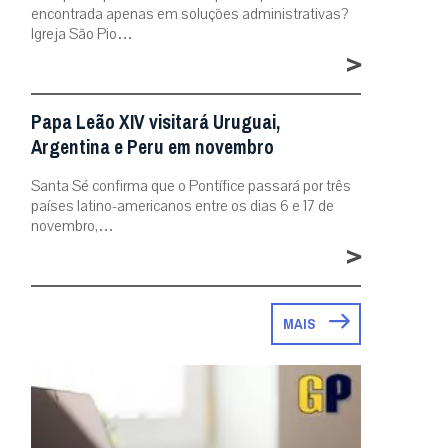
encontrada apenas em soluções administrativas?
Igreja São Pio…
>
Papa Leão XIV visitará Uruguai,
Argentina e Peru em novembro
Santa Sé confirma que o Pontífice passará por três
países latino-americanos entre os dias 6 e 17 de
novembro,…
>
MAIS