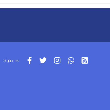
Siga-nos