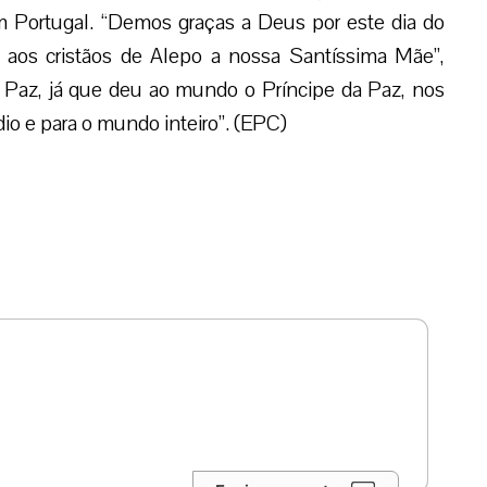
 Portugal. “Demos graças a Deus por este dia do
aos cristãos de Alepo a nossa Santíssima Mãe”,
a Paz, já que deu ao mundo o Príncipe da Paz, nos
io e para o mundo inteiro”. (EPC)