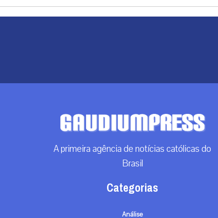
A primeira agência de notícias católicas do
Brasil
Categorias
Análise