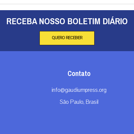
RECEBA NOSSO BOLETIM DIÁRIO
QUERO RECEBER
Contato
info@gaudiumpress.org
São Paulo, Brasil