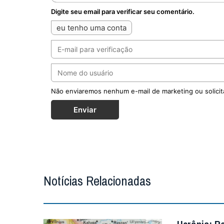
Digite seu email para verificar seu comentário.
eu tenho uma conta
Não enviaremos nenhum e-mail de marketing ou solicit
Enviar
Notícias Relacionadas