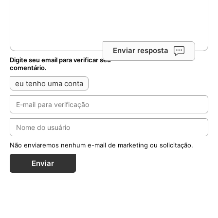
Enviar resposta
Digite seu email para verificar seu
comentário.
eu tenho uma conta
Não enviaremos nenhum e-mail de marketing ou solicitação.
Enviar