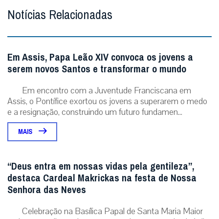
Notícias Relacionadas
Em Assis, Papa Leão XIV convoca os jovens a
serem novos Santos e transformar o mundo
Em encontro com a Juventude Franciscana em
Assis, o Pontífice exortou os jovens a superarem o medo
e a resignação, construindo um futuro fundamen...
MAIS
“Deus entra em nossas vidas pela gentileza”,
destaca Cardeal Makrickas na festa de Nossa
Senhora das Neves
Celebração na Basílica Papal de Santa Maria Maior