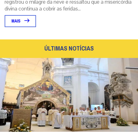
registrou o milagre da neve e ressaltou que a misericórdia
divina continua a cobrir as feridas...
MAIS
ÚLTIMAS NOTÍCIAS