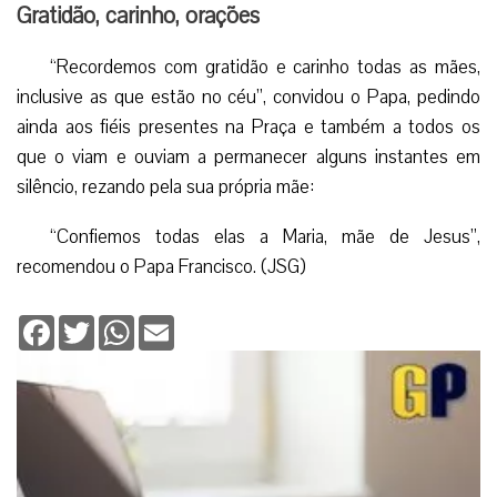
Gratidão, carinho, orações
“Recordemos com gratidão e carinho todas as mães,
inclusive as que estão no céu”, convidou o Papa, pedindo
ainda aos fiéis presentes na Praça e também a todos os
que o viam e ouviam a permanecer alguns instantes em
silêncio, rezando pela sua própria mãe:
“Confiemos todas elas a Maria, mãe de Jesus”,
recomendou o Papa Francisco. (JSG)
Facebook
Twitter
WhatsApp
Email