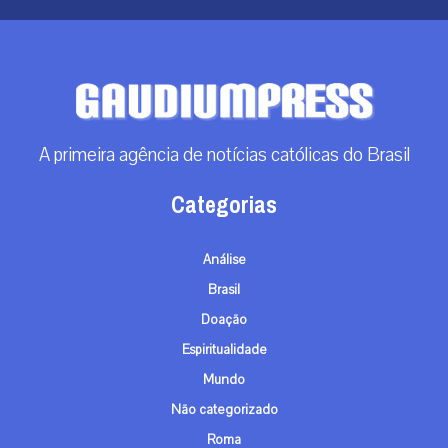
A primeira agência de notícias católicas do Brasil
Categorias
Análise
Brasil
Doação
Espiritualidade
Mundo
Não categorizado
Roma