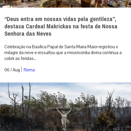
“Deus entra em nossas vidas pela gentileza”,
destaca Cardeal Makrickas na festa de Nossa
Senhora das Neves
Celebração na Basílica Papal de Santa Maria Maior registrou o
milagre da neve e ressaltou que a misericórdia divina continua a
cobrir as feridas...
|
06 / Aug
Roma