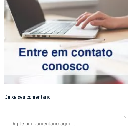
Deixe seu comentário