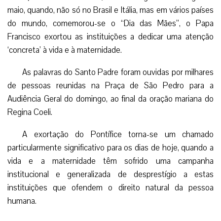
maio, quando, não só no Brasil e Itália, mas em vários países
do mundo, comemorou-se o “Dia das Mães”, o Papa
Francisco exortou as instituições a dedicar uma atenção
‘concreta’ à vida e à maternidade.
As palavras do Santo Padre foram ouvidas por milhares
de pessoas reunidas na Praça de São Pedro para a
Audiência Geral do domingo, ao final da oração mariana do
Regina Coeli.
A exortação do Pontífice torna-se um chamado
particularmente significativo para os dias de hoje, quando a
vida e a maternidade têm sofrido uma campanha
institucional e generalizada de desprestígio a estas
instituições que ofendem o direito natural da pessoa
humana.