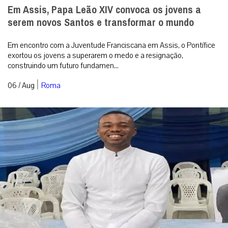
Em Assis, Papa Leão XIV convoca os jovens a
serem novos Santos e transformar o mundo
Em encontro com a Juventude Franciscana em Assis, o Pontífice
exortou os jovens a superarem o medo e a resignação,
construindo um futuro fundamen...
|
06 / Aug
Roma