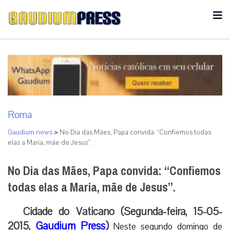
Roma
Gaudium news
>
No Dia das Mães, Papa convida: “Confiemos todas
elas a Maria, mãe de Jesus”.
No Dia das Mães, Papa convida: “Confiemos
todas elas a Maria, mãe de Jesus”.
Cidade do Vaticano (Segunda-feira, 15-05-
2015,
Gaudium Press
)
Neste segundo domingo de