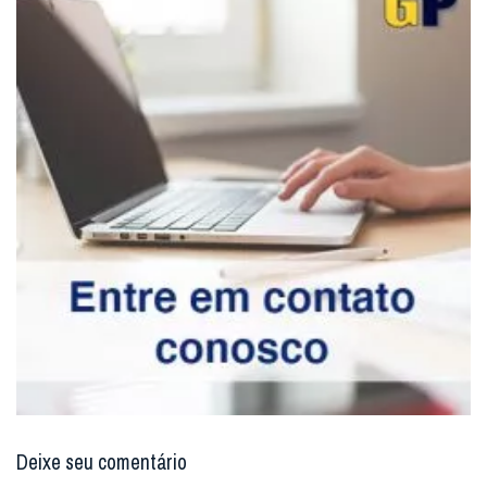
Deixe seu comentário