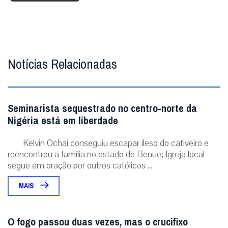
Notícias Relacionadas
Seminarista sequestrado no centro-norte da
Nigéria está em liberdade
Kelvin Ochai conseguiu escapar ileso do cativeiro e
reencontrou a família no estado de Benue; Igreja local
segue em oração por outros católicos ...
MAIS
O fogo passou duas vezes, mas o crucifixo