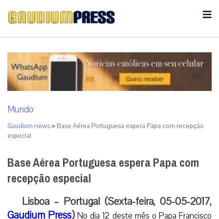
Mundo
Gaudium news
>
Base Aérea Portuguesa espera Papa com recepção
especial
Base Aérea Portuguesa espera Papa com
recepção especial
Lisboa – Portugal (Sexta-feira, 05-05-2017,
Gaudium Press
)
No dia 12 deste mês o Papa Francisco