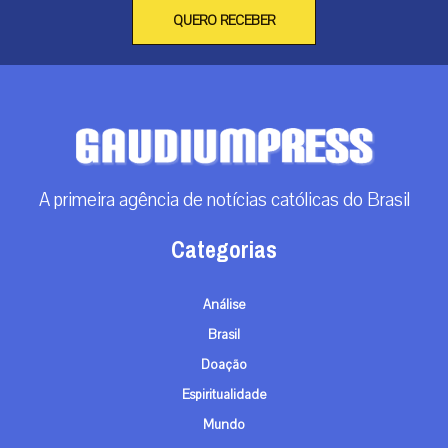
QUERO RECEBER
A primeira agência de notícias católicas do Brasil
Categorias
Análise
Brasil
Doação
Espiritualidade
Mundo