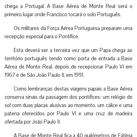
chega a Portugal. A Base Aérea de Monte Real será o
primeiro lugar onde Francisco tocará o solo Português.
Os militares da Força Aérea Portuguesa preparam uma
recepção especial para o Pontífice.
Esta deverá ser a terceira vez que um Papa chega ao
território português tendo como porta de entrada a Base
Aérea de Monte Real, depois de recepcionar Paulo VI em
1967 e de São João Paulo II, em 1991.
Como lembranças destas viagens papais a Base Aérea
conserva sinais da passagem dos pontífices: um relógio de
sol com duas placas alusivas ao momento, um cálice e uma
patena oferecidos por Paulo VI e uma cruz de madeira
ofertada por João Paulo II.
A Base de Monte Real fica a 40 quilómetros de Fátima