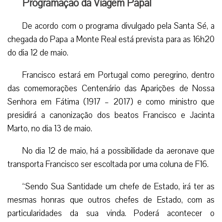
Programação da Viagem Papal
De acordo com o programa divulgado pela Santa Sé, a
chegada do Papa a Monte Real está prevista para as 16h20
do dia 12 de maio.
Francisco estará em Portugal como peregrino, dentro
das comemorações Centenário das Aparições de Nossa
Senhora em Fátima (1917 – 2017) e como ministro que
presidirá a canonização dos beatos Francisco e Jacinta
Marto, no dia 13 de maio.
No dia 12 de maio, há a possibilidade da aeronave que
transporta Francisco ser escoltada por uma coluna de F16.
“Sendo Sua Santidade um chefe de Estado, irá ter as
mesmas honras que outros chefes de Estado, com as
particularidades da sua vinda. Poderá acontecer o