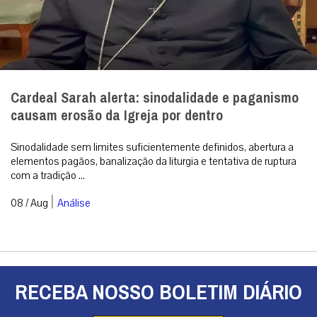
Cardeal Sarah alerta: sinodalidade e paganismo
causam erosão da Igreja por dentro
Sinodalidade sem limites suficientemente definidos, abertura a
elementos pagãos, banalização da liturgia e tentativa de ruptura
com a tradição ...
|
08 / Aug
Análise
RECEBA NOSSO BOLETIM DIÁRIO