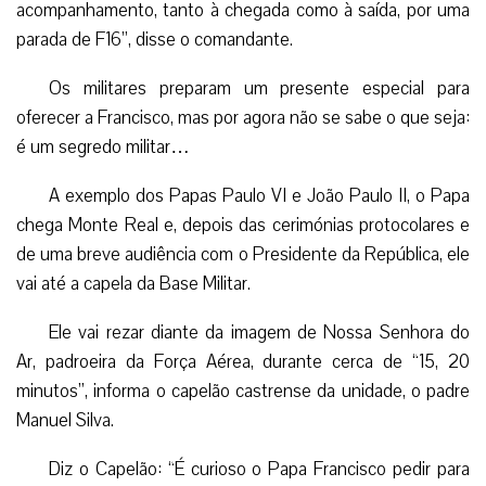
acompanhamento, tanto à chegada como à saída, por uma
parada de F16”, disse o comandante.
Os militares preparam um presente especial para
oferecer a Francisco, mas por agora não se sabe o que seja:
é um segredo militar…
A exemplo dos Papas Paulo VI e João Paulo II, o Papa
chega Monte Real e, depois das cerimónias protocolares e
de uma breve audiência com o Presidente da República, ele
vai até a capela da Base Militar.
Ele vai rezar diante da imagem de Nossa Senhora do
Ar, padroeira da Força Aérea, durante cerca de “15, 20
minutos”, informa o capelão castrense da unidade, o padre
Manuel Silva.
Diz o Capelão: “É curioso o Papa Francisco pedir para