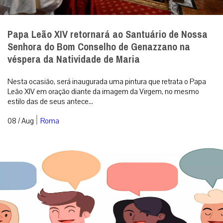
Papa Leão XIV retornará ao Santuário de Nossa
Senhora do Bom Conselho de Genazzano na
véspera da Natividade de Maria
Nesta ocasião, será inaugurada uma pintura que retrata o Papa
Leão XIV em oração diante da imagem da Virgem, no mesmo
estilo das de seus antece...
|
08 / Aug
Roma