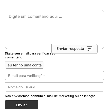
Enviar resposta
Digite seu email para verificar seu
comentário.
eu tenho uma conta
Não enviaremos nenhum e-mail de marketing ou solicitação.
Enviar