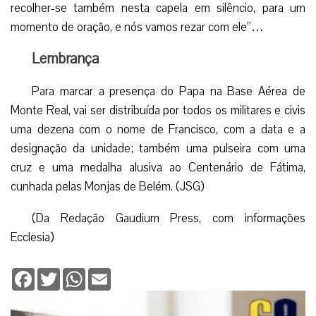
recolher-se também nesta capela em silêncio, para um
momento de oração, e nós vamos rezar com ele”…
Lembrança
Para marcar a presença do Papa na Base Aérea de
Monte Real, vai ser distribuída por todos os militares e civis
uma dezena com o nome de Francisco, com a data e a
designação da unidade; também uma pulseira com uma
cruz e uma medalha alusiva ao Centenário de Fátima,
cunhada pelas Monjas de Belém. (JSG)
(Da Redação Gaudium Press, com informações
Ecclesia)
Facebook
Twitter
WhatsApp
Email