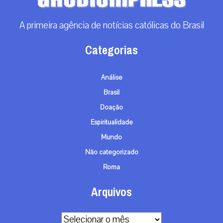
A primeira agência de notícias católicas do Brasil
Categorias
Análise
Brasil
Doação
Espiritualidade
Mundo
Não categorizado
Roma
Arquivos
Arquivos