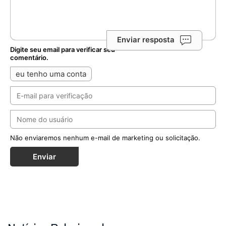
Enviar resposta
Digite seu email para verificar seu
comentário.
eu tenho uma conta
Não enviaremos nenhum e-mail de marketing ou solicitação.
Enviar