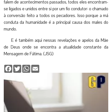
falem de acontecimentos passados, todos eles encontram-
se ligados e unidos entre si por um fio condutor: o chamado
à conversão feito a todos os pecadores. Isso porque a má
conduta da humanidade é a principal causa dos males do
mundo.
E é também aqui nessas revelações e apelos da Mãe
de Deus onde se encontra a atualidade constante da
Mensagem de Fátima. (JSG)
Facebook
Twitter
WhatsApp
Email