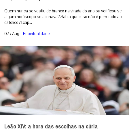
Quem nunca se vestiu de branco na virada do ano ou verificou se
algum horóscopo se alinhava? Sabia que isso não é permitido ao
católico? [cap...
|
07 / Aug
Espiritualidade
Leão XIV: a hora das escolhas na cúria