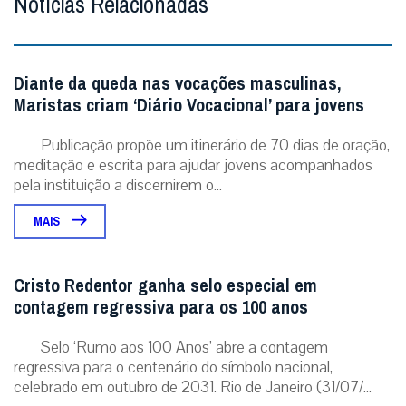
Notícias Relacionadas
Diante da queda nas vocações masculinas,
Maristas criam ‘Diário Vocacional’ para jovens
Publicação propõe um itinerário de 70 dias de oração,
meditação e escrita para ajudar jovens acompanhados
pela instituição a discernirem o...
MAIS
Cristo Redentor ganha selo especial em
contagem regressiva para os 100 anos
Selo ‘Rumo aos 100 Anos’ abre a contagem
regressiva para o centenário do símbolo nacional,
celebrado em outubro de 2031. Rio de Janeiro (31/07/...