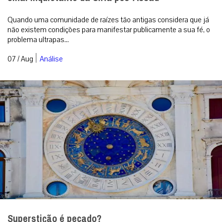
Quando uma comunidade de raízes tão antigas considera que já
não existem condições para manifestar publicamente a sua fé, o
problema ultrapas...
|
07 / Aug
Análise
Superstição é pecado?