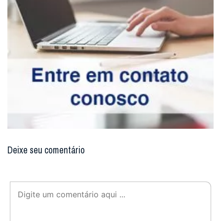
Deixe seu comentário