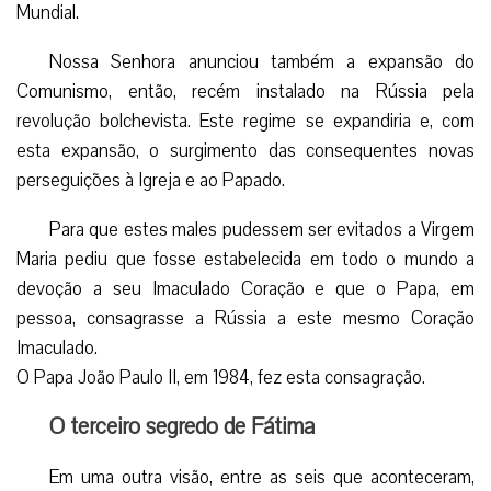
Mundial.
Nossa Senhora anunciou também a expansão do
Comunismo, então, recém instalado na Rússia pela
revolução bolchevista. Este regime se expandiria e, com
esta expansão, o surgimento das consequentes novas
perseguições à Igreja e ao Papado.
Para que estes males pudessem ser evitados a Virgem
Maria pediu que fosse estabelecida em todo o mundo a
devoção a seu Imaculado Coração e que o Papa, em
pessoa, consagrasse a Rússia a este mesmo Coração
Imaculado.
O Papa João Paulo II, em 1984, fez esta consagração.
O terceiro segredo de Fátima
Em uma outra visão, entre as seis que aconteceram,