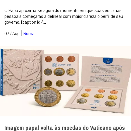
O Papa aproxima-se agora do momento em que suas escolhas
pessoais começarão a delinear com maior clareza o perfil de seu
governo. [caption id=”...
|
07 / Aug
Roma
Imagem papal volta às moedas do Vaticano após