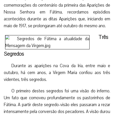
comemorações do centenário da primeira das Aparições de
Nossa Senhora em Fátima, recordamos episódios
acontecidos durante as ditas Aparições que, iniciando em
maio de 1917, se prolongaram até outubro do mesmo ano.
Três
Segredos
Durante as aparições na Cova da Iria, entre maio e
outubro, há cem anos, a Virgem Maria confiou aos três
videntes, três segredos.
O primeiro destes segredos foi uma visão do inferno.
Um fato que comoveu profundamente os pastorinhos de
Fátima. A partir deste segredo-visão eles passaram a rezar
intensamente pela conversão dos pecadores. A visão durou