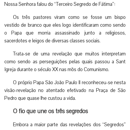
Nossa Senhora falou do “Terceiro Segredo de Fátima”:
Os três pastores viram como se fosse um bispo
vestido de branco que eles logo identificaram como sendo
o Papa que morria assassinado junto a religiosos,
sacerdotes e leigos de diversas classes sociais.
Trata-se de uma revelação que muitos interpretam
como sendo as perseguições pelas quais passou a Sant
Igreja durante o século XX nas mõs do Comunismo.
O próprio Papa São João Paulo Il reconheceu-se nesta
visão-revelação no atentado efetivado na Praça de São
Pedro que quase lhe custou a vida.
O fio que une os três segredos
Embora a maior parte das revelações dos “Segredos”