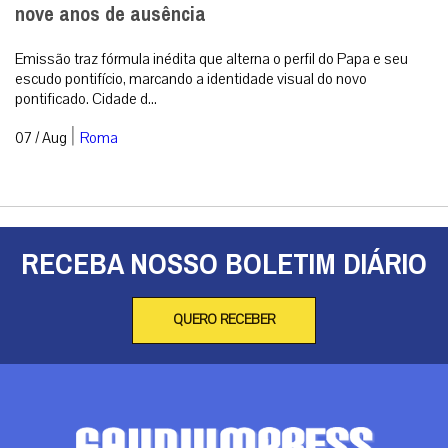
nove anos de ausência
Emissão traz fórmula inédita que alterna o perfil do Papa e seu
escudo pontifício, marcando a identidade visual do novo
pontificado. Cidade d...
|
07 / Aug
Roma
RECEBA NOSSO BOLETIM DIÁRIO
QUERO RECEBER