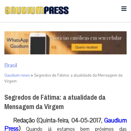
Brasil
Gaudium news
>
Segredos de Fátima: a atualidade da Mensagem da
Virgem
Segredos de Fátima: a atualidade da
Mensagem da Virgem
Redação (Quinta-feira, 04-05-2017,
Gaudium
Press
)
Quando já estamos bem próximos das