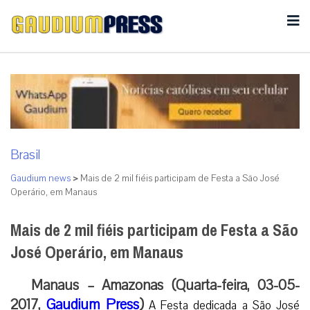
Brasil
Gaudium news
>
Mais de 2 mil fiéis participam de Festa a São José
Operário, em Manaus
Mais de 2 mil fiéis participam de Festa a São
José Operário, em Manaus
Manaus – Amazonas (Quarta-feira, 03-05-
2017,
Gaudium Press
)
A Festa dedicada a São José