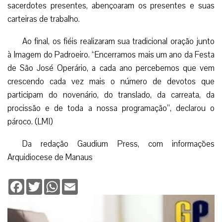
Facebook
Twitter
WhatsApp
Email