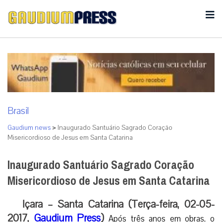
Brasil
Gaudium news
>
Inaugurado Santuário Sagrado Coração
Misericordioso de Jesus em Santa Catarina
Inaugurado Santuário Sagrado Coração
Misericordioso de Jesus em Santa Catarina
Içara – Santa Catarina (Terça-feira, 02-05-
2017,
Gaudium Press
)
Após três anos em obras, o