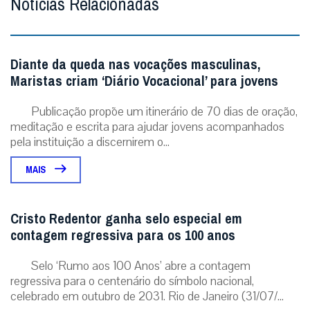
Notícias Relacionadas
Diante da queda nas vocações masculinas,
Maristas criam ‘Diário Vocacional’ para jovens
Publicação propõe um itinerário de 70 dias de oração,
meditação e escrita para ajudar jovens acompanhados
pela instituição a discernirem o...
MAIS
Cristo Redentor ganha selo especial em
contagem regressiva para os 100 anos
Selo ‘Rumo aos 100 Anos’ abre a contagem
regressiva para o centenário do símbolo nacional,
celebrado em outubro de 2031. Rio de Janeiro (31/07/...