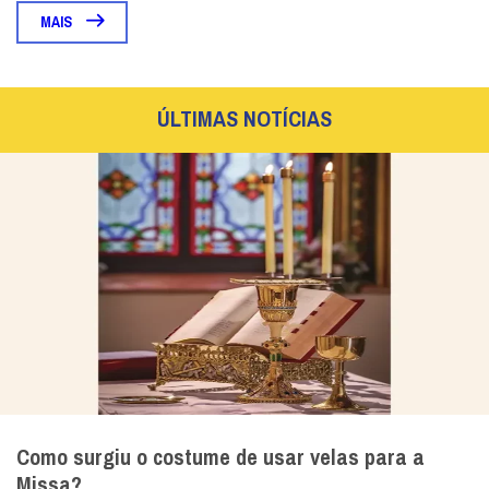
MAIS
ÚLTIMAS NOTÍCIAS
Como surgiu o costume de usar velas para a
Missa?