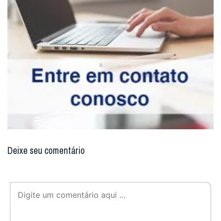
Deixe seu comentário