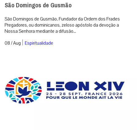
São Domingos de Gusmão
São Domingos de Gusmão, Fundador da Ordem dos Frades
Pregadores, ou dominicanos, zeloso apóstolo da devoção a
Nossa Senhora mediante a difusão...
|
08 / Aug
Espiritualidade