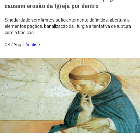
causam erosão da Igreja por dentro
Sinodalidade sem limites suficientemente definidos, abertura a
elementos pagãos, banalização da liturgia e tentativa de ruptura
com a tradição ...
|
08 / Aug
Análise