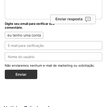
Enviar resposta
Digite seu email para verificar seu
comentário.
eu tenho uma conta
Não enviaremos nenhum e-mail de marketing ou solicitação.
Enviar