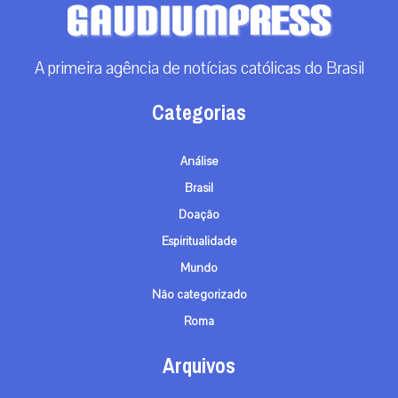
A primeira agência de notícias católicas do Brasil
Categorias
Análise
Brasil
Doação
Espiritualidade
Mundo
Não categorizado
Roma
Arquivos