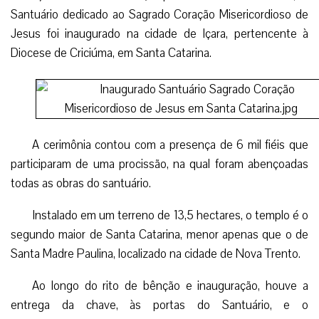
Santuário dedicado ao Sagrado Coração Misericordioso de
Jesus foi inaugurado na cidade de Içara, pertencente à
Diocese de Criciúma, em Santa Catarina.
A cerimônia contou com a presença de 6 mil fiéis que
participaram de uma procissão, na qual foram abençoadas
todas as obras do santuário.
Instalado em um terreno de 13,5 hectares, o templo é o
segundo maior de Santa Catarina, menor apenas que o de
Santa Madre Paulina, localizado na cidade de Nova Trento.
Ao longo do rito de bênção e inauguração, houve a
entrega da chave, às portas do Santuário, e o