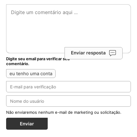
Enviar resposta
Digite seu email para verificar seu
comentário.
eu tenho uma conta
Não enviaremos nenhum e-mail de marketing ou solicitação.
Enviar