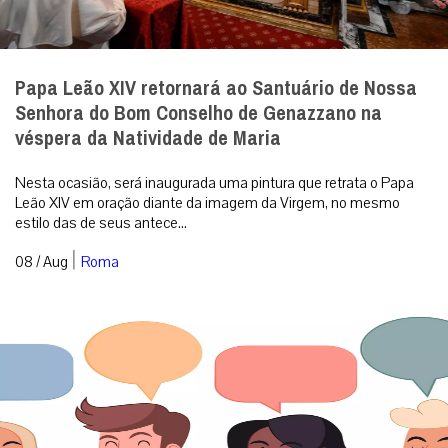
Papa Leão XIV retornará ao Santuário de Nossa
Senhora do Bom Conselho de Genazzano na
véspera da Natividade de Maria
Nesta ocasião, será inaugurada uma pintura que retrata o Papa
Leão XIV em oração diante da imagem da Virgem, no mesmo
estilo das de seus antece...
|
08 / Aug
Roma