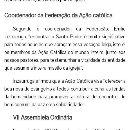
Coordenador da Federação da Ação católica
Segundo o coordenador da Federação, Emilio
Inzaurruga, “encontrar o Santo Padre é muito significativo
para todos aqueles que abraçam essa vocação leiga, isto é,
os membros da Ação Católica do mundo inteiro, junto aos
nossos pastores, para testemunhar a vitalidade da entidade
que assume a inteira missão da Igreja”.
Inzaurruga afirmou que a Ação Católica visa “oferecer a
boa nova do Evangelho a todos, contribuir a curar as feridas
da humanidade para promover a cultura do encontro, do
bem comum, da paz e da solidariedade”.
VII Assembleia Ordinária