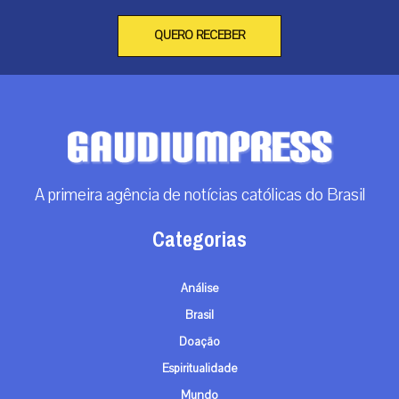
QUERO RECEBER
A primeira agência de notícias católicas do Brasil
Categorias
Análise
Brasil
Doação
Espiritualidade
Mundo