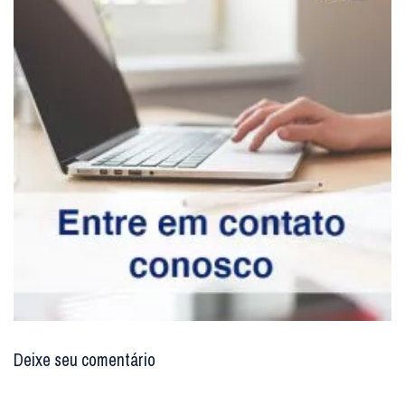
Deixe seu comentário