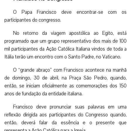
O Papa Francisco deve encontrar-se com os
participantes do congresso.
No retorno da viagem apostólica ao Egito, está
programado que um grupo representativo dos mais de 100
mil participantes da Ação Católica Italiana vindos de toda a
Itália terão um encontro com o Santo Padre, no Vaticano.
O “grande abraço” com Francisco acontece na manhã
de domingo, 30 de abril, na Praça São Pedro, quando,
então, se iniciam oficialmente as comemorações dos 150
anos de fundação da entidade italiana.
Francisco deve pronunciar suas palavras em uma
reflexão dirigida aos participantes do Congresso quando,
então, deverá falar da essência e o presente que
representa a Ação Católica para a Igreja.