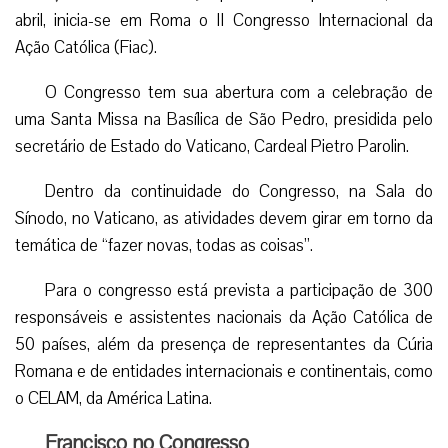
abril, inicia-se em Roma o II Congresso Internacional da
Ação Católica (Fiac).
O Congresso tem sua abertura com a celebração de
uma Santa Missa na Basílica de São Pedro, presidida pelo
secretário de Estado do Vaticano, Cardeal Pietro Parolin.
Dentro da continuidade do Congresso, na Sala do
Sínodo, no Vaticano, as atividades devem girar em torno da
temática de “fazer novas, todas as coisas”.
Para o congresso está prevista a participação de 300
responsáveis e assistentes nacionais da Ação Católica de
50 países, além da presença de representantes da Cúria
Romana e de entidades internacionais e continentais, como
o CELAM, da América Latina.
Francisco no Congresso