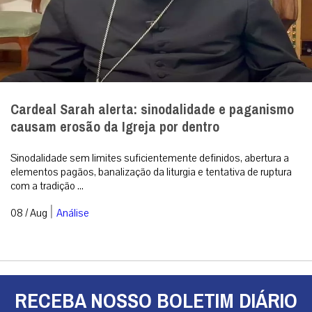
Cardeal Sarah alerta: sinodalidade e paganismo
causam erosão da Igreja por dentro
Sinodalidade sem limites suficientemente definidos, abertura a
elementos pagãos, banalização da liturgia e tentativa de ruptura
com a tradição ...
|
08 / Aug
Análise
RECEBA NOSSO BOLETIM DIÁRIO