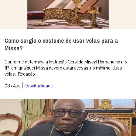
Como surgiu o costume de usar velas para a
Missa?
Conforme determina a Instrução Geral do Missal Romano no n.º
117, em qualquer Missa devem estar acesas, no mínimo, duas
velas. Redação ...
|
08 / Aug
Espiritualidade