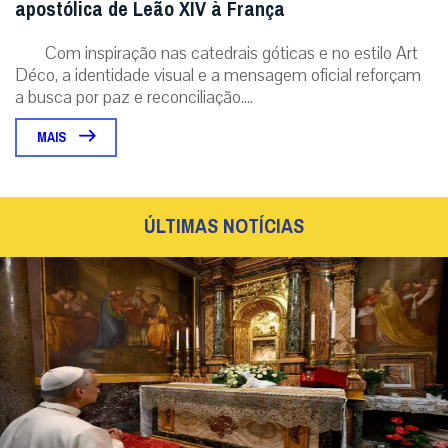
apostólica de Leão XIV à França
Com inspiração nas catedrais góticas e no estilo Art
Déco, a identidade visual e a mensagem oficial reforçam
a busca por paz e reconciliação....
MAIS
ÚLTIMAS NOTÍCIAS