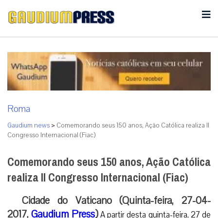
Roma
Gaudium news
>
Comemorando seus 150 anos, Ação Católica realiza II
Congresso Internacional (Fiac)
Comemorando seus 150 anos, Ação Católica
realiza II Congresso Internacional (Fiac)
Cidade do Vaticano (Quinta-feira, 27-04-
2017,
Gaudium Press
)
A partir desta quinta-feira, 27 de