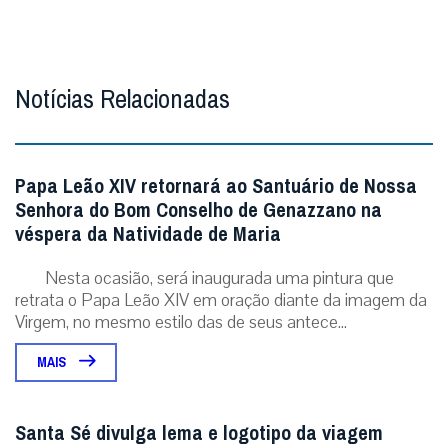
Notícias Relacionadas
Papa Leão XIV retornará ao Santuário de Nossa
Senhora do Bom Conselho de Genazzano na
véspera da Natividade de Maria
Nesta ocasião, será inaugurada uma pintura que
retrata o Papa Leão XIV em oração diante da imagem da
Virgem, no mesmo estilo das de seus antece...
MAIS
Santa Sé divulga lema e logotipo da viagem