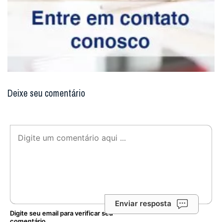
Deixe seu comentário
Enviar resposta
Digite seu email para verificar seu
comentário.