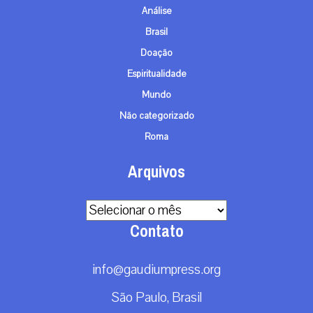
Análise
Brasil
Doação
Espiritualidade
Mundo
Não categorizado
Roma
Arquivos
Arquivos
Contato
info@gaudiumpress.org
São Paulo, Brasil