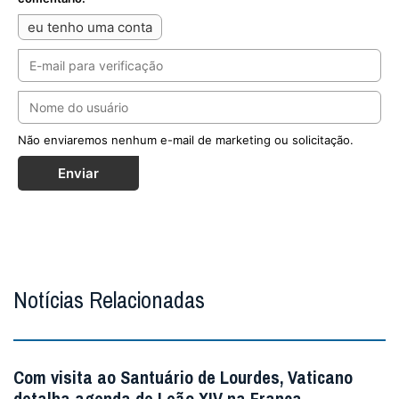
eu tenho uma conta
Não enviaremos nenhum e-mail de marketing ou solicitação.
Enviar
Notícias Relacionadas
Com visita ao Santuário de Lourdes, Vaticano