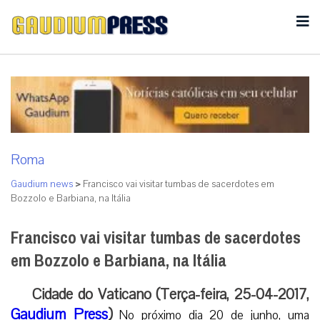
Roma
Gaudium news
>
Francisco vai visitar tumbas de sacerdotes em
Bozzolo e Barbiana, na Itália
Francisco vai visitar tumbas de sacerdotes
em Bozzolo e Barbiana, na Itália
Cidade do Vaticano (Terça-feira, 25-04-2017,
Gaudium Press
)
No próximo dia 20 de junho, uma