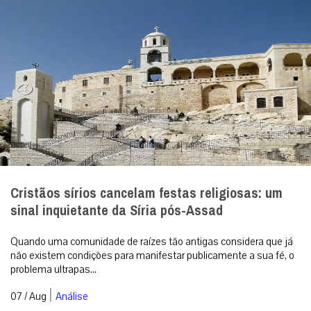
Cristãos sírios cancelam festas religiosas: um
sinal inquietante da Síria pós-Assad
Quando uma comunidade de raízes tão antigas considera que já
não existem condições para manifestar publicamente a sua fé, o
problema ultrapas...
|
07 / Aug
Análise