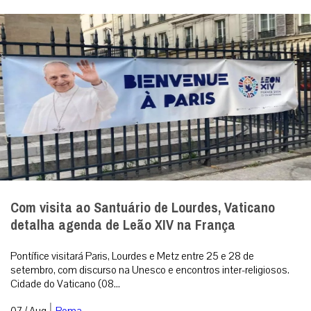
Com visita ao Santuário de Lourdes, Vaticano
detalha agenda de Leão XIV na França
Pontífice visitará Paris, Lourdes e Metz entre 25 e 28 de
setembro, com discurso na Unesco e encontros inter-religiosos.
Cidade do Vaticano (08...
|
07 / Aug
Roma