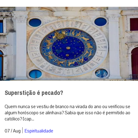
Superstição é pecado?
Quem nunca se vestiu de branco na virada do ano ou verificou se
algum horóscopo se alinhava? Sabia que isso não é permitido ao
católico? [cap...
|
07 / Aug
Espiritualidade