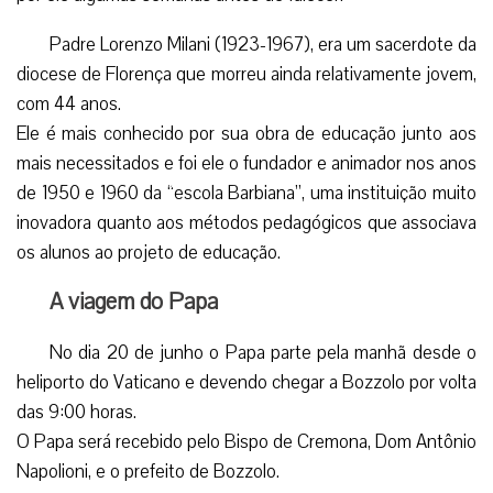
Padre Lorenzo Milani (1923-1967), era um sacerdote da
diocese de Florença que morreu ainda relativamente jovem,
com 44 anos.
Ele é mais conhecido por sua obra de educação junto aos
mais necessitados e foi ele o fundador e animador nos anos
de 1950 e 1960 da “escola Barbiana”, uma instituição muito
inovadora quanto aos métodos pedagógicos que associava
os alunos ao projeto de educação.
A viagem do Papa
No dia 20 de junho o Papa parte pela manhã desde o
heliporto do Vaticano e devendo chegar a Bozzolo por volta
das 9:00 horas.
O Papa será recebido pelo Bispo de Cremona, Dom Antônio
Napolioni, e o prefeito de Bozzolo.