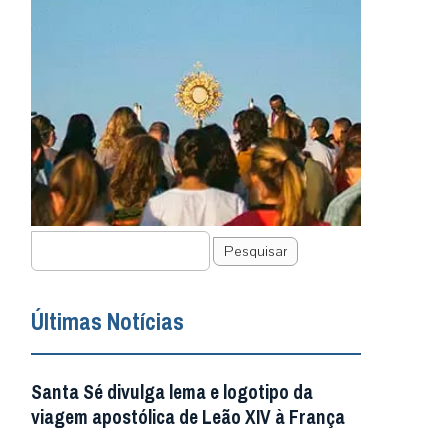
Pesquisar
Últimas Notícias
Santa Sé divulga lema e logotipo da
viagem apostólica de Leão XIV à França