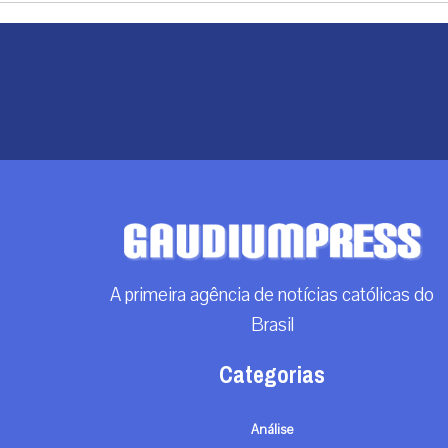
A primeira agência de notícias católicas do
Brasil
Categorias
Análise