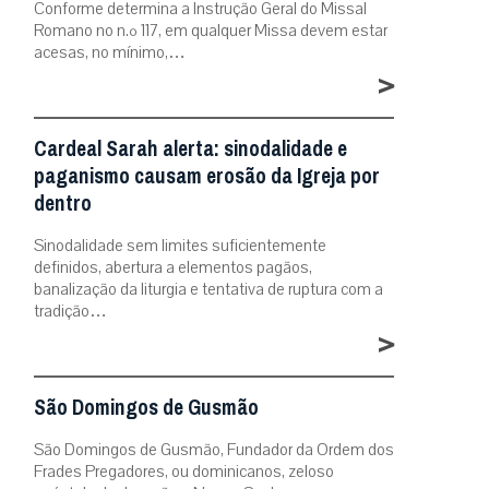
Conforme determina a Instrução Geral do Missal
Romano no n.º 117, em qualquer Missa devem estar
acesas, no mínimo,…
>
Cardeal Sarah alerta: sinodalidade e
paganismo causam erosão da Igreja por
dentro
Sinodalidade sem limites suficientemente
definidos, abertura a elementos pagãos,
banalização da liturgia e tentativa de ruptura com a
tradição…
>
São Domingos de Gusmão
São Domingos de Gusmão, Fundador da Ordem dos
Frades Pregadores, ou dominicanos, zeloso