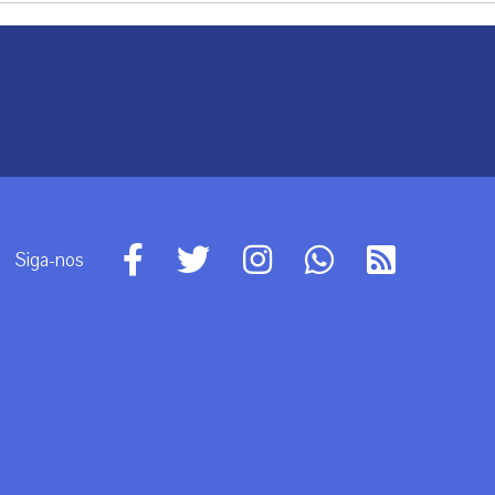
Siga-nos