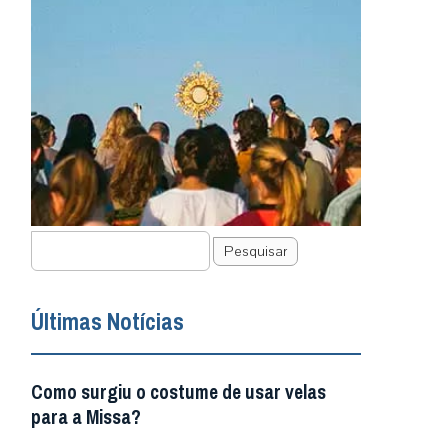
Pesquisar
Últimas Notícias
Como surgiu o costume de usar velas
para a Missa?