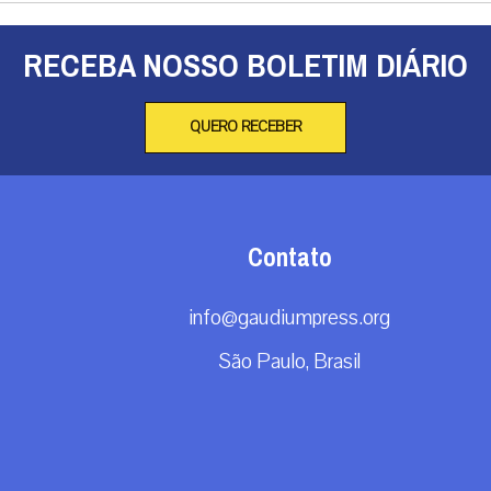
RECEBA NOSSO BOLETIM DIÁRIO
QUERO RECEBER
Contato
info@gaudiumpress.org
São Paulo, Brasil