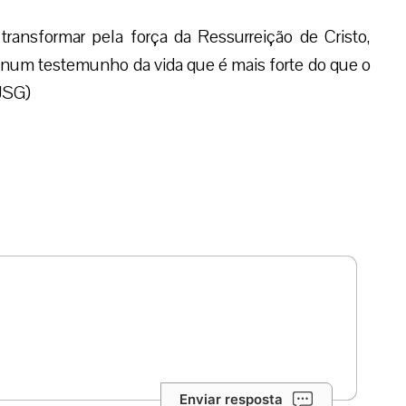
 transformar pela força da Ressurreição de Cristo,
 num testemunho da vida que é mais forte do que o
(JSG)
Enviar resposta