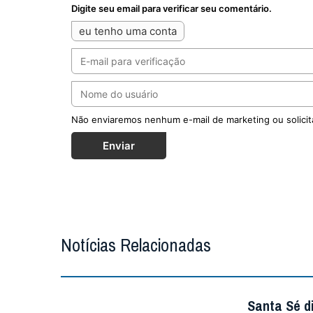
Digite seu email para verificar seu comentário.
eu tenho uma conta
Não enviaremos nenhum e-mail de marketing ou solicit
Enviar
Notícias Relacionadas
Santa Sé d