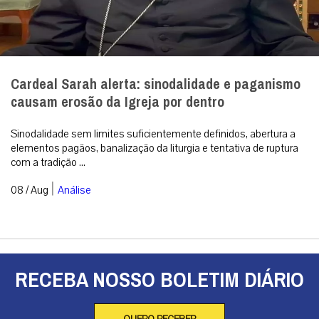
Cardeal Sarah alerta: sinodalidade e paganismo
causam erosão da Igreja por dentro
Sinodalidade sem limites suficientemente definidos, abertura a
elementos pagãos, banalização da liturgia e tentativa de ruptura
com a tradição ...
|
08 / Aug
Análise
RECEBA NOSSO BOLETIM DIÁRIO