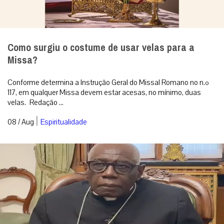
Como surgiu o costume de usar velas para a
Missa?
Conforme determina a Instrução Geral do Missal Romano no n.º
117, em qualquer Missa devem estar acesas, no mínimo, duas
velas. Redação ...
|
08 / Aug
Espiritualidade