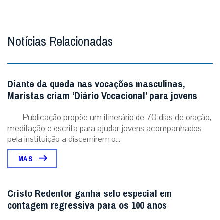
Notícias Relacionadas
Diante da queda nas vocações masculinas,
Maristas criam ‘Diário Vocacional’ para jovens
Publicação propõe um itinerário de 70 dias de oração,
meditação e escrita para ajudar jovens acompanhados
pela instituição a discernirem o...
MAIS
Cristo Redentor ganha selo especial em
contagem regressiva para os 100 anos