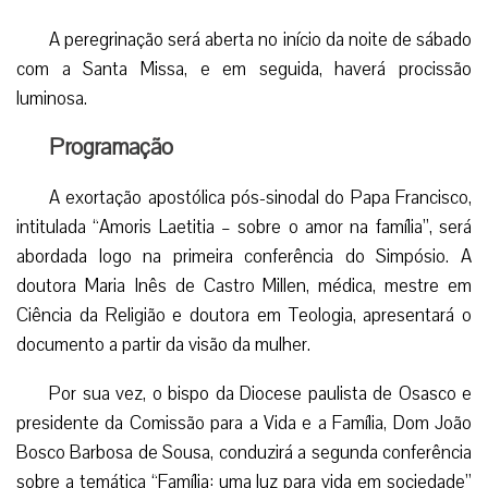
A peregrinação será aberta no início da noite de sábado
com a Santa Missa, e em seguida, haverá procissão
luminosa.
Programação
A exortação apostólica pós-sinodal do Papa Francisco,
intitulada “Amoris Laetitia – sobre o amor na família”, será
abordada logo na primeira conferência do Simpósio. A
doutora Maria Inês de Castro Millen, médica, mestre em
Ciência da Religião e doutora em Teologia, apresentará o
documento a partir da visão da mulher.
Por sua vez, o bispo da Diocese paulista de Osasco e
presidente da Comissão para a Vida e a Família, Dom João
Bosco Barbosa de Sousa, conduzirá a segunda conferência
sobre a temática “Família: uma luz para vida em sociedade”