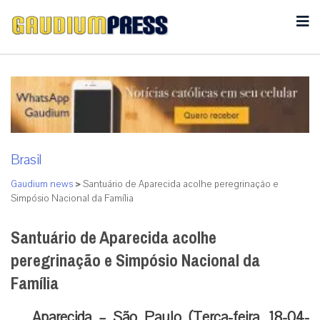
Brasil
Gaudium news
>
Santuário de Aparecida acolhe peregrinação e
Simpósio Nacional da Família
Santuário de Aparecida acolhe
peregrinação e Simpósio Nacional da
Família
Aparecida – São Paulo (Terça-feira, 18-04-