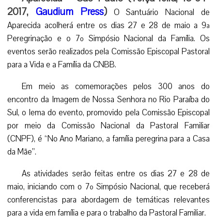
2017,
Gaudium Press
)
O Santuário Nacional de
Aparecida acolherá entre os dias 27 e 28 de maio a 9ª
Peregrinação e o 7º Simpósio Nacional da Família. Os
eventos serão realizados pela Comissão Episcopal Pastoral
para a Vida e a Família da CNBB.
Em meio as comemorações pelos 300 anos do
encontro da Imagem de Nossa Senhora no Rio Paraíba do
Sul, o lema do evento, promovido pela Comissão Episcopal
por meio da Comissão Nacional da Pastoral Familiar
(CNPF), é “No Ano Mariano, a família peregrina para a Casa
da Mãe”.
As atividades serão feitas entre os dias 27 e 28 de
maio, iniciando com o 7º Simpósio Nacional, que receberá
conferencistas para abordagem de temáticas relevantes
para a vida em família e para o trabalho da Pastoral Familiar.