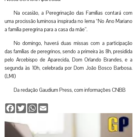
Na ocasião, a Peregrinação das Famílias contará com
uma procissão luminosa inspirada no lema “No Ano Mariano
a família peregrina para a casa da mãe”.
No domingo, haverá duas missas com a participação
das famílias de peregrinos, sendo a primeira às 8h, presidida
pelo Arcebispo de Aparecida, Dom Orlando Brandes, e a
segunda às 10h, celebrada por Dom João Bosco Barbosa.
(LMI)
Da redação Gaudium Press, com informações CNBB
Facebook
Twitter
WhatsApp
Email