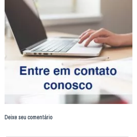
Deixe seu comentário