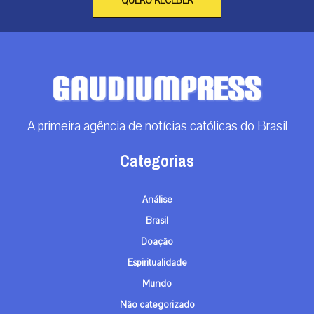
QUERO RECEBER
A primeira agência de notícias católicas do Brasil
Categorias
Análise
Brasil
Doação
Espiritualidade
Mundo
Não categorizado