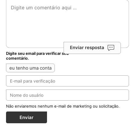
Enviar resposta
Digite seu email para verificar seu
comentário.
eu tenho uma conta
Não enviaremos nenhum e-mail de marketing ou solicitação.
Enviar