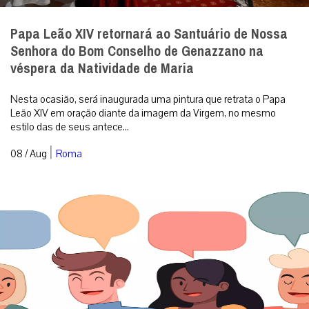
Papa Leão XIV retornará ao Santuário de Nossa
Senhora do Bom Conselho de Genazzano na
véspera da Natividade de Maria
Nesta ocasião, será inaugurada uma pintura que retrata o Papa
Leão XIV em oração diante da imagem da Virgem, no mesmo
estilo das de seus antece...
|
08 / Aug
Roma