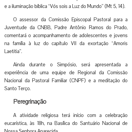
e a iluminação bíblica “Vós sois a Luz do Mundo” (Mt 5, 14).
O assessor da Comissão Episcopal Pastoral para a
Juventude da CNBB, Padre Antônio Ramos do Prado,
comentará o acompanhamento de adolescentes e jovens
na família à luz do capítulo VII da exortação “Amoris
Laetitia”.
Ainda durante o Simpósio, será apresentada a
experiência de uma equipe de Regional da Comissão
Nacional da Pastoral Familiar (CNPF) e a meditação do
Santo Terço.
Peregrinação
A atividade religiosa terá início com a celebração
eucarística, às 18h, na Basílica do Santuário Nacional de
Nossa Senhora Aparecida.