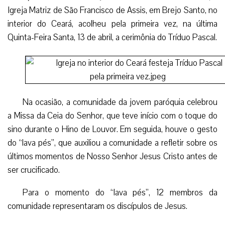
Igreja Matriz de São Francisco de Assis, em Brejo Santo, no
interior do Ceará, acolheu pela primeira vez, na última
Quinta-Feira Santa, 13 de abril, a cerimônia do Tríduo Pascal.
Na ocasião, a comunidade da jovem paróquia celebrou
a Missa da Ceia do Senhor, que teve início com o toque do
sino durante o Hino de Louvor. Em seguida, houve o gesto
do “lava pés”, que auxiliou a comunidade a refletir sobre os
últimos momentos de Nosso Senhor Jesus Cristo antes de
ser crucificado.
Para o momento do “lava pés”, 12 membros da
comunidade representaram os discípulos de Jesus.