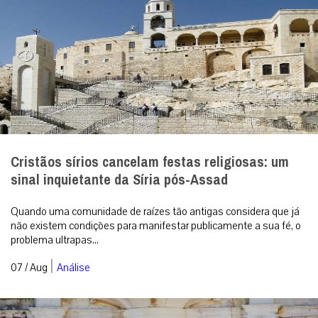
Cristãos sírios cancelam festas religiosas: um
sinal inquietante da Síria pós-Assad
Quando uma comunidade de raízes tão antigas considera que já
não existem condições para manifestar publicamente a sua fé, o
problema ultrapas...
|
07 / Aug
Análise