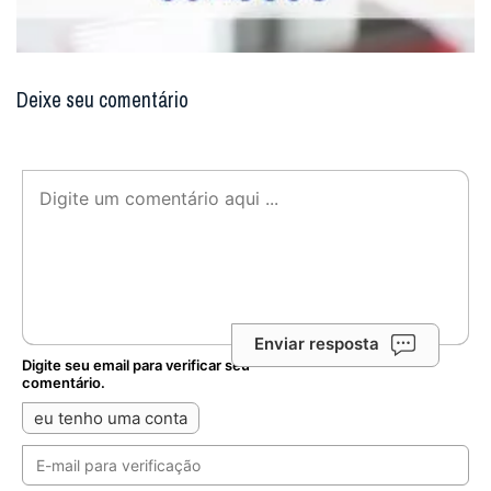
Deixe seu comentário
Enviar resposta
Digite seu email para verificar seu
comentário.
eu tenho uma conta