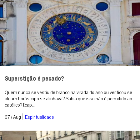
Superstição é pecado?
Quem nunca se vestiu de branco na virada do ano ou verificou se
algum horóscopo se alinhava? Sabia que isso não é permitido ao
católico? [cap...
|
07 / Aug
Espiritualidade