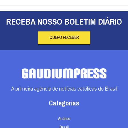
RECEBA NOSSO BOLETIM DIÁRIO
QUERO RECEBER
A primeira agência de notícias católicas do Brasil
Categorias
Análise
Brasil