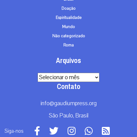
Doação
Espiritualidade
Mundo
Não categorizado
Roma
Arquivos
Arquivos
Contato
info@gaudiumpress.org
São Paulo, Brasil
Siga-nos