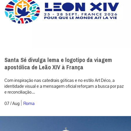
Santa Sé divulga lema e logotipo da viagem
apostólica de Leão XIV à França
Com inspiração nas catedrais góticas e no estilo Art Déco, a
identidade visual e a mensagem oficial reforçam a busca por paz
e reconciliação....
|
07 / Aug
Roma