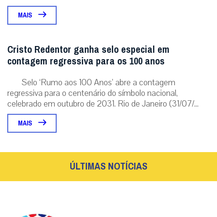
MAIS
Cristo Redentor ganha selo especial em
contagem regressiva para os 100 anos
Selo ‘Rumo aos 100 Anos’ abre a contagem
regressiva para o centenário do símbolo nacional,
celebrado em outubro de 2031. Rio de Janeiro (31/07/...
MAIS
ÚLTIMAS NOTÍCIAS