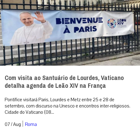
Com visita ao Santuário de Lourdes, Vaticano
detalha agenda de Leão XIV na França
Pontífice visitará Paris, Lourdes e Metz entre 25 e 28 de
setembro, com discurso na Unesco e encontros inter-religiosos.
Cidade do Vaticano (08...
|
07 / Aug
Roma