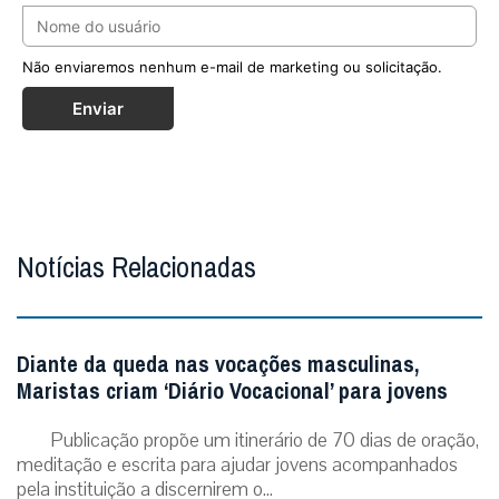
Não enviaremos nenhum e-mail de marketing ou solicitação.
Enviar
Notícias Relacionadas
Diante da queda nas vocações masculinas,
Maristas criam ‘Diário Vocacional’ para jovens
Publicação propõe um itinerário de 70 dias de oração,
meditação e escrita para ajudar jovens acompanhados
pela instituição a discernirem o...