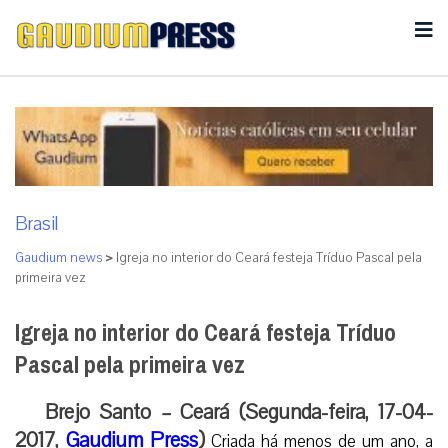
Brasil
Gaudium news
>
Igreja no interior do Ceará festeja Tríduo Pascal pela
primeira vez
Igreja no interior do Ceará festeja Tríduo
Pascal pela primeira vez
Brejo Santo – Ceará (Segunda-feira, 17-04-
2017,
Gaudium Press
)
Criada há menos de um ano, a