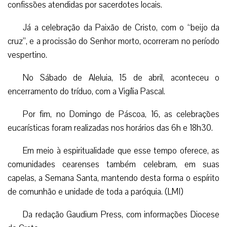
confissões atendidas por sacerdotes locais.
Já a celebração da Paixão de Cristo, com o “beijo da
cruz”, e a procissão do Senhor morto, ocorreram no período
vespertino.
No Sábado de Aleluia, 15 de abril, aconteceu o
encerramento do tríduo, com a Vigília Pascal.
Por fim, no Domingo de Páscoa, 16, as celebrações
eucarísticas foram realizadas nos horários das 6h e 18h30.
Em meio à espiritualidade que esse tempo oferece, as
comunidades cearenses também celebram, em suas
capelas, a Semana Santa, mantendo desta forma o espírito
de comunhão e unidade de toda a paróquia. (LMI)
Da redação Gaudium Press, com informações Diocese