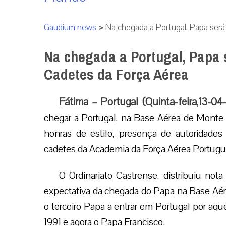
Gaudium news
>
Na chegada a Portugal, Papa ser
Na chegada a Portugal, Papa
Cadetes da Força Aérea
Fátima – Portugal (Quinta-feira,13-04
chegar a Portugal, na Base Aérea de Monte 
honras de estilo, presença de autoridades c
cadetes da Academia da Força Aérea Portugu
O Ordinariato Castrense, distribuiu not
expectativa da chegada do Papa na Base Aé
o terceiro Papa a entrar em Portugal por aqu
1991 e agora o Papa Francisco.