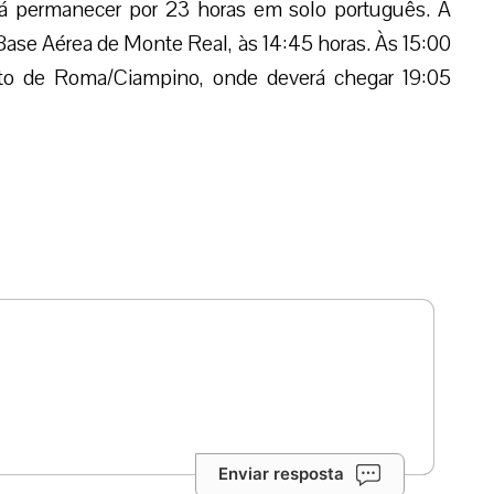
á permanecer por 23 horas em solo português. A
Base Aérea de Monte Real, às 14:45 horas. Às 15:00
rto de Roma/Ciampino, onde deverá chegar 19:05
Enviar resposta