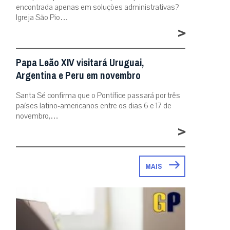
encontrada apenas em soluções administrativas?
Igreja São Pio…
>
Papa Leão XIV visitará Uruguai,
Argentina e Peru em novembro
Santa Sé confirma que o Pontífice passará por três
países latino-americanos entre os dias 6 e 17 de
novembro,…
>
MAIS