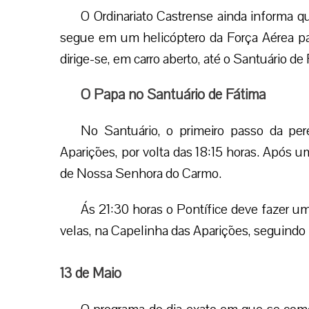
O Ordinariato Castrense ainda informa 
segue em um helicóptero da Força Aérea par
dirige-se, em carro aberto, até o Santuário de
O Papa no Santuário de Fátima
No Santuário, o primeiro passo da per
Aparições, por volta das 18:15 horas. Após 
de Nossa Senhora do Carmo.
Ás 21:30 horas o Pontífice deve fazer 
velas, na Capelinha das Aparições, seguindo l
13 de Maio