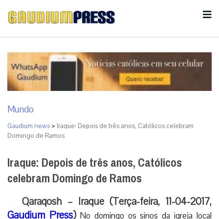
Mundo
Gaudium news
>
Iraque: Depois de três anos, Católicos celebram
Domingo de Ramos
Iraque: Depois de três anos, Católicos
celebram Domingo de Ramos
Qaraqosh – Iraque (Terça-feira, 11-04-2017,
Gaudium Press
)
No domingo os sinos da igreja local