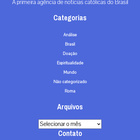
A primeira agência de notícias católicas do Brasil
Categorias
Análise
Brasil
Doação
Espiritualidade
Mundo
Não categorizado
Roma
Arquivos
Arquivos
Contato