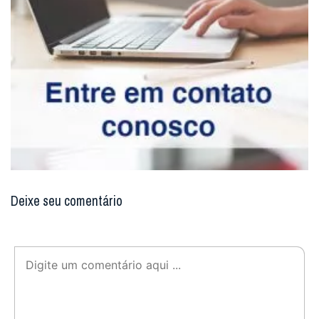
Deixe seu comentário