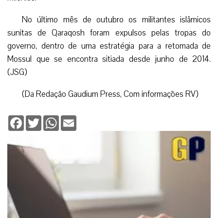
No último mês de outubro os militantes islâmicos
sunitas de Qaraqosh foram expulsos pelas tropas do
governo, dentro de uma estratégia para a retomada de
Mossul que se encontra sitiada desde junho de 2014.
(JSG)
(Da Redação Gaudium Press, Com informações RV)
Facebook
Twitter
WhatsApp
Email