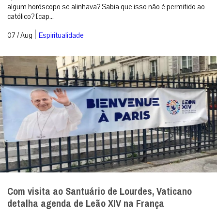
algum horóscopo se alinhava? Sabia que isso não é permitido ao
católico? [cap...
|
07 / Aug
Espiritualidade
Com visita ao Santuário de Lourdes, Vaticano
detalha agenda de Leão XIV na França