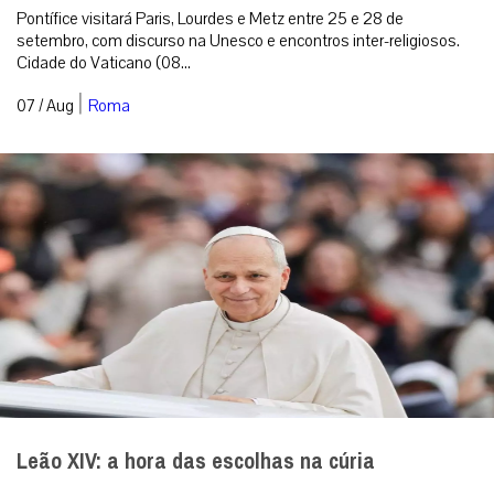
Pontífice visitará Paris, Lourdes e Metz entre 25 e 28 de
setembro, com discurso na Unesco e encontros inter-religiosos.
Cidade do Vaticano (08...
|
07 / Aug
Roma
Leão XIV: a hora das escolhas na cúria