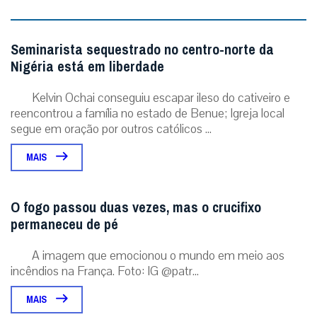
Seminarista sequestrado no centro-norte da
Nigéria está em liberdade
Kelvin Ochai conseguiu escapar ileso do cativeiro e
reencontrou a família no estado de Benue; Igreja local
segue em oração por outros católicos ...
MAIS
O fogo passou duas vezes, mas o crucifixo
permaneceu de pé
A imagem que emocionou o mundo em meio aos
incêndios na França. Foto: IG @patr...
MAIS