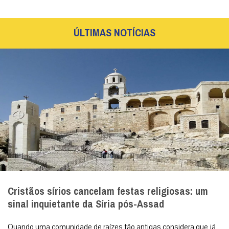
ÚLTIMAS NOTÍCIAS
Cristãos sírios cancelam festas religiosas: um
sinal inquietante da Síria pós-Assad
Quando uma comunidade de raízes tão antigas considera que já