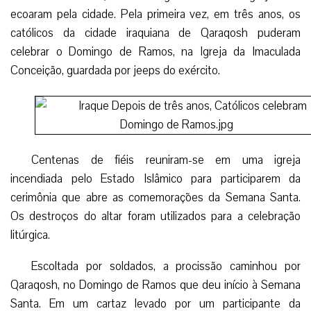
ecoaram pela cidade. Pela primeira vez, em três anos, os
católicos da cidade iraquiana de Qaraqosh puderam
celebrar o Domingo de Ramos, na Igreja da Imaculada
Conceição, guardada por jeeps do exército.
Centenas de fiéis reuniram-se em uma igreja
incendiada pelo Estado Islâmico para participarem da
cerimônia que abre as comemorações da Semana Santa.
Os destroços do altar foram utilizados para a celebração
litúrgica.
Escoltada por soldados, a procissão caminhou por
Qaraqosh, no Domingo de Ramos que deu início à Semana
Santa. Em um cartaz levado por um participante da