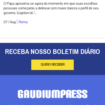
O Papa aproxima-se agora do momento em que suas escolhas
pessoais começarão a delinear com maior clareza o perfil de seu
governo. [caption id=”...
|
07 / Aug
Roma
RECEBA NOSSO BOLETIM DIÁRIO
QUERO RECEBER