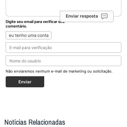
Enviar resposta
Digite seu email para verificar seu
comentário.
eu tenho uma conta
Não enviaremos nenhum e-mail de marketing ou solicitação.
Enviar
Notícias Relacionadas