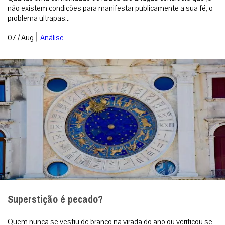
não existem condições para manifestar publicamente a sua fé, o
problema ultrapas...
|
07 / Aug
Análise
Superstição é pecado?
Quem nunca se vestiu de branco na virada do ano ou verificou se