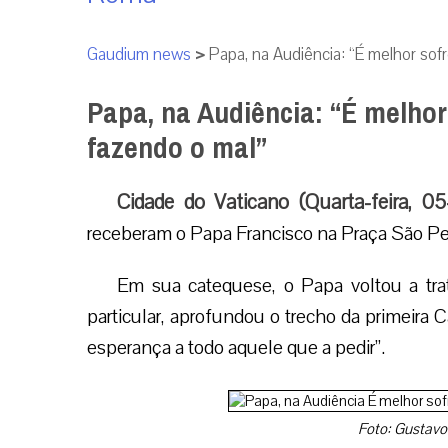
Gaudium news
>
Papa, na Audiência: “É melhor sof
Papa, na Audiência: “É melhor
fazendo o mal”
Cidade do Vaticano (Quarta-feira, 0
receberam o Papa Francisco na Praça São Pedr
Em sua catequese, o Papa voltou a trat
particular, aprofundou o trecho da primeira C
esperança a todo aquele que a pedir”.
Foto: Gustavo