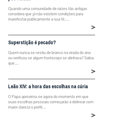
Quando uma comunidade de raízes tão antigas
considera que já não existem condições para
manifestar publicamente a sua fé,…
>
Superstição é pecado?
Quem nunca se vestiu de branco na virada do ano
ou verificou se algum horóscopo se alinhava? Sabia
que…
>
Leão XIV: a hora das escolhas na cúria
O Papa aproxima-se agora do momento em que
suas escolhas pessoais começarão a delinear com
maior clareza o perfil…
>