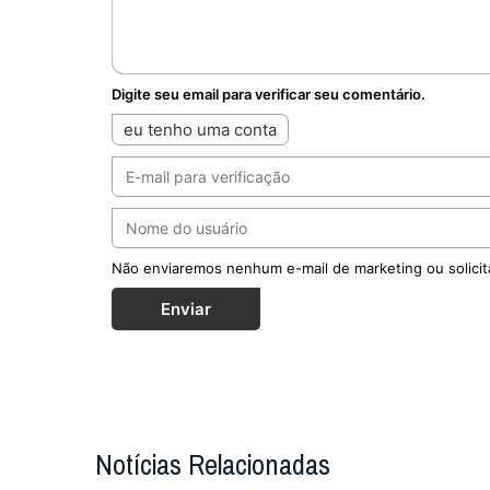
Digite seu email para verificar seu comentário.
eu tenho uma conta
Não enviaremos nenhum e-mail de marketing ou solicit
Enviar
Notícias Relacionadas