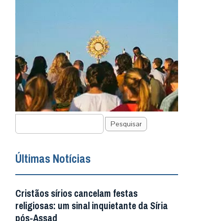
Pesquisar
Últimas Notícias
Cristãos sírios cancelam festas
religiosas: um sinal inquietante da Síria
pós-Assad