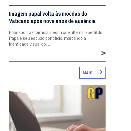
Imagem papal volta às moedas do
Vaticano após nove anos de ausência
Emissão traz fórmula inédita que alterna o perfil do
Papa e seu escudo pontifício, marcando a
identidade visual do…
>
MAIS