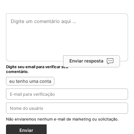
Enviar resposta
Digite seu email para verificar seu
comentário.
eu tenho uma conta
Não enviaremos nenhum e-mail de marketing ou solicitação.
Enviar