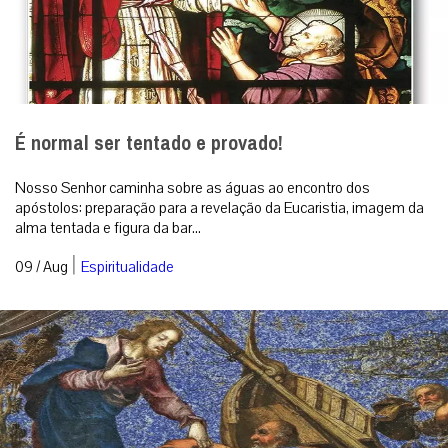
É normal ser tentado e provado!
Nosso Senhor caminha sobre as águas ao encontro dos
apóstolos: preparação para a revelação da Eucaristia, imagem da
alma tentada e figura da bar...
|
09 / Aug
Espiritualidade