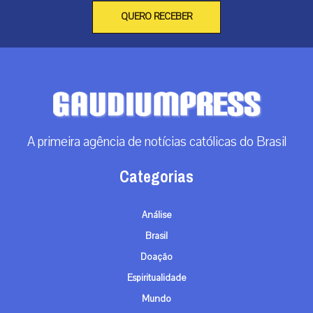
QUERO RECEBER
A primeira agência de notícias católicas do Brasil
Categorias
Análise
Brasil
Doação
Espiritualidade
Mundo