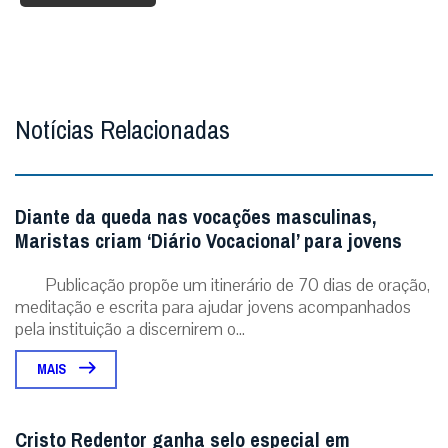
Notícias Relacionadas
Diante da queda nas vocações masculinas,
Maristas criam ‘Diário Vocacional’ para jovens
Publicação propõe um itinerário de 70 dias de oração,
meditação e escrita para ajudar jovens acompanhados
pela instituição a discernirem o...
MAIS
Cristo Redentor ganha selo especial em