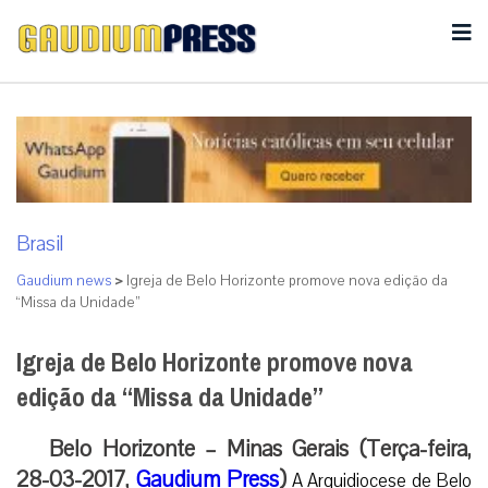
Brasil
Gaudium news
>
Igreja de Belo Horizonte promove nova edição da
“Missa da Unidade”
Igreja de Belo Horizonte promove nova
edição da “Missa da Unidade”
Belo Horizonte – Minas Gerais (Terça-feira,
28-03-2017,
Gaudium Press
)
A Arquidiocese de Belo