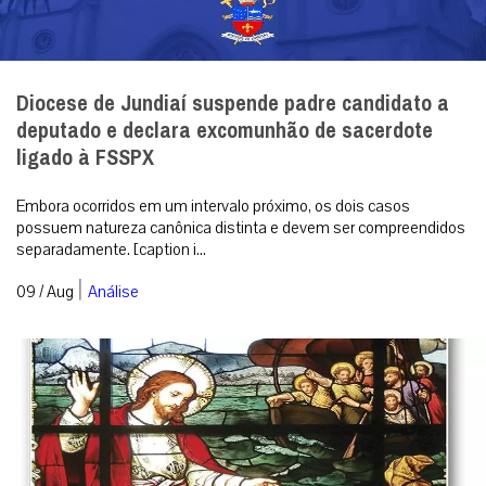
Diocese de Jundiaí suspende padre candidato a
deputado e declara excomunhão de sacerdote
ligado à FSSPX
Embora ocorridos em um intervalo próximo, os dois casos
possuem natureza canônica distinta e devem ser compreendidos
separadamente. [caption i...
|
09 / Aug
Análise