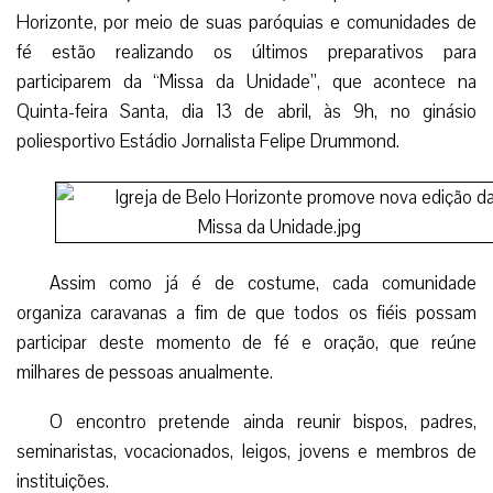
Horizonte, por meio de suas paróquias e comunidades de
fé estão realizando os últimos preparativos para
participarem da “Missa da Unidade”, que acontece na
Quinta-feira Santa, dia 13 de abril, às 9h, no ginásio
poliesportivo Estádio Jornalista Felipe Drummond.
Assim como já é de costume, cada comunidade
organiza caravanas a fim de que todos os fiéis possam
participar deste momento de fé e oração, que reúne
milhares de pessoas anualmente.
O encontro pretende ainda reunir bispos, padres,
seminaristas, vocacionados, leigos, jovens e membros de
instituições.