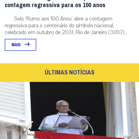
contagem regressiva para os 100 anos
Selo ‘Rumo aos 100 Anos’ abre a contagem
regressiva para o centenário do símbolo nacional,
celebrado em outubro de 2031. Rio de Janeiro (31/07/...
MAIS
ÚLTIMAS NOTÍCIAS