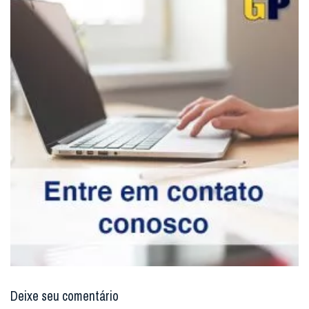
Deixe seu comentário