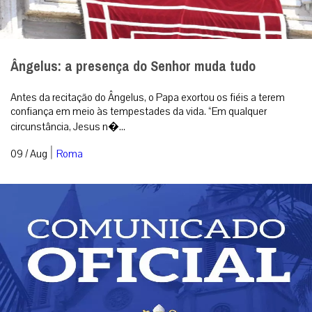
Ângelus: a presença do Senhor muda tudo
Antes da recitação do Ângelus, o Papa exortou os fiéis a terem
confiança em meio às tempestades da vida. “Em qualquer
circunstância, Jesus n�...
|
09 / Aug
Roma