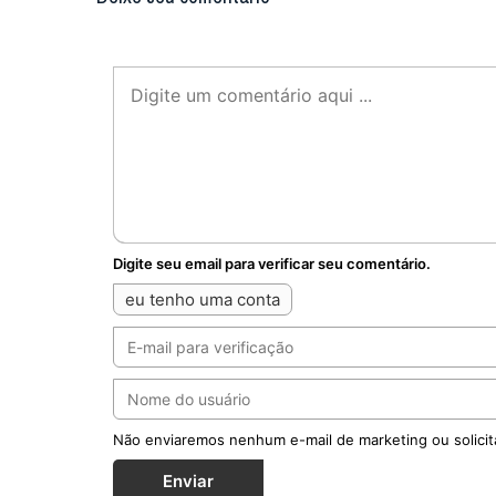
Digite seu email para verificar seu comentário.
eu tenho uma conta
Não enviaremos nenhum e-mail de marketing ou solicit
Enviar