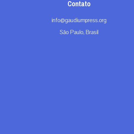
Contato
info@gaudiumpress.org
São Paulo, Brasil