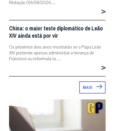
Redação (06/08/2026…
>
China: o maior teste diplomático de Leão
XIV ainda está por vir
Os próximos dois anos mostrarão se o Papa Leão
XIV pretende apenas administrar a herança de
Francisco ou reformulá-la….
>
MAIS