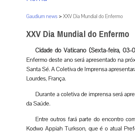
Gaudium news
>
XXV Dia Mundial do Enfermo
XXV Dia Mundial do Enfermo
Cidade do Vaticano (Sexta-feira, 03-
Enfermo deste ano será apresentado na próx
Santa Sé. A Coletiva de Imprensa apresentará
Lourdes, França.
Durante a coletiva de imprensa será a
da Saúde.
Entre outros fará parte do encontro co
Kodwo Appiah Turkson, que é o atual Pre