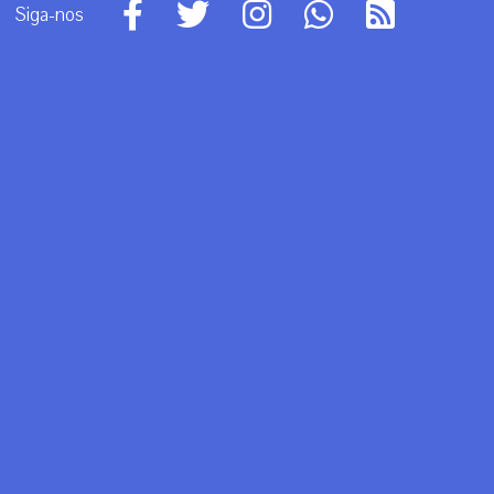
Siga-nos