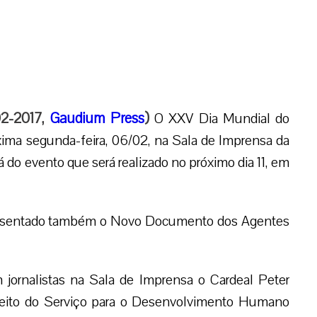
02-2017,
Gaudium Press
)
O XXV Dia Mundial do
ima segunda-feira, 06/02, na Sala de Imprensa da
 do evento que será realizado no próximo dia 11, em
presentado também o Novo Documento dos Agentes
m jornalistas na Sala de Imprensa o Cardeal Peter
feito do Serviço para o Desenvolvimento Humano