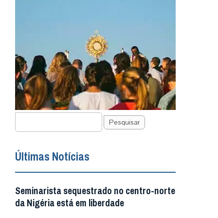
Pesquisar
Últimas Notícias
Seminarista sequestrado no centro-norte
da Nigéria está em liberdade