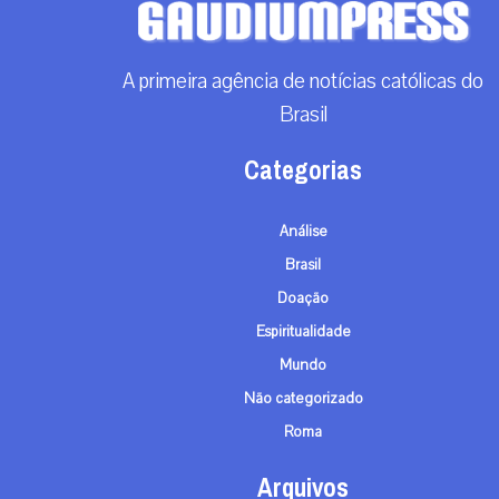
A primeira agência de notícias católicas do
Brasil
Categorias
Análise
Brasil
Doação
Espiritualidade
Mundo
Não categorizado
Roma
Arquivos