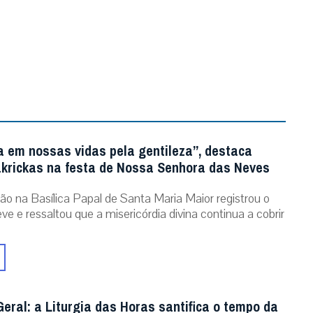
a em nossas vidas pela gentileza”, destaca
krickas na festa de Nossa Senhora das Neves
ão na Basílica Papal de Santa Maria Maior registrou o
ve e ressaltou que a misericórdia divina continua a cobrir
eral: a Liturgia das Horas santifica o tempo da