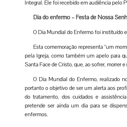
Integral. Ele foi recebido em audiência pelo 
Dia do enfermo – Festa de Nossa Senh
O Dia Mundial do Enfermo foi instituído e
Esta comemoração representa “um moment
pela Igreja, como também um apelo para q
Santa Face de Cristo, que, ao sofrer, morrer 
O Dia Mundial do Enfermo, realizado n
portanto o objetivo de ser um alerta aos prof
do tratamento, dos cuidados e assistênci
pretende ser ainda um dia para se dispens
enfermos.