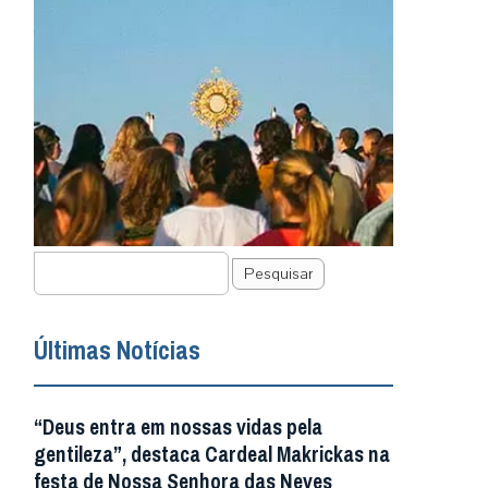
Pesquisar
Últimas Notícias
“Deus entra em nossas vidas pela
gentileza”, destaca Cardeal Makrickas na
festa de Nossa Senhora das Neves