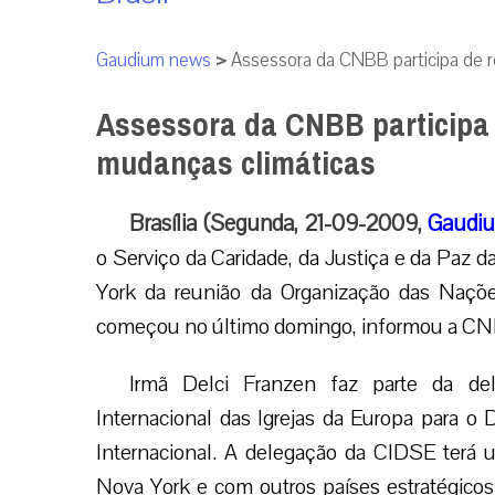
Gaudium news
>
Assessora da CNBB participa de 
Assessora da CNBB participa
mudanças climáticas
Brasília (Segunda, 21-09-2009,
Gaudiu
o Serviço da Caridade, da Justiça e da Paz d
York da reunião da Organização das Naçõ
começou no último domingo, informou a C
Irmã Delci Franzen faz parte da d
Internacional das Igrejas da Europa para 
Internacional. A delegação da CIDSE terá 
Nova York e com outros países estratégicos