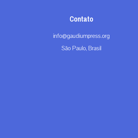
Contato
info@gaudiumpress.org
São Paulo, Brasil