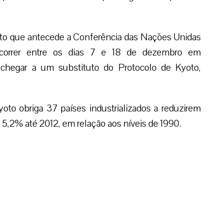
to que antecede a Conferência das Nações Unidas
correr entre os dias 7 e 18 de dezembro em
chegar a um substituto do Protocolo de Kyoto,
oto obriga 37 países industrializados a reduzirem
,2% até 2012, em relação aos níveis de 1990.