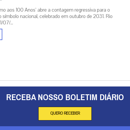
mo aos 100 Anos’ abre a contagem regressiva para o
o símbolo nacional, celebrado em outubro de 2031. Rio
/07/...
RECEBA NOSSO BOLETIM DIÁRIO
QUERO RECEBER