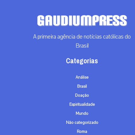
A primeira agência de notícias católicas do
Brasil
Categorias
Análise
Brasil
Doação
Espiritualidade
Mundo
Não categorizado
Roma