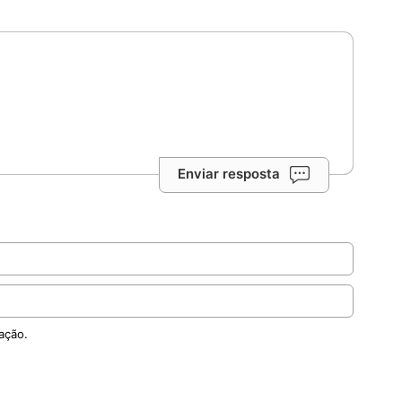
Enviar resposta
ação.