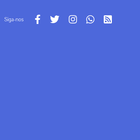
Siga-nos