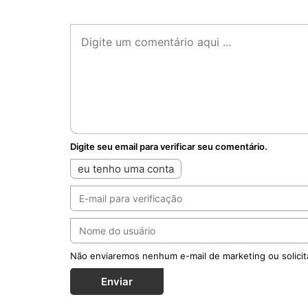
Digite seu email para verificar seu comentário.
eu tenho uma conta
Não enviaremos nenhum e-mail de marketing ou solicit
Enviar