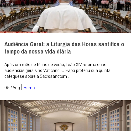
Audiência Geral: a Liturgia das Horas santifica o
tempo da nossa vida diária
Após um mês de férias de verão, Leão XIV retoma suas
audiências gerais no Vaticano. O Papa proferiu sua quinta
catequese sobre a Sacrosanctum ...
|
05 / Aug
Roma