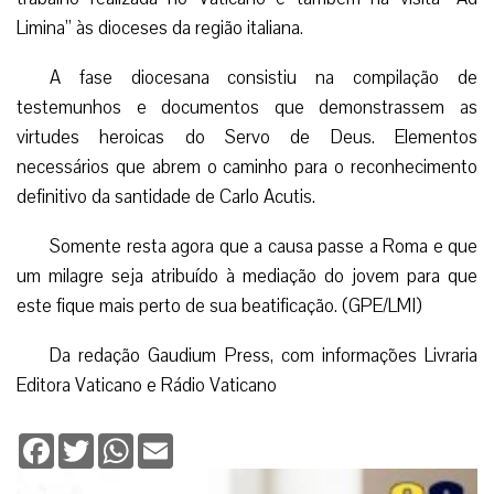
Limina” às dioceses da região italiana.
A fase diocesana consistiu na compilação de
testemunhos e documentos que demonstrassem as
virtudes heroicas do Servo de Deus. Elementos
necessários que abrem o caminho para o reconhecimento
definitivo da santidade de Carlo Acutis.
Somente resta agora que a causa passe a Roma e que
um milagre seja atribuído à mediação do jovem para que
este fique mais perto de sua beatificação. (GPE/LMI)
Da redação Gaudium Press, com informações Livraria
Editora Vaticano e Rádio Vaticano
Facebook
Twitter
WhatsApp
Email