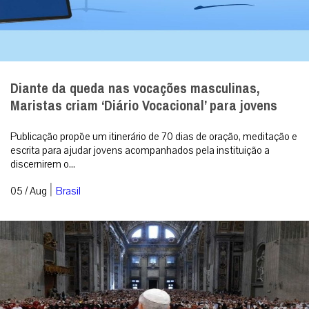
Diante da queda nas vocações masculinas,
Maristas criam ‘Diário Vocacional’ para jovens
Publicação propõe um itinerário de 70 dias de oração, meditação e
escrita para ajudar jovens acompanhados pela instituição a
discernirem o...
|
05 / Aug
Brasil