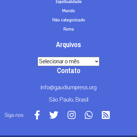
Espiritualidade
Mundo
Não categorizado
Roma
Arquivos
Arquivos
Contato
info@gaudiumpress.org
São Paulo, Brasil
Siga-nos