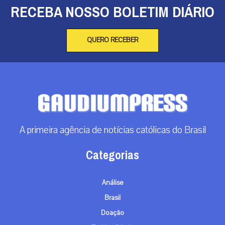
RECEBA NOSSO BOLETIM DIÁRIO
QUERO RECEBER
A primeira agência de notícias católicas do Brasil
Categorias
Análise
Brasil
Doação