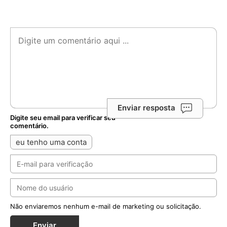
Enviar resposta
Digite seu email para verificar seu
comentário.
eu tenho uma conta
Não enviaremos nenhum e-mail de marketing ou solicitação.
Enviar