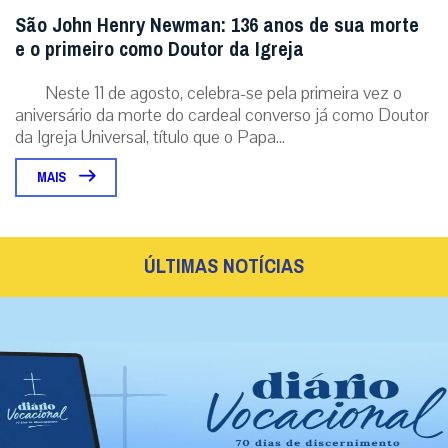
São John Henry Newman: 136 anos de sua morte
e o primeiro como Doutor da Igreja
Neste 11 de agosto, celebra-se pela primeira vez o
aniversário da morte do cardeal converso já como Doutor
da Igreja Universal, título que o Papa...
MAIS
ÚLTIMAS NOTÍCIAS