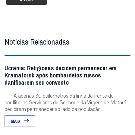
Notícias Relacionadas
Ucrânia: Religiosas decidem permanecer em
Kramatorsk após bombardeios russos
danificarem seu convento
A apenas 30 quilômetros da linha de frente do
conflito, as Servidoras do Senhor e da Virgem de Matará
decidiram permanecer ao lado da população ...
MAIS