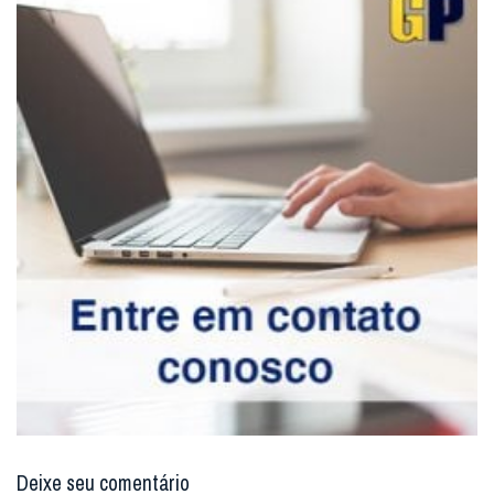
Deixe seu comentário