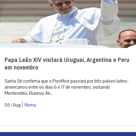
Papa Leão XIV visitará Uruguai, Argentina e Peru
em novembro
Santa Sé confirma que o Pontífice passará por três países latino-
americanos entre os dias 6 e 17 de novembro, visitando
Montevidéu, Buenos Air...
|
05 / Aug
Roma