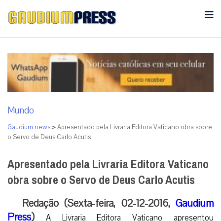
Mundo
Gaudium news
>
Apresentado pela Livraria Editora Vaticano obra sobre
o Servo de Deus Carlo Acutis
Apresentado pela Livraria Editora Vaticano
obra sobre o Servo de Deus Carlo Acutis
Redação (Sexta-feira, 02-12-2016,
Gaudium
Press
)
A Livraria Editora Vaticano apresentou