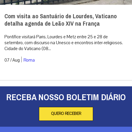
RECEBA NOSSO BOLETIM DIÁRIO
QUERO RECEBER
A primeira agência de notícias católicas do Brasil
Categorias
Análise