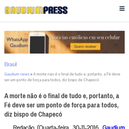
Brasil
Gaudium news
>
A morte não é o final de tudo e, portanto, a Fé deve
ser um ponto de força para todos, diz bispo de Chapecó
A morte não é o final de tudo e, portanto, a
Fé deve ser um ponto de força para todos,
diz bispo de Chapecó
Redação (Quarta-feira, 30-11-2016,
Gaudium