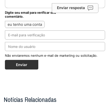
Deixe seu comentário
Enviar resposta
Digite seu email para verificar seu
comentário.
eu tenho uma conta