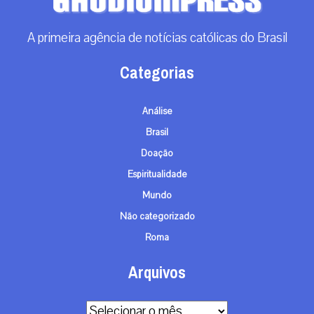
RECEBA NOSSO BOLETIM DIÁRIO
QUERO RECEBER
A primeira agência de notícias católicas do Brasil
Categorias