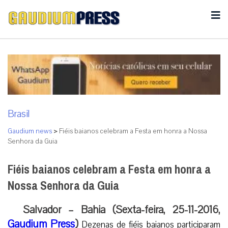
Brasil
Gaudium news
>
Fiéis baianos celebram a Festa em honra a Nossa
Senhora da Guia
Fiéis baianos celebram a Festa em honra a
Nossa Senhora da Guia
Salvador – Bahia (Sexta-feira, 25-11-2016,
Gaudium Press
)
Dezenas de fiéis baianos participaram