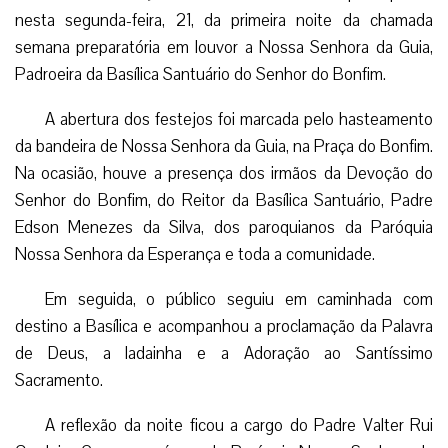
nesta segunda-feira, 21, da primeira noite da chamada
semana preparatória em louvor a Nossa Senhora da Guia,
Padroeira da Basílica Santuário do Senhor do Bonfim.
A abertura dos festejos foi marcada pelo hasteamento
da bandeira de Nossa Senhora da Guia, na Praça do Bonfim.