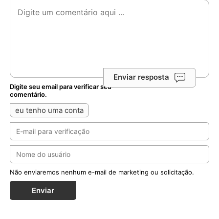
Enviar resposta
Digite seu email para verificar seu
comentário.
eu tenho uma conta
Não enviaremos nenhum e-mail de marketing ou solicitação.
Enviar