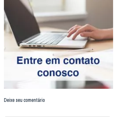
Deixe seu comentário