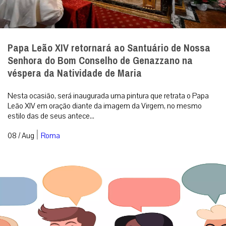
Papa Leão XIV retornará ao Santuário de Nossa
Senhora do Bom Conselho de Genazzano na
véspera da Natividade de Maria
Nesta ocasião, será inaugurada uma pintura que retrata o Papa
Leão XIV em oração diante da imagem da Virgem, no mesmo
estilo das de seus antece...
|
08 / Aug
Roma