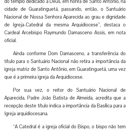
do templo dedicado a Deus, em honra de Santo Antônio, na
cidade de Guaratinguetá, passando, então, o Santuário
Nacional de Nossa Senhora Aparecida ao grau e dignidade
de Igreja-Catedral da mesma Arquidiocese”, destaca o
Cardeal Arcebispo Raymundo Damasceno Assis, em nota
oficial.
Ainda conforme Dom Damasceno, a transferência do
título para o Santuário Nacional não retira a importância da
igreja matriz de Santo Antônio, em Guaratinguetá, uma vez
que é a primeira igreja da Arquidiocese.
Por sua vez, o reitor do Santuário Nacional de
Aparecida, Padre João Batista de Almeida, acredita que a
recepção deste título indica a importância da Basílica para a
Igreja arquidiocesana.
“A Catedral é a igreja oficial do Bispo, o bispo não tem