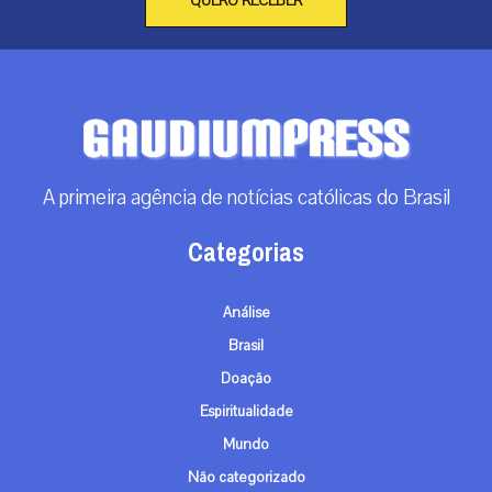
QUERO RECEBER
A primeira agência de notícias católicas do Brasil
Categorias
Análise
Brasil
Doação
Espiritualidade
Mundo
Não categorizado