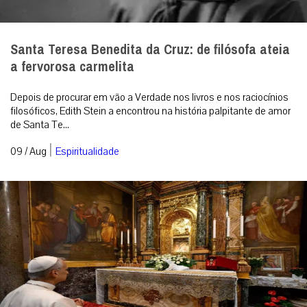
Santa Teresa Benedita da Cruz: de filósofa ateia
a fervorosa carmelita
Depois de procurar em vão a Verdade nos livros e nos raciocínios
filosóficos, Edith Stein a encontrou na história palpitante de amor
de Santa Te...
|
09 / Aug
Espiritualidade