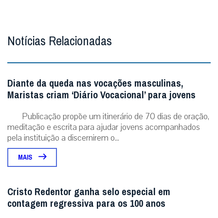
Notícias Relacionadas
Diante da queda nas vocações masculinas,
Maristas criam ‘Diário Vocacional’ para jovens
Publicação propõe um itinerário de 70 dias de oração,
meditação e escrita para ajudar jovens acompanhados
pela instituição a discernirem o...
MAIS
Cristo Redentor ganha selo especial em
contagem regressiva para os 100 anos