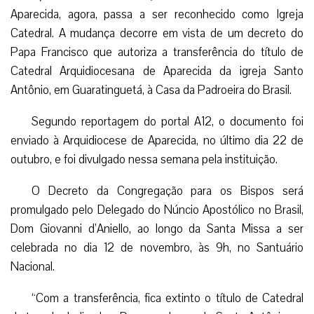
Aparecida, agora, passa a ser reconhecido como Igreja
Catedral. A mudança decorre em vista de um decreto do
Papa Francisco que autoriza a transferência do título de
Catedral Arquidiocesana de Aparecida da igreja Santo
Antônio, em Guaratinguetá, à Casa da Padroeira do Brasil.
Segundo reportagem do portal A12, o documento foi
enviado à Arquidiocese de Aparecida, no último dia 22 de
outubro, e foi divulgado nessa semana pela instituição.
O Decreto da Congregação para os Bispos será
promulgado pelo Delegado do Núncio Apostólico no Brasil,
Dom Giovanni d’Aniello, ao longo da Santa Missa a ser
celebrada no dia 12 de novembro, às 9h, no Santuário
Nacional.
“Com a transferência, fica extinto o título de Catedral