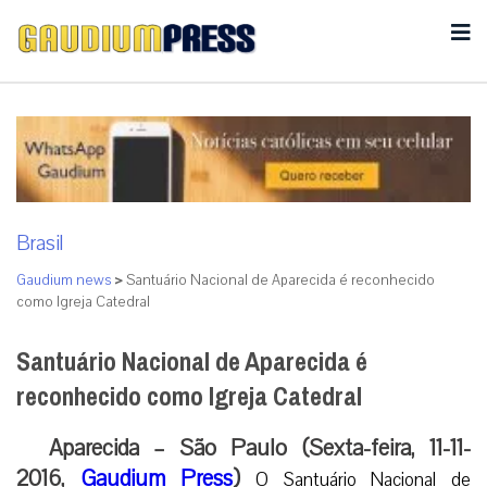
Brasil
Gaudium news
>
Santuário Nacional de Aparecida é reconhecido
como Igreja Catedral
Santuário Nacional de Aparecida é
reconhecido como Igreja Catedral
Aparecida – São Paulo (Sexta-feira, 11-11-
2016,
Gaudium Press
)
O Santuário Nacional de