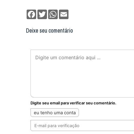
Facebook
Twitter
WhatsApp
Email
Deixe seu comentário
Digite seu email para verificar seu comentário.
eu tenho uma conta