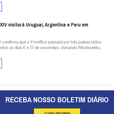
XIV visitará Uruguai, Argentina e Peru em
 confirma que o Pontífice passará por três países latino-
ntre os dias 6 e 17 de novembro, visitando Montevidéu,
RECEBA NOSSO BOLETIM DIÁRIO