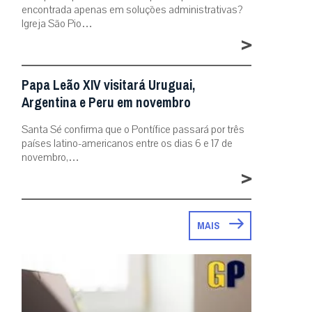
encontrada apenas em soluções administrativas?
Igreja São Pio…
>
Papa Leão XIV visitará Uruguai,
Argentina e Peru em novembro
Santa Sé confirma que o Pontífice passará por três
países latino-americanos entre os dias 6 e 17 de
novembro,…
>
MAIS