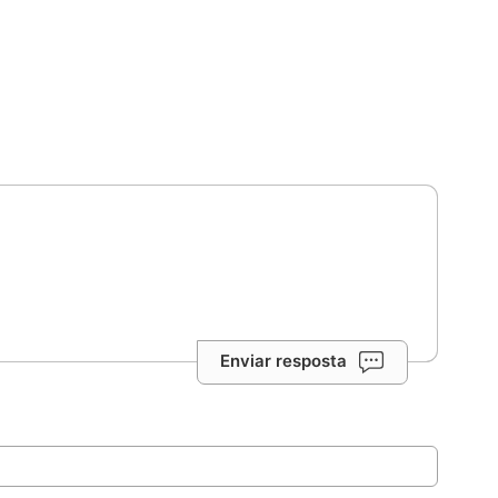
Enviar resposta