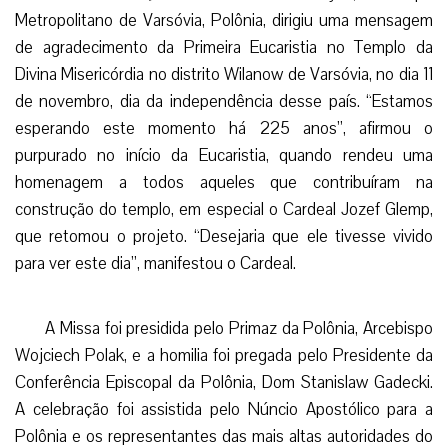
Metropolitano de Varsóvia, Polônia, dirigiu uma mensagem
de agradecimento da Primeira Eucaristia no Templo da
Divina Misericórdia no distrito Wilanow de Varsóvia, no dia 11
de novembro, dia da independência desse país. “Estamos
esperando este momento há 225 anos”, afirmou o
purpurado no início da Eucaristia, quando rendeu uma
homenagem a todos aqueles que contribuíram na
construção do templo, em especial o Cardeal Jozef Glemp,
que retomou o projeto. “Desejaria que ele tivesse vivido
para ver este dia”, manifestou o Cardeal.
A Missa foi presidida pelo Primaz da Polônia, Arcebispo
Wojciech Polak, e a homilia foi pregada pelo Presidente da
Conferência Episcopal da Polônia, Dom Stanislaw Gadecki.
A celebração foi assistida pelo Núncio Apostólico para a
Polônia e os representantes das mais altas autoridades do