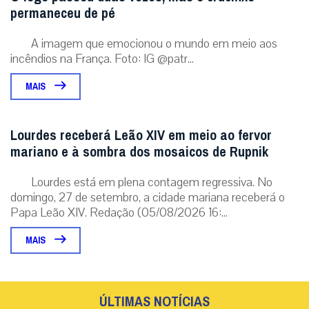
permaneceu de pé
A imagem que emocionou o mundo em meio aos
incêndios na França. Foto: IG @patr...
MAIS
Lourdes receberá Leão XIV em meio ao fervor
mariano e à sombra dos mosaicos de Rupnik
Lourdes está em plena contagem regressiva. No
domingo, 27 de setembro, a cidade mariana receberá o
Papa Leão XIV. Redação (05/08/2026 16:...
MAIS
ÚLTIMAS NOTÍCIAS