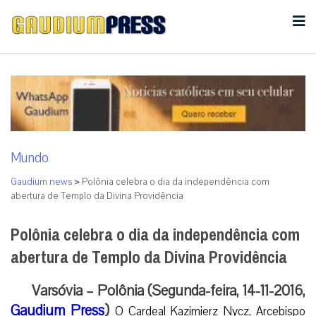
Mundo
Gaudium news
>
Polônia celebra o dia da independência com
abertura de Templo da Divina Providência
Polônia celebra o dia da independência com
abertura de Templo da Divina Providência
Varsóvia – Polônia (Segunda-feira, 14-11-2016,
Gaudium Press
)
O Cardeal Kazimierz Nycz, Arcebispo