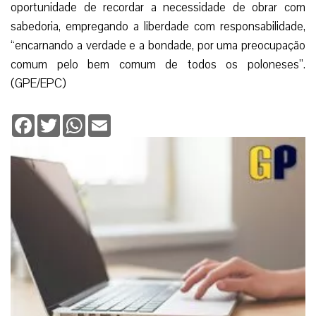
oportunidade de recordar a necessidade de obrar com
sabedoria, empregando a liberdade com responsabilidade,
“encarnando a verdade e a bondade, por uma preocupação
comum pelo bem comum de todos os poloneses”.
(GPE/EPC)
Facebook
Twitter
WhatsApp
Email