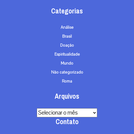
Categorias
Análise
Brasil
Doação
Espiritualidade
Mundo
Não categorizado
Roma
Arquivos
Arquivos
Contato