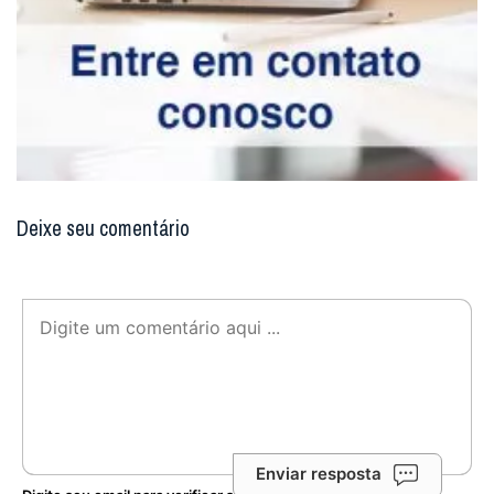
Deixe seu comentário
Enviar resposta