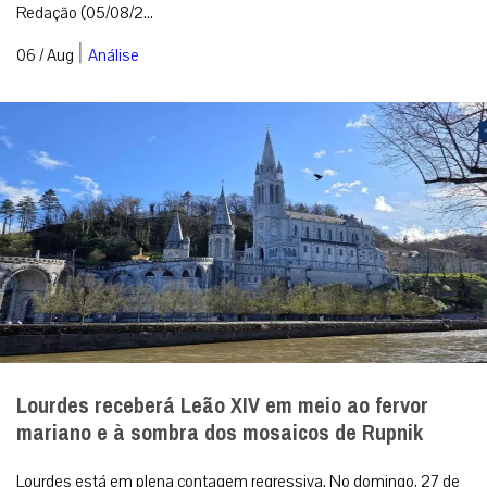
Redação (05/08/2...
|
06 / Aug
Análise
Lourdes receberá Leão XIV em meio ao fervor
mariano e à sombra dos mosaicos de Rupnik
Lourdes está em plena contagem regressiva. No domingo, 27 de