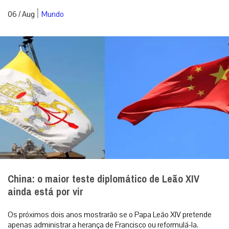
|
06 / Aug
Mundo
China: o maior teste diplomático de Leão XIV
ainda está por vir
Os próximos dois anos mostrarão se o Papa Leão XIV pretende
apenas administrar a herança de Francisco ou reformulá-la.