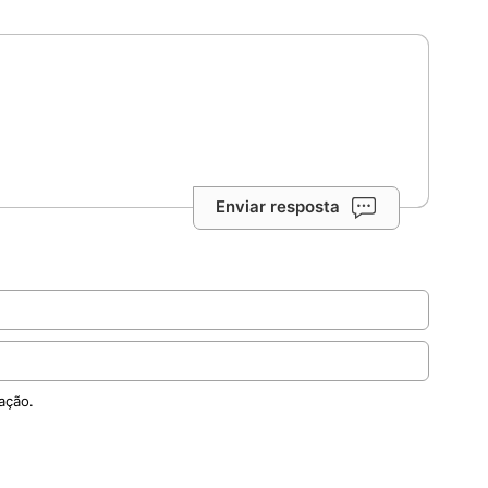
Enviar resposta
ação.