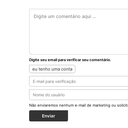
Digite seu email para verificar seu comentário.
eu tenho uma conta
Não enviaremos nenhum e-mail de marketing ou solicit
Enviar