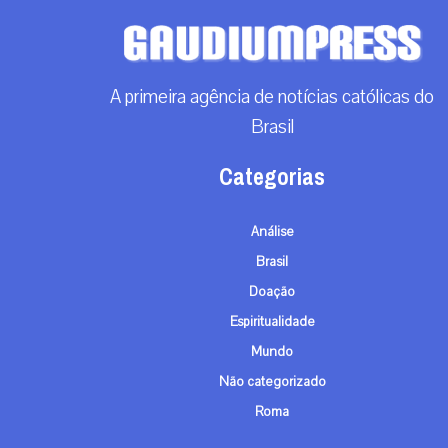
A primeira agência de notícias católicas do
Brasil
Categorias
Análise
Brasil
Doação
Espiritualidade
Mundo
Não categorizado
Roma