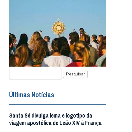
Pesquisar
Últimas Notícias
Santa Sé divulga lema e logotipo da
viagem apostólica de Leão XIV à França