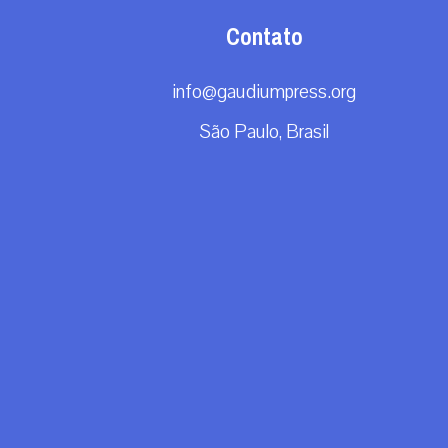
Contato
info@gaudiumpress.org
São Paulo, Brasil