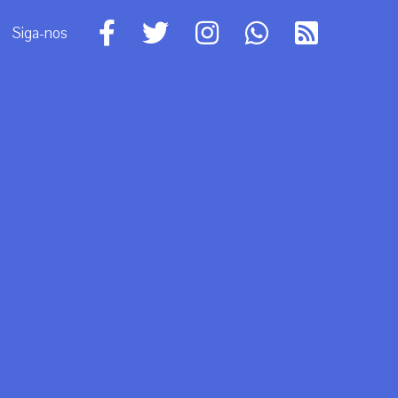
Siga-nos