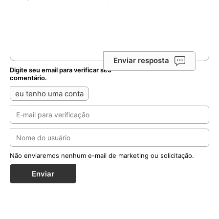
Deixe seu comentário
Enviar resposta
Digite seu email para verificar seu
comentário.
eu tenho uma conta