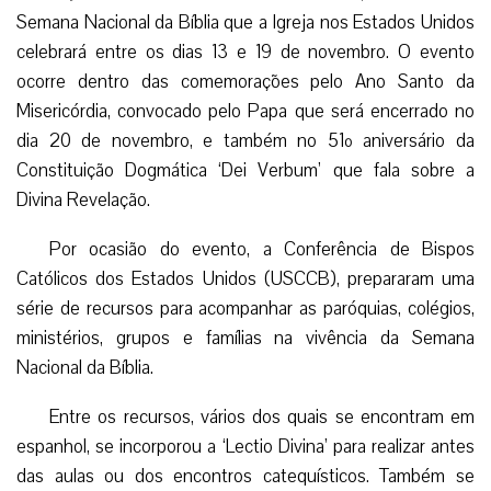
Semana Nacional da Bíblia que a Igreja nos Estados Unidos
celebrará entre os dias 13 e 19 de novembro. O evento
ocorre dentro das comemorações pelo Ano Santo da
Misericórdia, convocado pelo Papa que será encerrado no
dia 20 de novembro, e também no 51º aniversário da
Constituição Dogmática ‘Dei Verbum’ que fala sobre a
Divina Revelação.
Por ocasião do
evento, a
Conferência de
Bispos Católicos
dos Estados
Unidos (USCCB),
prepararam uma
série de recursos
para acompanhar as paróquias, colégios, ministérios, grupos