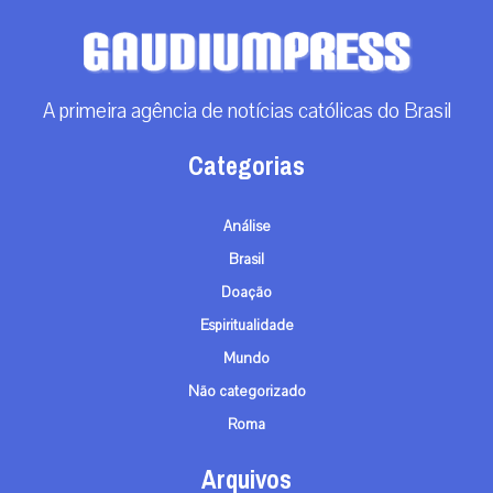
RECEBA NOSSO BOLETIM DIÁRIO
QUERO RECEBER
A primeira agência de notícias católicas do Brasil
Categorias
Análise
Brasil
Doação
Espiritualidade