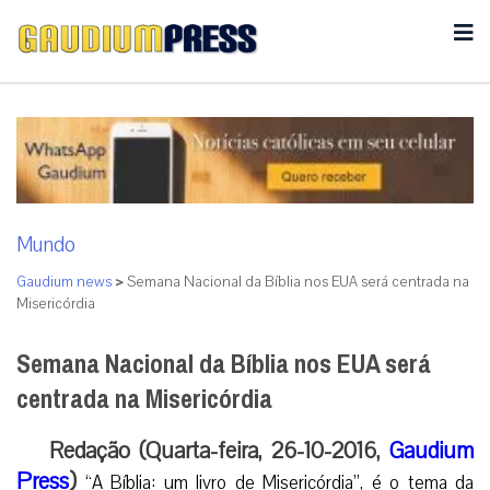
Mundo
Gaudium news
>
Semana Nacional da Bíblia nos EUA será centrada na
Misericórdia
Semana Nacional da Bíblia nos EUA será
centrada na Misericórdia
Redação (Quarta-feira, 26-10-2016,
Gaudium
Press
)
“A Bíblia: um livro de Misericórdia”, é o tema da