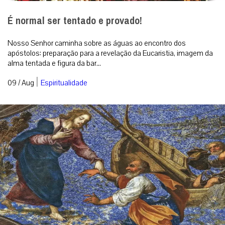
É normal ser tentado e provado!
Nosso Senhor caminha sobre as águas ao encontro dos
apóstolos: preparação para a revelação da Eucaristia, imagem da
alma tentada e figura da bar...
|
09 / Aug
Espiritualidade