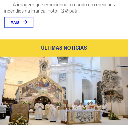
A imagem que emocionou o mundo em meio aos
incêndios na França. Foto: IG @patr...
MAIS
ÚLTIMAS NOTÍCIAS