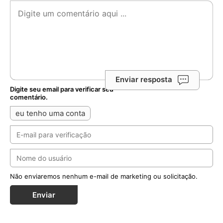
Enviar resposta
Digite seu email para verificar seu
comentário.
eu tenho uma conta
Não enviaremos nenhum e-mail de marketing ou solicitação.
Enviar