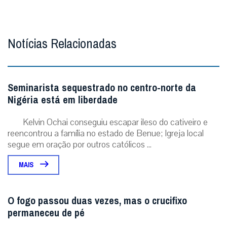
Notícias Relacionadas
Seminarista sequestrado no centro-norte da
Nigéria está em liberdade
Kelvin Ochai conseguiu escapar ileso do cativeiro e
reencontrou a família no estado de Benue; Igreja local
segue em oração por outros católicos ...
MAIS
O fogo passou duas vezes, mas o crucifixo
permaneceu de pé