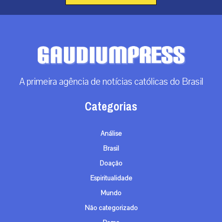
A primeira agência de notícias católicas do Brasil
Categorias
Análise
Brasil
Doação
Espiritualidade
Mundo
Não categorizado