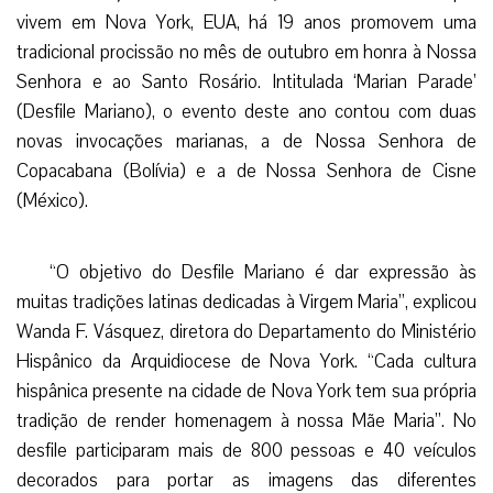
vivem em Nova York, EUA, há 19 anos promovem uma
tradicional procissão no mês de outubro em honra à Nossa
Senhora e ao Santo Rosário. Intitulada ‘Marian Parade’
(Desfile Mariano), o evento deste ano contou com duas
novas invocações marianas, a de Nossa Senhora de
Copacabana (Bolívia) e a de Nossa Senhora de Cisne
(México).
“O objetivo do Desfile Mariano é dar expressão às
muitas tradições latinas dedicadas à Virgem Maria”, explicou
Wanda F. Vásquez, diretora do Departamento do Ministério
Hispânico da Arquidiocese de Nova York. “Cada cultura
hispânica presente na cidade de Nova York tem sua própria
tradição de render homenagem à nossa Mãe Maria”. No
desfile participaram mais de 800 pessoas e 40 veículos
decorados para portar as imagens das diferentes