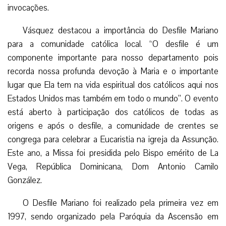
invocações.
Vásquez destacou a importância do Desfile Mariano
para a comunidade católica local. “O desfile é um
componente importante para nosso departamento pois
recorda nossa profunda devoção à Maria e o importante
lugar que Ela tem na vida espiritual dos católicos aqui nos
Estados Unidos mas também em todo o mundo”. O evento
está aberto à participação dos católicos de todas as
origens e após o desfile, a comunidade de crentes se
congrega para celebrar a Eucaristia na igreja da Assunção.
Este ano, a Missa foi presidida pelo Bispo emérito de La
Vega, República Dominicana, Dom Antonio Camilo
González.
O Desfile Mariano foi realizado pela primeira vez em
1997, sendo organizado pela Paróquia da Ascensão em