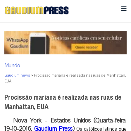
Mundo
Gaudium news
>
Procissão mariana é realizada nas ruas de Manhattan,
EUA
Procissão mariana é realizada nas ruas de
Manhattan, EUA
Nova York – Estados Unidos (Quarta-feira,
19-10-2016,
Gaudium Press
)
Os católicos latinos que