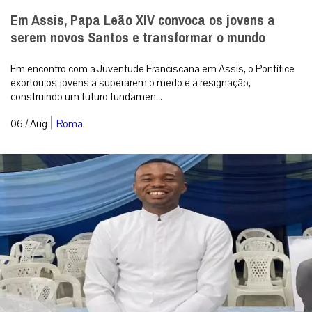
Em Assis, Papa Leão XIV convoca os jovens a
serem novos Santos e transformar o mundo
Em encontro com a Juventude Franciscana em Assis, o Pontífice
exortou os jovens a superarem o medo e a resignação,
construindo um futuro fundamen...
|
06 / Aug
Roma