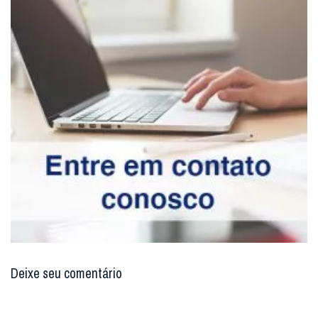
Deixe seu comentário