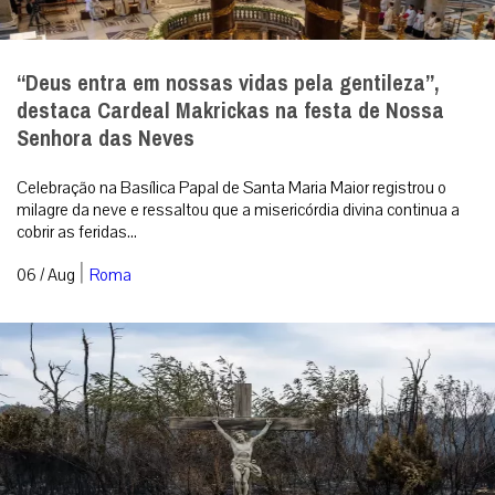
“Deus entra em nossas vidas pela gentileza”,
destaca Cardeal Makrickas na festa de Nossa
Senhora das Neves
Celebração na Basílica Papal de Santa Maria Maior registrou o
milagre da neve e ressaltou que a misericórdia divina continua a
cobrir as feridas...
|
06 / Aug
Roma