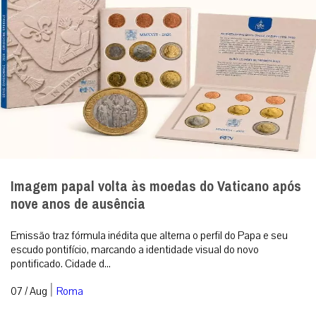
Imagem papal volta às moedas do Vaticano após
nove anos de ausência
Emissão traz fórmula inédita que alterna o perfil do Papa e seu
escudo pontifício, marcando a identidade visual do novo
pontificado. Cidade d...
|
07 / Aug
Roma