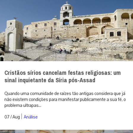
Cristãos sírios cancelam festas religiosas: um
sinal inquietante da Síria pós-Assad
Quando uma comunidade de raízes tão antigas considera que já
não existem condições para manifestar publicamente a sua fé, o
problema ultrapas...
|
07 / Aug
Análise