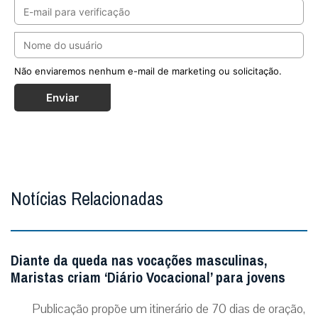
Não enviaremos nenhum e-mail de marketing ou solicitação.
Enviar
Notícias Relacionadas
Diante da queda nas vocações masculinas,
Maristas criam ‘Diário Vocacional’ para jovens
Publicação propõe um itinerário de 70 dias de oração,