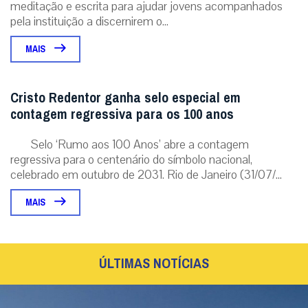
meditação e escrita para ajudar jovens acompanhados
pela instituição a discernirem o...
MAIS
Cristo Redentor ganha selo especial em
contagem regressiva para os 100 anos
Selo ‘Rumo aos 100 Anos’ abre a contagem
regressiva para o centenário do símbolo nacional,
celebrado em outubro de 2031. Rio de Janeiro (31/07/...
MAIS
ÚLTIMAS NOTÍCIAS