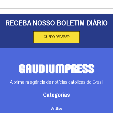
RECEBA NOSSO BOLETIM DIÁRIO
QUERO RECEBER
A primeira agência de notícias católicas do Brasil
Categorias
Análise