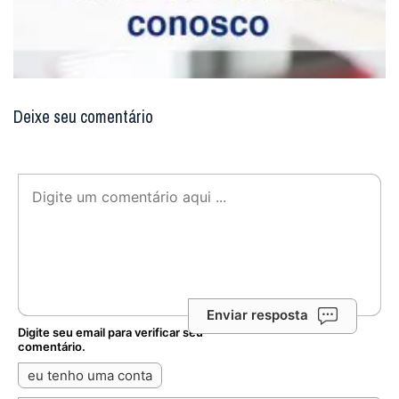
Deixe seu comentário
Enviar resposta
Digite seu email para verificar seu
comentário.
eu tenho uma conta