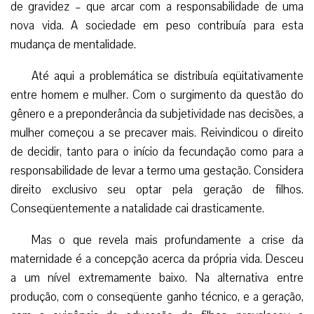
de gravidez – que arcar com a responsabilidade de uma
nova vida. A sociedade em peso contribuía para esta
mudança de mentalidade.
Até aqui a problemática se distribuía eqüitativamente
entre homem e mulher. Com o surgimento da questão do
gênero e a preponderância da subjetividade nas decisões, a
mulher começou a se precaver mais. Reivindicou o direito
de decidir, tanto para o início da fecundação como para a
responsabilidade de levar a termo uma gestação. Considera
direito exclusivo seu optar pela geração de filhos.
Conseqüentemente a natalidade cai drasticamente.
Mas o que revela mais profundamente a crise da
maternidade é a concepção acerca da própria vida. Desceu
a um nível extremamente baixo. Na alternativa entre
produção, com o conseqüente ganho técnico, e a geração,