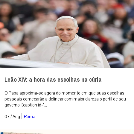
Leão XIV: a hora das escolhas na cúria
O Papa aproxima-se agora do momento em que suas escolhas
pessoais começarão a delinear com maior clareza o perfil de seu
governo. [caption id=”...
|
07 / Aug
Roma