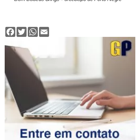
Facebook
Twitter
WhatsApp
Email