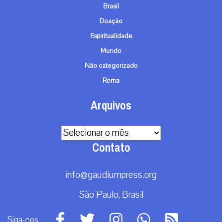
Brasil
Doação
Espiritualidade
Mundo
Não categorizado
Roma
Arquivos
Arquivos
Contato
info@gaudiumpress.org
São Paulo, Brasil
Siga-nos