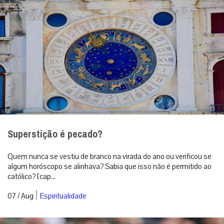
Superstição é pecado?
Quem nunca se vestiu de branco na virada do ano ou verificou se
algum horóscopo se alinhava? Sabia que isso não é permitido ao
católico? [cap...
|
07 / Aug
Espiritualidade