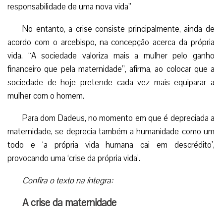
responsabilidade de uma nova vida”
No entanto, a crise consiste principalmente, ainda de
acordo com o arcebispo, na concepção acerca da própria
vida. “A sociedade valoriza mais a mulher pelo ganho
financeiro que pela maternidade”, afirma, ao colocar que a
sociedade de hoje pretende cada vez mais equiparar a
mulher com o homem.
Para dom Dadeus, no momento em que é depreciada a
maternidade, se deprecia também a humanidade como um
todo e ‘a própria vida humana cai em descrédito’,
provocando uma ‘crise da própria vida’.
Confira o texto na íntegra:
A crise da maternidade