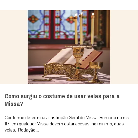
Como surgiu o costume de usar velas para a
Missa?
Conforme determina a Instrução Geral do Missal Romano no n.º
117, em qualquer Missa devem estar acesas, no mínimo, duas
velas. Redação ...