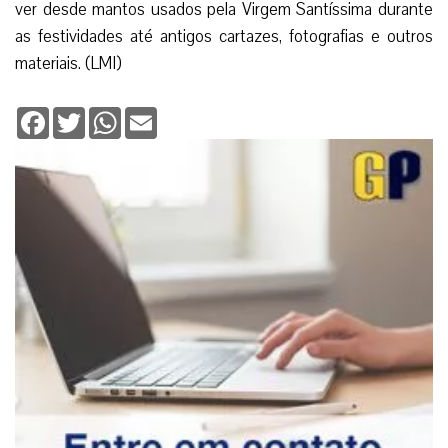
ver desde mantos usados pela Virgem Santíssima durante
as festividades até antigos cartazes, fotografias e outros
materiais. (LMI)
Facebook
Twitter
WhatsApp
Email