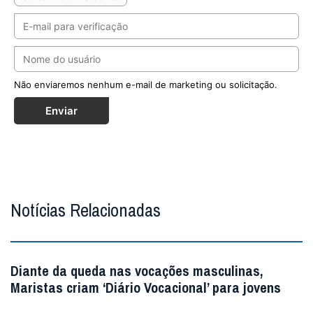
Não enviaremos nenhum e-mail de marketing ou solicitação.
Enviar
Notícias Relacionadas
Diante da queda nas vocações masculinas,
Maristas criam ‘Diário Vocacional’ para jovens