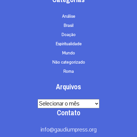
Análise
Brasil
Doação
Espiritualidade
Mundo
Não categorizado
Roma
Arquivos
Arquivos
Contato
info@gaudiumpress.org