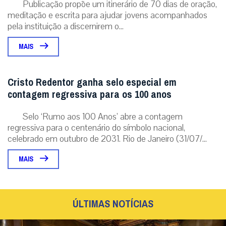
Publicação propõe um itinerário de 70 dias de oração,
meditação e escrita para ajudar jovens acompanhados
pela instituição a discernirem o...
MAIS
Cristo Redentor ganha selo especial em
contagem regressiva para os 100 anos
Selo ‘Rumo aos 100 Anos’ abre a contagem
regressiva para o centenário do símbolo nacional,
celebrado em outubro de 2031. Rio de Janeiro (31/07/...
MAIS
ÚLTIMAS NOTÍCIAS