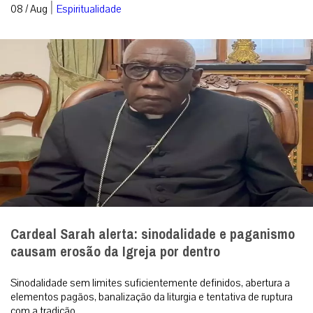
|
08 / Aug
Espiritualidade
Cardeal Sarah alerta: sinodalidade e paganismo
causam erosão da Igreja por dentro
Sinodalidade sem limites suficientemente definidos, abertura a
elementos pagãos, banalização da liturgia e tentativa de ruptura
com a tradição ...