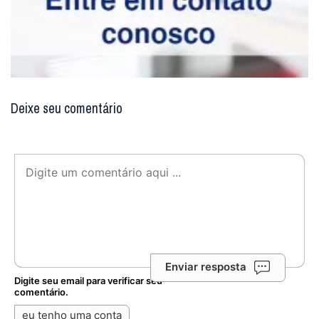
Deixe seu comentário
Enviar resposta
Digite seu email para verificar seu
comentário.
eu tenho uma conta