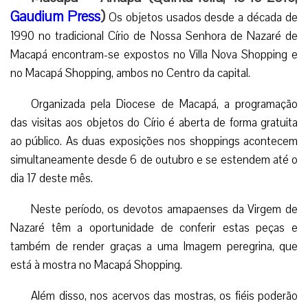
Gaudium Press
)
Os objetos usados desde a década de
1990 no tradicional Círio de Nossa Senhora de Nazaré de
Macapá encontram-se expostos no Villa Nova Shopping e
no Macapá Shopping, ambos no Centro da capital.
Organizada pela Diocese de Macapá, a programação
das visitas aos objetos do Círio é aberta de forma gratuita
ao público. As duas exposições nos shoppings acontecem
simultaneamente desde 6 de outubro e se estendem até o
dia 17 deste mês.
Neste período, os devotos amapaenses da Virgem de
Nazaré têm a oportunidade de conferir estas peças e
também de render graças a uma Imagem peregrina, que
está à mostra no Macapá Shopping.
Além disso, nos acervos das mostras, os fiéis poderão