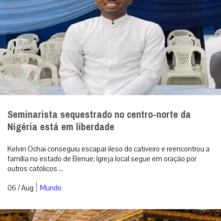
Seminarista sequestrado no centro-norte da
Nigéria está em liberdade
Kelvin Ochai conseguiu escapar ileso do cativeiro e reencontrou a
família no estado de Benue; Igreja local segue em oração por
outros católicos ...
|
06 / Aug
Mundo