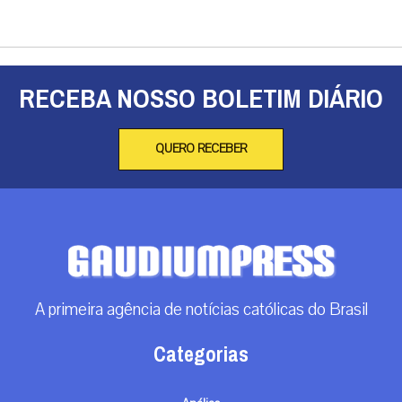
RECEBA NOSSO BOLETIM DIÁRIO
QUERO RECEBER
A primeira agência de notícias católicas do Brasil
Categorias