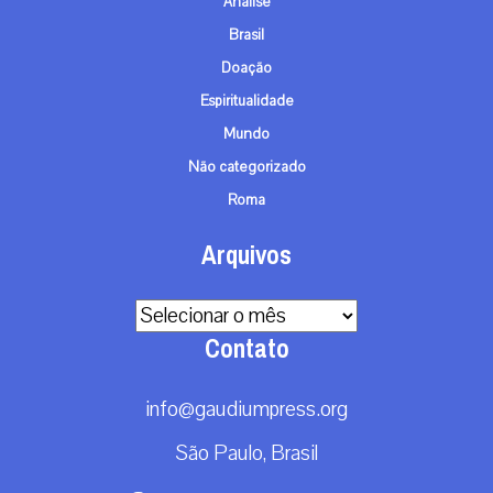
Análise
Brasil
Doação
Espiritualidade
Mundo
Não categorizado
Roma
Arquivos
Arquivos
Contato
info@gaudiumpress.org
São Paulo, Brasil