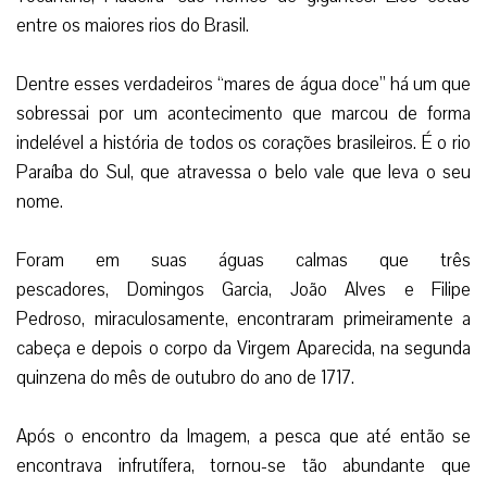
entre os maiores rios do Brasil.
Dentre esses verdadeiros “mares de água doce” há um que
sobressai por um acontecimento que marcou de forma
indelével a história de todos os corações brasileiros. É o rio
Paraíba do Sul, que atravessa o belo vale que leva o seu
nome.
Foram em suas águas calmas que três
pescadores, Domingos Garcia, João Alves e Filipe
Pedroso, miraculosamente, encontraram
primeiramente a
cabeça e depois o corpo da Virgem Aparecida, na segunda
quinzena do mês de outubro do ano de 1717.
Após o encontro da Imagem, a pesca que até então se
encontrava infrutífera, tornou-se tão abundante que