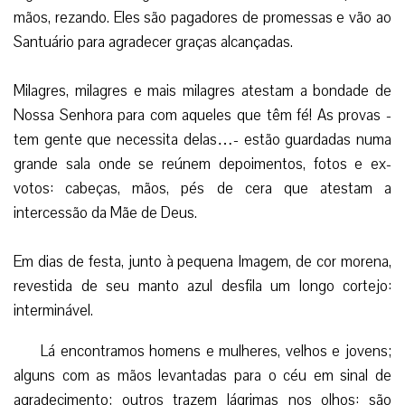
mãos, rezando. Eles são pagadores de promessas e vão ao
Santuário para agradecer graças alcançadas.
Milagres, milagres e mais milagres atestam a bondade de
Nossa Senhora para com aqueles que têm fé! As provas -
tem gente que necessita delas…- estão guardadas numa
grande sala onde se reúnem depoimentos, fotos e ex-
votos: cabeças, mãos, pés de cera que atestam a
intercessão da Mãe de Deus.
Em dias de festa, junto à pequena Imagem, de cor morena,
revestida de seu manto azul desfila um longo cortejo:
interminável.
Lá encontramos homens e mulheres, velhos e jovens;
alguns com as mãos levantadas para o céu em sinal de
agradecimento; outros trazem lágrimas nos olhos: são