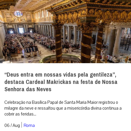
“Deus entra em nossas vidas pela gentileza”,
destaca Cardeal Makrickas na festa de Nossa
Senhora das Neves
Celebração na Basílica Papal de Santa Maria Maior registrou o
milagre da neve e ressaltou que a misericórdia divina continua a
cobrir as feridas...
|
06 / Aug
Roma