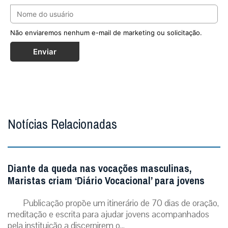
Não enviaremos nenhum e-mail de marketing ou solicitação.
Enviar
Notícias Relacionadas
Diante da queda nas vocações masculinas,
Maristas criam ‘Diário Vocacional’ para jovens
Publicação propõe um itinerário de 70 dias de oração,
meditação e escrita para ajudar jovens acompanhados
pela instituição a discernirem o...