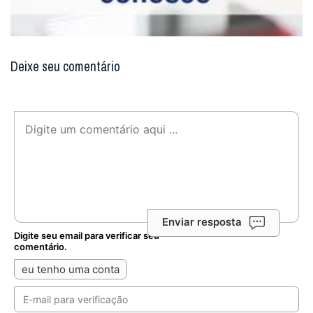
Deixe seu comentário
Enviar resposta
Digite seu email para verificar seu
comentário.
eu tenho uma conta