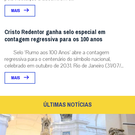
MAIS
Cristo Redentor ganha selo especial em
contagem regressiva para os 100 anos
Selo ‘Rumo aos 100 Anos’ abre a contagem
regressiva para o centenário do símbolo nacional,
celebrado em outubro de 2031. Rio de Janeiro (31/07/...
MAIS
ÚLTIMAS NOTÍCIAS