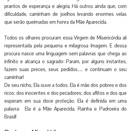
prantos de esperança e alegria. Há outros ainda que, com
dificuldade, caminham de joelhos levando enormes velas
que serão queimadas em honra da Mãe Aparecida.
Todos os olhares procuram essa Virgem de Misericórdia ali
representada pela pequena e milagrosa Imagem. E dessa
procura nasce uma linguagem sem palavras que chega ao
infinito e alcança o sagrado: Param, por alguns instantes,
fazem suas preces, seus pedidos… e continuam o seu
caminhar!
De seu nicho, Ela ouve a todos. Ela é mãe dos pobres e dos
ricos; dos inocentes e dos pecadores; dos aflitos e dos que
esperam em sua doce proteção. Ela é definida em uma
palavra: Ela é a Mãe Aparecida, Rainha e Padroeira do
Brasil!