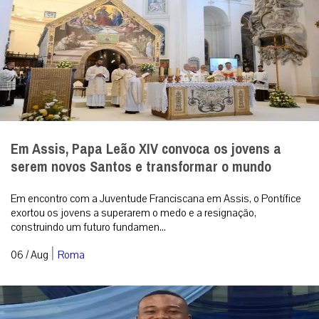
Em Assis, Papa Leão XIV convoca os jovens a
serem novos Santos e transformar o mundo
Em encontro com a Juventude Franciscana em Assis, o Pontífice
exortou os jovens a superarem o medo e a resignação,
construindo um futuro fundamen...
|
06 / Aug
Roma