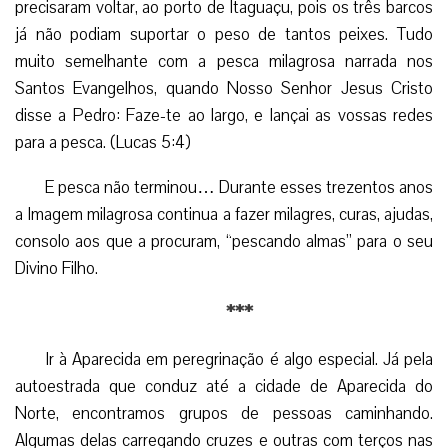
precisaram voltar, ao porto de Itaguaçu, pois os três barcos
já não podiam suportar o peso de tantos peixes. Tudo
muito semelhante com a pesca milagrosa narrada nos
Santos Evangelhos, quando Nosso Senhor Jesus Cristo
disse a Pedro: Faze-te ao largo, e lançai as vossas redes
para a pesca. (Lucas 5:4)
E pesca não terminou… Durante esses trezentos anos
a Imagem milagrosa continua a fazer milagres, curas, ajudas,
consolo aos que a procuram, “pescando almas” para o seu
Divino Filho.
***
Ir à Aparecida em peregrinação é algo especial. Já pela
autoestrada que conduz até a cidade de Aparecida do
Norte, encontramos grupos de pessoas caminhando.
Algumas delas carregando cruzes e outras com terços nas