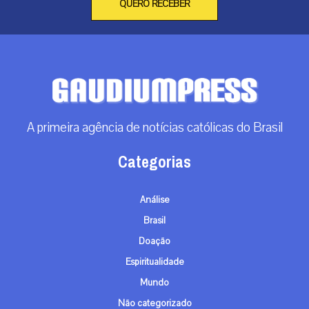
QUERO RECEBER
A primeira agência de notícias católicas do Brasil
Categorias
Análise
Brasil
Doação
Espiritualidade
Mundo
Não categorizado