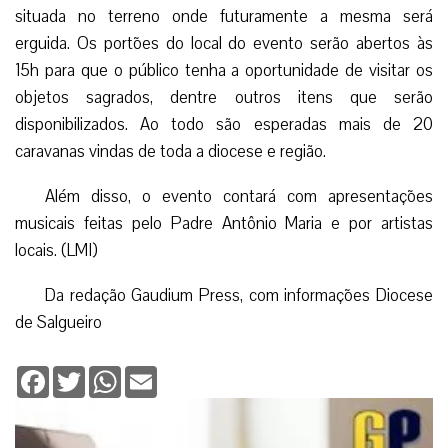
situada no terreno onde futuramente a mesma será
erguida. Os portões do local do evento serão abertos às
15h para que o público tenha a oportunidade de visitar os
objetos sagrados, dentre outros itens que serão
disponibilizados. Ao todo são esperadas mais de 20
caravanas vindas de toda a diocese e região.
Além disso, o evento contará com apresentações
musicais feitas pelo Padre Antônio Maria e por artistas
locais. (LMI)
Da redação Gaudium Press, com informações Diocese
de Salgueiro
Facebook
Twitter
WhatsApp
Email