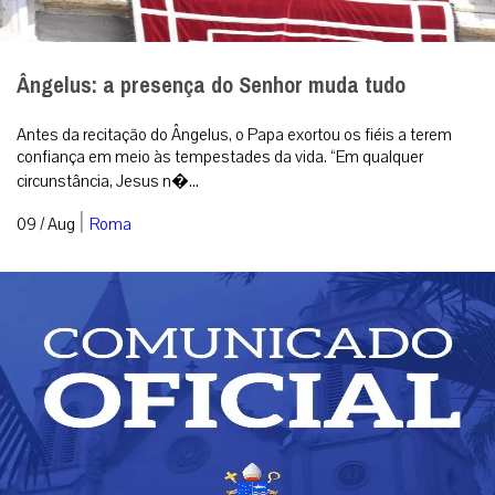
Ângelus: a presença do Senhor muda tudo
Antes da recitação do Ângelus, o Papa exortou os fiéis a terem
confiança em meio às tempestades da vida. “Em qualquer
circunstância, Jesus n�...
|
09 / Aug
Roma