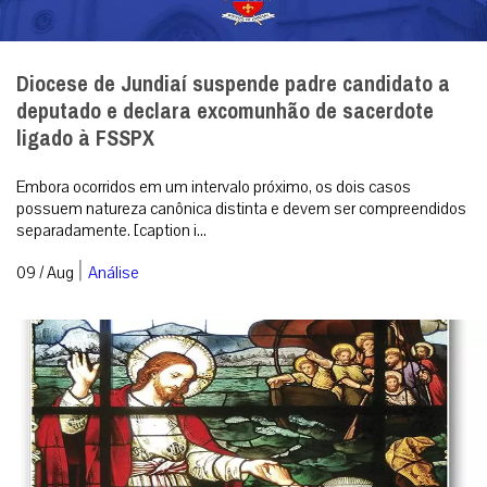
Diocese de Jundiaí suspende padre candidato a
deputado e declara excomunhão de sacerdote
ligado à FSSPX
Embora ocorridos em um intervalo próximo, os dois casos
possuem natureza canônica distinta e devem ser compreendidos
separadamente. [caption i...
|
09 / Aug
Análise