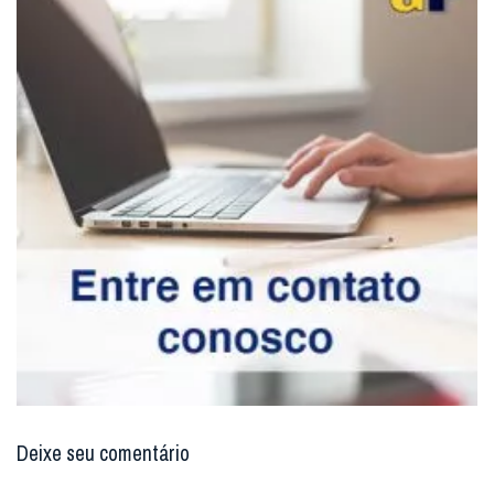
Deixe seu comentário