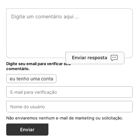
Enviar resposta
Digite seu email para verificar seu
comentário.
eu tenho uma conta
Não enviaremos nenhum e-mail de marketing ou solicitação.
Enviar