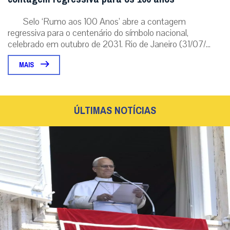
Selo ‘Rumo aos 100 Anos’ abre a contagem
regressiva para o centenário do símbolo nacional,
celebrado em outubro de 2031. Rio de Janeiro (31/07/...
MAIS
ÚLTIMAS NOTÍCIAS