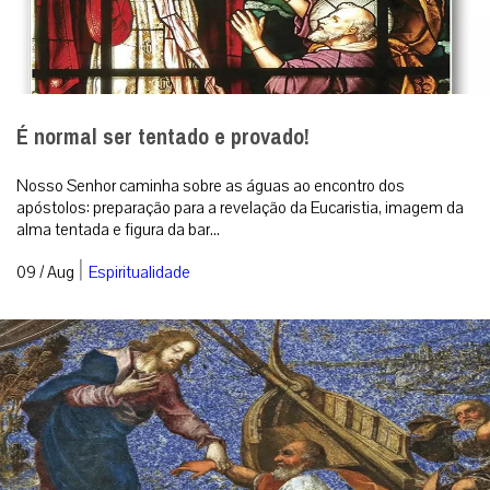
É normal ser tentado e provado!
Nosso Senhor caminha sobre as águas ao encontro dos
apóstolos: preparação para a revelação da Eucaristia, imagem da
alma tentada e figura da bar...
|
09 / Aug
Espiritualidade