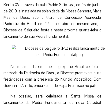
Bento XVI através da bula “Valde Solicitus”, em 16 de junho
de 2010, e instalada na solenidade de Nossa Senhora, Maria
Mãe de Deus, sob o título de Conceição Aparecida,
Padroeira do Brasil, em 12 de outubro do mesmo ano, a
Diocese de Salgueiro festeja nesta próxima quarta-feira o
lançamento de sua Pedra Fundamental.
No mesmo dia em que a Igreja no Brasil celebra a
memória da Padroeira do Brasil, a Diocese promoverá suas
festividades com a presença do Núncio Apostólico, Dom
Giovanni d’Aniello, embaixador do Papa Francisco no país.
Na ocasião, será celebrada a Santa Missa de
lançamento da Pedra Fundamental da nova Catedral,