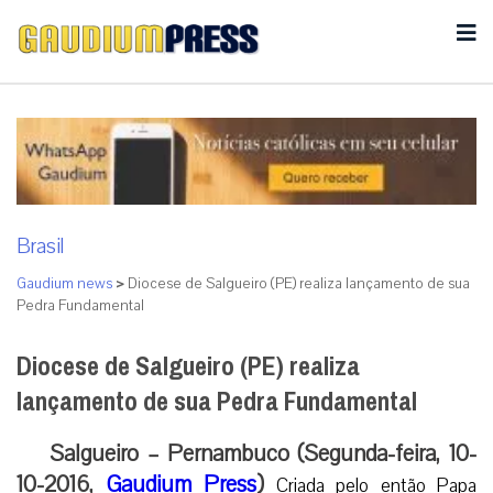
Brasil
Gaudium news
>
Diocese de Salgueiro (PE) realiza lançamento de sua
Pedra Fundamental
Diocese de Salgueiro (PE) realiza
lançamento de sua Pedra Fundamental
Salgueiro – Pernambuco (Segunda-feira, 10-
10-2016,
Gaudium Press
)
Criada pelo então Papa