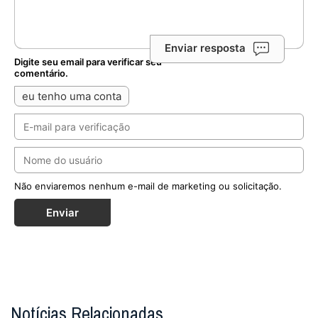
Enviar resposta
Digite seu email para verificar seu
comentário.
eu tenho uma conta
Não enviaremos nenhum e-mail de marketing ou solicitação.
Enviar
Notícias Relacionadas