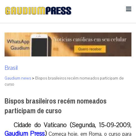
Brasil
Gaudium news
>
Bispos brasileiros recém nomeados participam de
curso
Bispos brasileiros recém nomeados
participam de curso
Cidade do Vaticano (Segunda, 15-09-2009,
Gaudium Press
)
Começa hoje, em Roma, o curso para