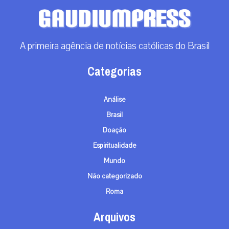
A primeira agência de notícias católicas do Brasil
Categorias
Análise
Brasil
Doação
Espiritualidade
Mundo
Não categorizado
Roma
Arquivos