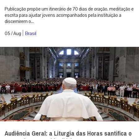
Publicação propõe um itinerário de 70 dias de oração, meditação e
escrita para ajudar jovens acompanhados pela instituição a
discernirem o...
|
05 / Aug
Brasil
Audiência Geral: a Liturgia das Horas santifica o