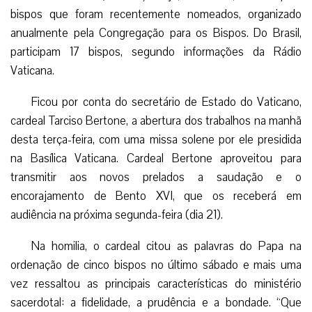
bispos que foram recentemente nomeados, organizado
anualmente pela Congregação para os Bispos. Do Brasil,
participam 17 bispos, segundo informações da Rádio
Vaticana.
Ficou por conta do secretário de Estado do Vaticano,
cardeal Tarciso Bertone, a abertura dos trabalhos na manhã
desta terça-feira, com uma missa solene por ele presidida
na Basílica Vaticana. Cardeal Bertone aproveitou para
transmitir aos novos prelados a saudação e o
encorajamento de Bento XVI, que os receberá em
audiência na próxima segunda-feira (dia 21).
Na homilia, o cardeal citou as palavras do Papa na
ordenação de cinco bispos no último sábado e mais uma
vez ressaltou as principais características do ministério
sacerdotal: a fidelidade, a prudência e a bondade. “Que