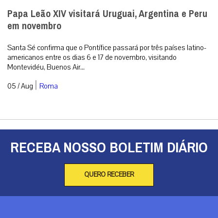
Papa Leão XIV visitará Uruguai, Argentina e Peru
em novembro
Santa Sé confirma que o Pontífice passará por três países latino-
americanos entre os dias 6 e 17 de novembro, visitando
Montevidéu, Buenos Air...
|
05 / Aug
Roma
RECEBA NOSSO BOLETIM DIÁRIO
QUERO RECEBER