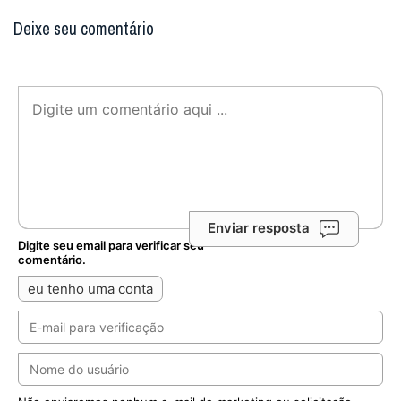
Deixe seu comentário
Enviar resposta
Digite seu email para verificar seu
comentário.
eu tenho uma conta