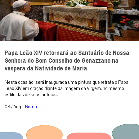
Papa Leão XIV retornará ao Santuário de Nossa
Senhora do Bom Conselho de Genazzano na
véspera da Natividade de Maria
Nesta ocasião, será inaugurada uma pintura que retrata o Papa
Leão XIV em oração diante da imagem da Virgem, no mesmo
estilo das de seus antece...
|
08 / Aug
Roma