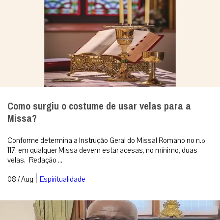
Como surgiu o costume de usar velas para a
Missa?
Conforme determina a Instrução Geral do Missal Romano no n.º
117, em qualquer Missa devem estar acesas, no mínimo, duas
velas. Redação ...
|
08 / Aug
Espiritualidade