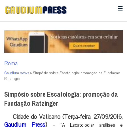
Roma
Gaudium news
>
Simpósio sobre Escatologia: promoção da Fundação
Ratzinger
Simpósio sobre Escatologia: promoção da
Fundação Ratzinger
Cidade do Vaticano (Terça-feira, 27/09/2016,
Gaudium Press
)
– “A Escatologia: análises e