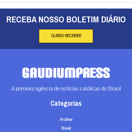
RECEBA NOSSO BOLETIM DIÁRIO
QUERO RECEBER
A primeira agência de notícias católicas do Brasil
Categorias
Análise
Brasil