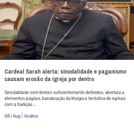
Cardeal Sarah alerta: sinodalidade e paganismo
causam erosão da Igreja por dentro
Sinodalidade sem limites suficientemente definidos, abertura a
elementos pagãos, banalização da liturgia e tentativa de ruptura
com a tradição ...
|
08 / Aug
Análise