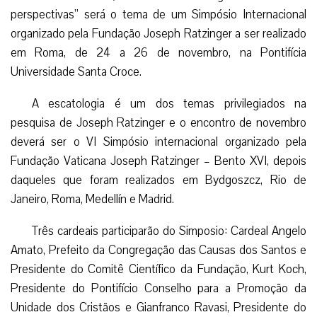
perspectivas” será o tema de um Simpósio Internacional
organizado pela Fundação Joseph Ratzinger a ser realizado
em Roma, de 24 a 26 de novembro, na Pontifícia
Universidade Santa Croce.
A escatologia é um dos temas privilegiados na
pesquisa de Joseph Ratzinger e o encontro de novembro
deverá ser o VI Simpósio internacional organizado pela
Fundação Vaticana Joseph Ratzinger – Bento XVI, depois
daqueles que foram realizados em Bydgoszcz, Rio de
Janeiro, Roma, Medellín e Madrid.
Três cardeais participarão do Simposio: Cardeal Angelo
Amato, Prefeito da Congregação das Causas dos Santos e
Presidente do Comitê Científico da Fundação, Kurt Koch,
Presidente do Pontifício Conselho para a Promoção da
Unidade dos Cristãos e Gianfranco Ravasi, Presidente do