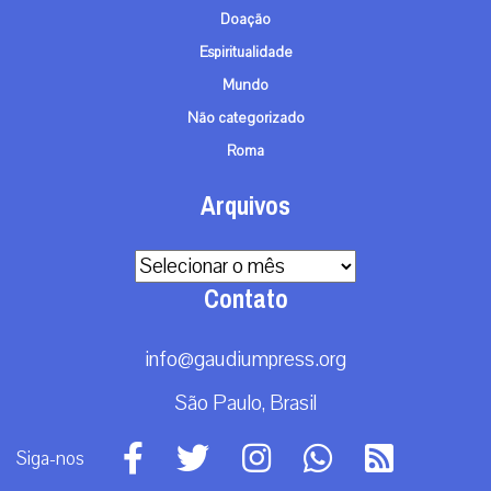
Doação
Espiritualidade
Mundo
Não categorizado
Roma
Arquivos
Arquivos
Contato
info@gaudiumpress.org
São Paulo, Brasil
Siga-nos