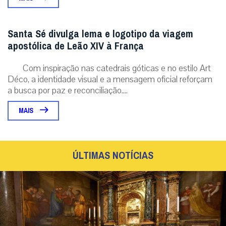
Santa Sé divulga lema e logotipo da viagem
apostólica de Leão XIV à França
Com inspiração nas catedrais góticas e no estilo Art
Déco, a identidade visual e a mensagem oficial reforçam
a busca por paz e reconciliação....
MAIS
ÚLTIMAS NOTÍCIAS