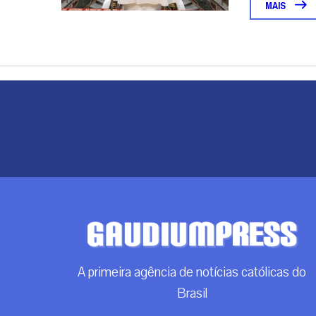
MAIS
A primeira agência de notícias católicas do
Brasil