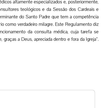
dicos altamente especializados e, posteriormente,
nsultores teológicos e da Sessão dos Cardeais e
terminante do Santo Padre que tem a competência
rio como verdadeiro milagre. Este Regulamento diz
ncionamento da consulta médica, cuja tarefa se
, graças a Deus, apreciada dentro e fora da Igreja”.