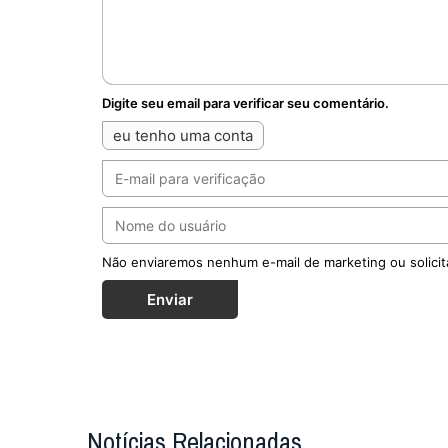
Digite seu email para verificar seu comentário.
eu tenho uma conta
Não enviaremos nenhum e-mail de marketing ou solicit
Enviar
Notícias Relacionadas