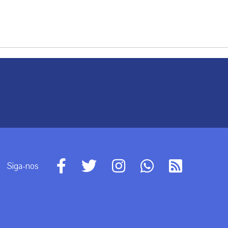
Siga-nos