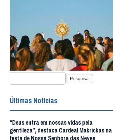
Pesquisar
Últimas Notícias
“Deus entra em nossas vidas pela
gentileza”, destaca Cardeal Makrickas na
festa de Nossa Senhora das Neves