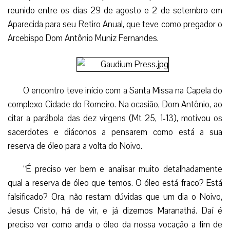
reunido entre os dias 29 de agosto e 2 de setembro em
Aparecida para seu Retiro Anual, que teve como pregador o
Arcebispo Dom Antônio Muniz Fernandes.
O encontro teve início com a Santa Missa na Capela do
complexo Cidade do Romeiro. Na ocasião, Dom Antônio, ao
citar a parábola das dez virgens (Mt 25, 1-13), motivou os
sacerdotes e diáconos a pensarem como está a sua
reserva de óleo para a volta do Noivo.
“É preciso ver bem e analisar muito detalhadamente
qual a reserva de óleo que temos. O óleo está fraco? Está
falsificado? Ora, não restam dúvidas que um dia o Noivo,
Jesus Cristo, há de vir, e já dizemos Maranathá. Daí é
preciso ver como anda o óleo da nossa vocação a fim de