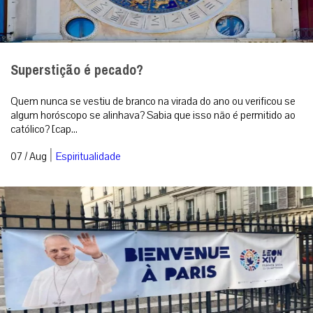
Superstição é pecado?
Quem nunca se vestiu de branco na virada do ano ou verificou se
algum horóscopo se alinhava? Sabia que isso não é permitido ao
católico? [cap...
|
07 / Aug
Espiritualidade