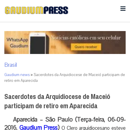
Brasil
Gaudium news
>
Sacerdotes da Arquidiocese de Maceió participam de
retiro em Aparecida
Sacerdotes da Arquidiocese de Maceió
participam de retiro em Aparecida
Aparecida – São Paulo (Terça-feira, 06-09-
2016,
Gaudium Press
)
O Clero arquidiocesano esteve