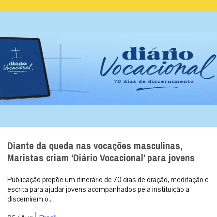
Diante da queda nas vocações masculinas,
Maristas criam ‘Diário Vocacional’ para jovens
Publicação propõe um itinerário de 70 dias de oração, meditação e
escrita para ajudar jovens acompanhados pela instituição a
discernirem o...
|