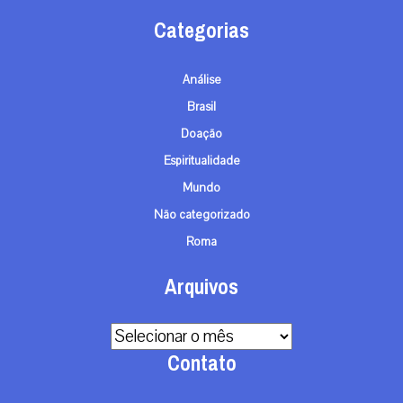
Categorias
Análise
Brasil
Doação
Espiritualidade
Mundo
Não categorizado
Roma
Arquivos
Arquivos
Contato