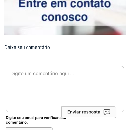
Deixe seu comentário
Enviar resposta
Digite seu email para verificar seu
comentário.