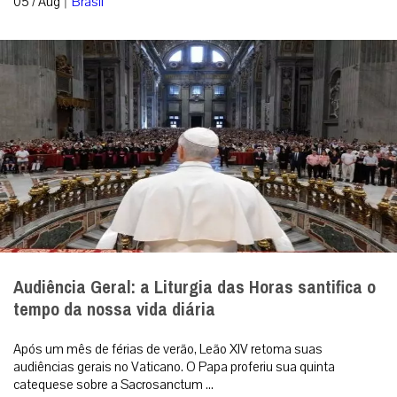
05 / Aug
Brasil
Audiência Geral: a Liturgia das Horas santifica o
tempo da nossa vida diária
Após um mês de férias de verão, Leão XIV retoma suas
audiências gerais no Vaticano. O Papa proferiu sua quinta
catequese sobre a Sacrosanctum ...