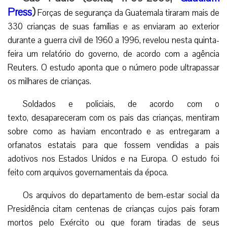
Press
)
Forças de segurança da Guatemala tiraram mais de
330 crianças de suas famílias e as enviaram ao exterior
durante a guerra civil de 1960 a 1996, revelou nesta quinta-
feira um relatório do governo, de acordo com a agência
Reuters. O estudo aponta que o número pode ultrapassar
os milhares de crianças.
Soldados e policiais, de acordo com o
texto, desapareceram com os pais das crianças, mentiram
sobre como as haviam encontrado e as entregaram a
orfanatos estatais para que fossem vendidas a pais
adotivos nos Estados Unidos e na Europa. O estudo foi
feito com arquivos governamentais da época.
Os arquivos do departamento de bem-estar social da
Presidência citam centenas de crianças cujos pais foram
mortos pelo Exército ou que foram tiradas de seus