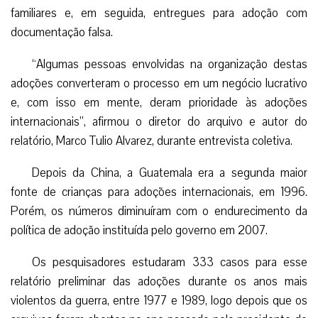
familiares e, em seguida, entregues para adoção com
documentação falsa.
“Algumas pessoas envolvidas na organização destas
adoções converteram o processo em um negócio lucrativo
e, com isso em mente, deram prioridade às adoções
internacionais”, afirmou o diretor do arquivo e autor do
relatório, Marco Tulio Alvarez, durante entrevista coletiva.
Depois da China, a Guatemala era a segunda maior
fonte de crianças para adoções internacionais, em 1996.
Porém, os números diminuíram com o endurecimento da
política de adoção instituída pelo governo em 2007.
Os pesquisadores estudaram 333 casos para esse
relatório preliminar das adoções durante os anos mais
violentos da guerra, entre 1977 e 1989, logo depois que os