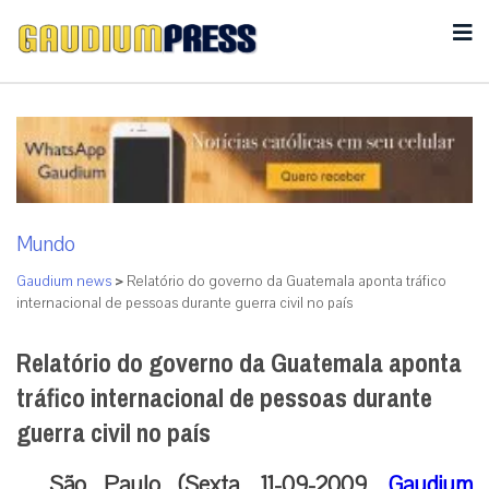
Mundo
Gaudium news
>
Relatório do governo da Guatemala aponta tráfico
internacional de pessoas durante guerra civil no país
Relatório do governo da Guatemala aponta
tráfico internacional de pessoas durante
guerra civil no país
São Paulo (Sexta, 11-09-2009,
Gaudium