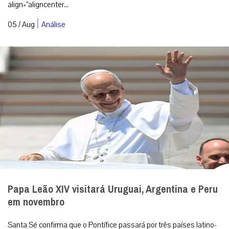
align=”aligncenter...
|
05 / Aug
Análise
Papa Leão XIV visitará Uruguai, Argentina e Peru
em novembro
Santa Sé confirma que o Pontífice passará por três países latino-