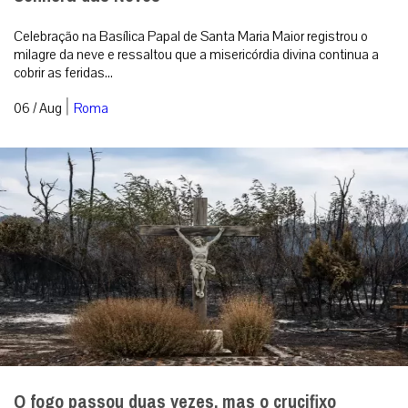
Celebração na Basílica Papal de Santa Maria Maior registrou o
milagre da neve e ressaltou que a misericórdia divina continua a
cobrir as feridas...
|
06 / Aug
Roma
O fogo passou duas vezes, mas o crucifixo