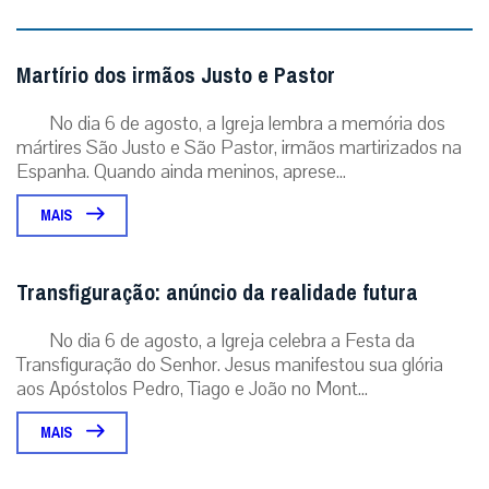
Martírio dos irmãos Justo e Pastor
No dia 6 de agosto, a Igreja lembra a memória dos
mártires São Justo e São Pastor, irmãos martirizados na
Espanha. Quando ainda meninos, aprese...
MAIS
Transfiguração: anúncio da realidade futura
No dia 6 de agosto, a Igreja celebra a Festa da
Transfiguração do Senhor. Jesus manifestou sua glória
aos Apóstolos Pedro, Tiago e João no Mont...
MAIS