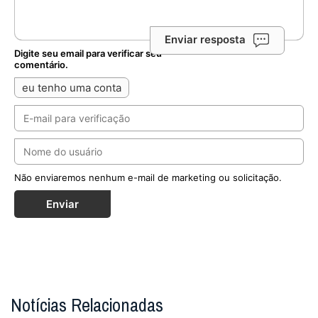
Enviar resposta
Digite seu email para verificar seu
comentário.
eu tenho uma conta
Não enviaremos nenhum e-mail de marketing ou solicitação.
Enviar
Notícias Relacionadas