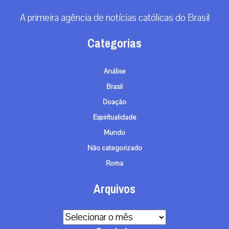
A primeira agência de notícias católicas do Brasil
Categorias
Análise
Brasil
Doação
Espiritualidade
Mundo
Não categorizado
Roma
Arquivos
Arquivos