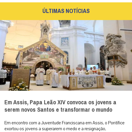
ÚLTIMAS NOTÍCIAS
Em Assis, Papa Leão XIV convoca os jovens a
serem novos Santos e transformar o mundo
Em encontro com a Juventude Franciscana em Assis, o Pontífice
exortou os jovens a superarem o medo e a resignação,