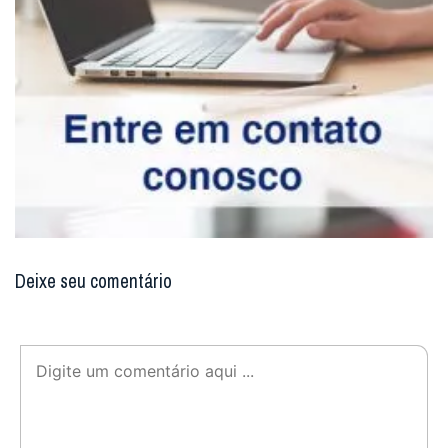
Deixe seu comentário