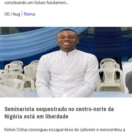
construindo um futuro fundamen...
|
06 / Aug
Roma
Seminarista sequestrado no centro-norte da
Nigéria está em liberdade
Kelvin Ochai conseguiu escapar ileso do cativeiro e reencontrou a