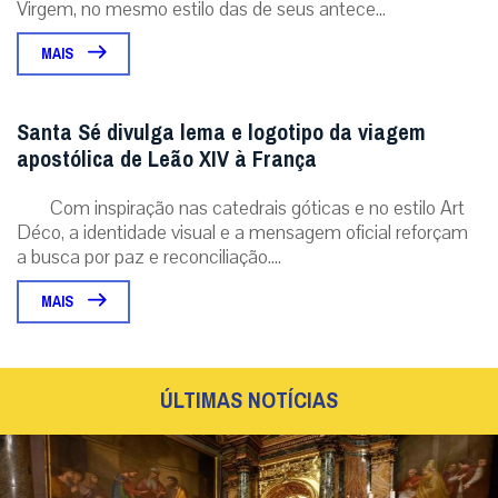
Virgem, no mesmo estilo das de seus antece...
MAIS
Santa Sé divulga lema e logotipo da viagem
apostólica de Leão XIV à França
Com inspiração nas catedrais góticas e no estilo Art
Déco, a identidade visual e a mensagem oficial reforçam
a busca por paz e reconciliação....
MAIS
ÚLTIMAS NOTÍCIAS