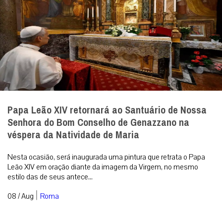
Papa Leão XIV retornará ao Santuário de Nossa
Senhora do Bom Conselho de Genazzano na
véspera da Natividade de Maria
Nesta ocasião, será inaugurada uma pintura que retrata o Papa
Leão XIV em oração diante da imagem da Virgem, no mesmo
estilo das de seus antece...
|
08 / Aug
Roma