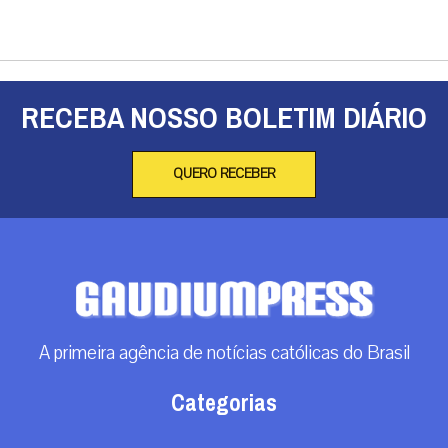
RECEBA NOSSO BOLETIM DIÁRIO
QUERO RECEBER
A primeira agência de notícias católicas do Brasil
Categorias