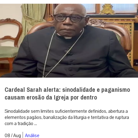
Cardeal Sarah alerta: sinodalidade e paganismo
causam erosão da Igreja por dentro
Sinodalidade sem limites suficientemente definidos, abertura a
elementos pagãos, banalização da liturgia e tentativa de ruptura
com a tradição ...
|
08 / Aug
Análise