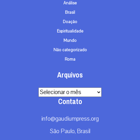
Análise
Brasil
Doação
Espiritualidade
Mundo
Não categorizado
Roma
Arquivos
Arquivos
Contato
info@gaudiumpress.org
São Paulo, Brasil