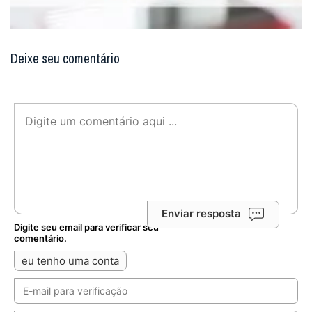
Deixe seu comentário
Enviar resposta
Digite seu email para verificar seu
comentário.
eu tenho uma conta