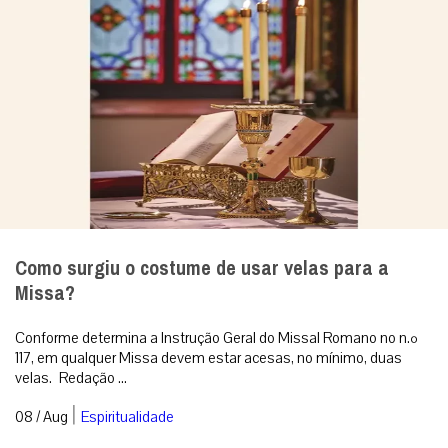
Como surgiu o costume de usar velas para a
Missa?
Conforme determina a Instrução Geral do Missal Romano no n.º
117, em qualquer Missa devem estar acesas, no mínimo, duas
velas. Redação ...
|
08 / Aug
Espiritualidade