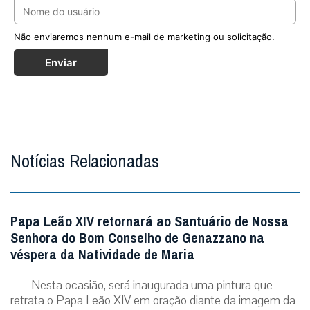
Não enviaremos nenhum e-mail de marketing ou solicitação.
Enviar
Notícias Relacionadas
Papa Leão XIV retornará ao Santuário de Nossa
Senhora do Bom Conselho de Genazzano na
véspera da Natividade de Maria
Nesta ocasião, será inaugurada uma pintura que
retrata o Papa Leão XIV em oração diante da imagem da