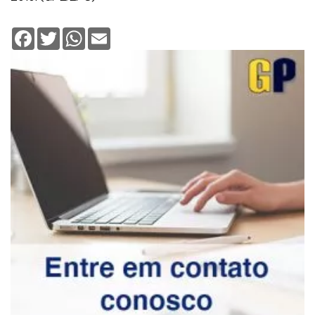
Facebook
Twitter
WhatsApp
Email