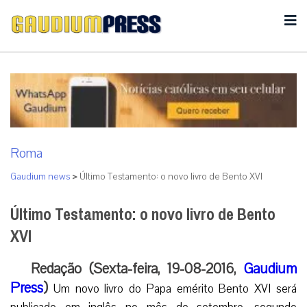
Roma
Gaudium news
>
Último Testamento: o novo livro de Bento XVI
Último Testamento: o novo livro de Bento
XVI
Redação (Sexta-feira, 19-08-2016,
Gaudium
Press
)
Um novo livro do Papa emérito Bento XVI será